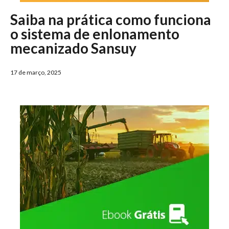
Saiba na prática como funciona
o sistema de enlonamento
mecanizado Sansuy
17 de março, 2025