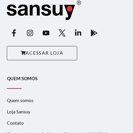
ACESSAR LOJA
QUEM SOMOS
Quem somos
Loja Sansuy
Contato