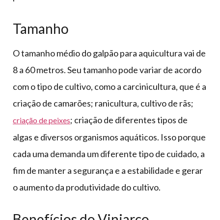
Tamanho
O tamanho médio do galpão para aquicultura vai de
8 a 60 metros. Seu tamanho pode variar de acordo
com o tipo de cultivo, como a carcinicultura, que é a
criação de camarões; ranicultura, cultivo de rãs;
; criação de diferentes tipos de
criação de peixes
algas e diversos organismos aquáticos. Isso porque
cada uma demanda um diferente tipo de cuidado, a
fim de manter a segurança e a estabilidade e gerar
o aumento da produtividade do cultivo.
Benefícios do Viniarco