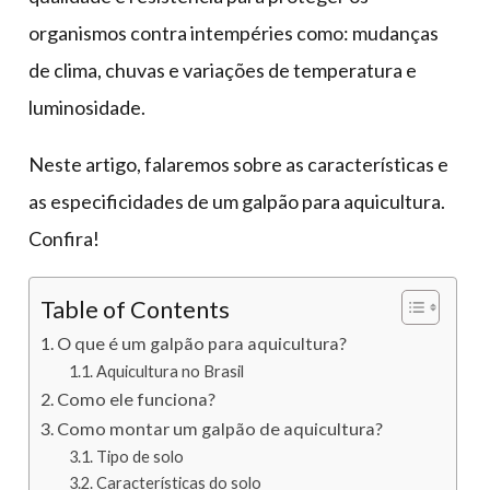
organismos contra intempéries como: mudanças
de clima, chuvas e variações de temperatura e
luminosidade.
Neste artigo, falaremos sobre as características e
as especificidades de um galpão para aquicultura.
Confira!
Table of Contents
O que é um galpão para aquicultura?
Aquicultura no Brasil
Como ele funciona?
Como montar um galpão de aquicultura?
Tipo de solo
Características do solo