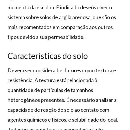
momento da escolha. É indicado desenvolver o
sistema sobre solos de argila arenosa, que são os
mais recomentados em comparação aos outros
tipos devido a sua permeabilidade.
Características do solo
Devem ser considerados fatores como textura e
resistência. A textura está relacionada à
quantidade de partículas de tamanhos
heterogêneos presentes. É necessário analisar a
capacidade de reação do solo ao contato com
agentes químicos e físicos, e solubilidade do local.
Todas essas questões relacionadas ao solo