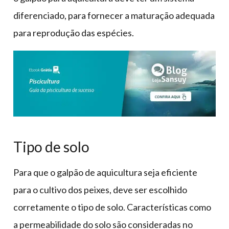
diferenciado, para fornecer a maturação adequada
para reprodução das espécies.
Tipo de solo
Para que o galpão de aquicultura seja eficiente
para o cultivo dos peixes, deve ser escolhido
corretamente o tipo de solo. Características como
a permeabilidade do solo são consideradas no