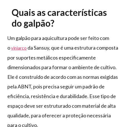
Quais as características
do galpão?
Um galpão para aquicultura pode ser feito com
o
da Sansuy, que é uma estrutura composta
v
iniarco
por suportes metálicos especificamente
dimensionados para formar o ambiente de cultivo.
Ele é construído de acordo com as normas exigidas
pela ABNT, pois precisa seguir um padrão de
eficiência, resistência e durabilidade. Esse tipo de
espaço deve ser estruturado com material de alta
qualidade, para oferecer a proteção necessária
para o cultivo.