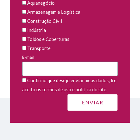
Aquanegócio
Armazenagem e Logística
Construção Civil
Indústria
Toldos e Coberturas
Transporte
E-mail
Confirmo que desejo enviar meus dados, li e
aceito os termos de uso e política do site.