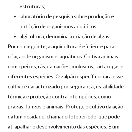
estruturas;
laboratório de pesquisa sobre produção e
nutrição de organismos aquáticos;
algicultura, denomina a criação de algas.
Por conseguinte, a aquicultura é eficiente para
criação de organismos aquáticos. Cultiva animais
como peixes, rãs, camarões, moluscos, tartarugas e
diferentes espécies. O galpão específico para esse
cultivo é caracterizado por segurança, estabilidade
térmica e proteção contra intempéries, como
pragas, fungos e animais. Protege o cultivo da ação
da luminosidade, chamado fotoperíodo, que pode
atrapalhar o desenvolvimento das espécies. É um