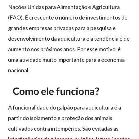
Nações Unidas para Alimentação e Agricultura
(FAO). É crescente o número de investimentos de
grandes empresas privadas para a pesquisa e
desenvolvimento da aquicultura e a tendência é de
aumento nos próximos anos. Por esse motivo, é
uma atividade muito importante para a economia
nacional.
Como ele funciona?
A funcionalidade do galpão para aquicultura é a
partir do isolamento e proteção dos animais
cultivados contra intempéries. São evitadas as