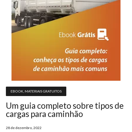
EBOOK
,
MATERIAIS GRATUITOS
Um guia completo sobre tipos de
cargas para caminhão
28 de dezembro, 2022