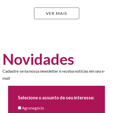
VER MAIS
Novidades
Cadastre-se na nossa newsletter e receba notícias em seu e-
mail
Selecione o assunto de seu interesse:
Agronegócio