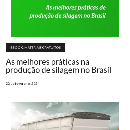
EBOOK
,
MATERIAIS GRATUITOS
As melhores práticas na
produção de silagem no Brasil
22 de fevereiro, 2024