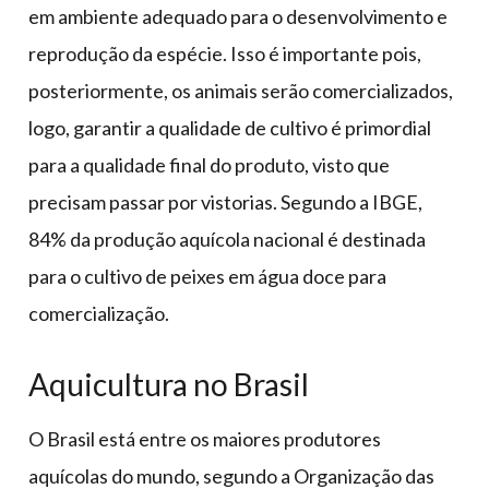
em ambiente adequado para o desenvolvimento e
reprodução da espécie. Isso é importante pois,
posteriormente, os animais serão comercializados,
logo, garantir a qualidade de cultivo é primordial
para a qualidade final do produto, visto que
precisam passar por vistorias. Segundo a IBGE,
84% da produção aquícola nacional é destinada
para o cultivo de peixes em água doce para
comercialização.
Aquicultura no Brasil
O Brasil está entre os maiores produtores
aquícolas do mundo, segundo a Organização das