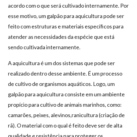
acordo com o que será cultivado internamente. Por
esse motivo, um galpão para aquicultura pode ser
feito com estruturas e materiais específicos para
atender as necessidades da espécie que está
sendo cultivada internamente.
A aquicultura é um dos sistemas que pode ser
realizado dentro desse ambiente. É um processo
de cultivo de organismos aquáticos. Logo, um
galpão para aquicultura consiste em um ambiente
propício para cultivo de animais marinhos, como:
camarões, peixes, alevinos,ranicultura (criação de
rã). O material com o qual é feito deve ser de alta
qualidade e resistência para proteger os