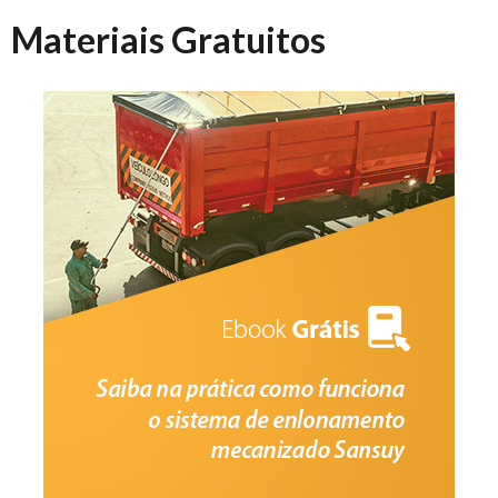
Materiais Gratuitos