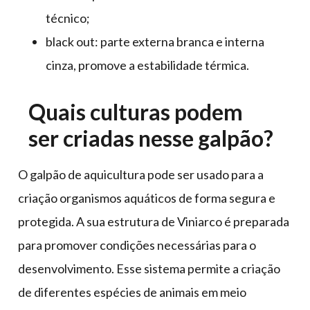
técnico;
black out: parte externa branca e interna
cinza, promove a estabilidade térmica.
Quais culturas podem
ser criadas nesse galpão?
O galpão de aquicultura pode ser usado para a
criação organismos aquáticos de forma segura e
protegida. A sua estrutura de Viniarco é preparada
para promover condições necessárias para o
desenvolvimento. Esse sistema permite a criação
de diferentes espécies de animais em meio