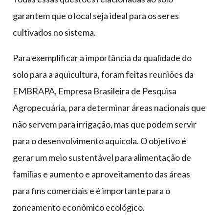
garantem que o local seja ideal para os seres
cultivados no sistema.
Para exemplificar a importância da qualidade do
solo para a aquicultura, foram feitas reuniões da
EMBRAPA, Empresa Brasileira de Pesquisa
Agropecuária, para determinar áreas nacionais que
não servem para irrigação, mas que podem servir
para o desenvolvimento aquícola. O objetivo é
gerar um meio sustentável para alimentação de
famílias e aumento e aproveitamento das áreas
para fins comerciais e é importante para o
zoneamento econômico ecológico.