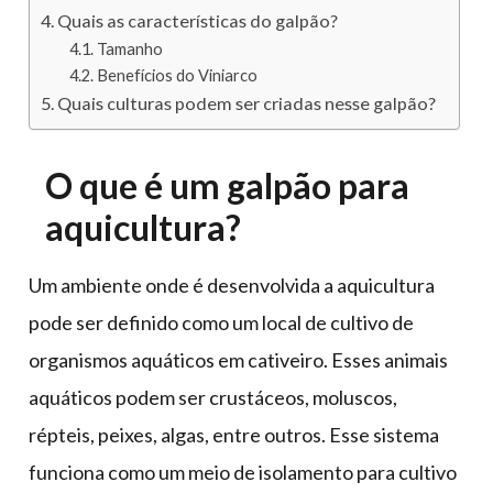
Quais as características do galpão?
Tamanho
Benefícios do Viniarco
Quais culturas podem ser criadas nesse galpão?
O que é um galpão para
aquicultura?
Um ambiente onde é desenvolvida a aquicultura
pode ser definido como um local de cultivo de
organismos aquáticos em cativeiro. Esses animais
aquáticos podem ser crustáceos, moluscos,
répteis, peixes, algas, entre outros. Esse sistema
funciona como um meio de isolamento para cultivo