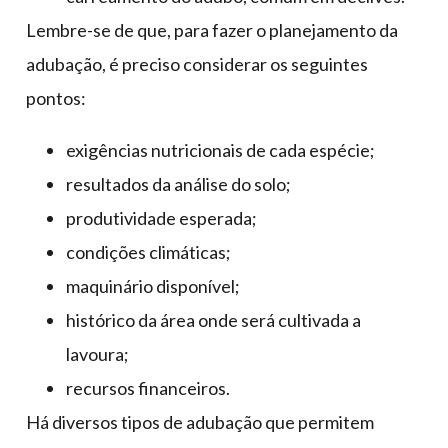
Lembre-se de que, para fazer o planejamento da
adubação, é preciso considerar os seguintes
pontos:
exigências nutricionais de cada espécie;
resultados da análise do solo;
produtividade esperada;
condições climáticas;
maquinário disponível;
histórico da área onde será cultivada a
lavoura;
recursos financeiros.
Há diversos tipos de adubação que permitem