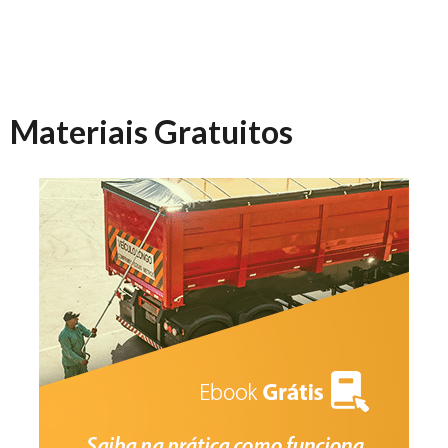
Materiais Gratuitos