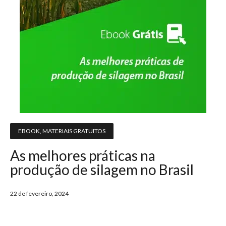
EBOOK
,
MATERIAIS GRATUITOS
As melhores práticas na
produção de silagem no Brasil
22 de fevereiro, 2024