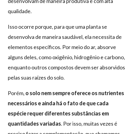
desenvolvam de maneira produtiva e com alta
qualidade.
Isso ocorre porque, para que uma planta se
desenvolva de maneira saudável, ela necessita de
elementos específicos. Por meio do ar, absorve
alguns deles, como oxigênio, hidrogênio e carbono,
enquanto outros compostos devem ser absorvidos
pelas suas raízes do solo.
Porém,
o solo nem sempre oferece os nutrientes
necessários e ainda há o fato de que cada
espécie requer diferentes substâncias em
quantidades variadas
. Por isso, muitas vezes é
preciso fazer a complementação, que chamamos