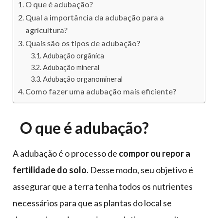
O que é adubação?
Qual a importância da adubação para a
agricultura?
Quais são os tipos de adubação?
Adubação orgânica
Adubação mineral
Adubação organomineral
Como fazer uma adubação mais eficiente?
O que é adubação?
A adubação é o processo de
compor ou repor a
fertilidade do solo
. Desse modo, seu objetivo é
assegurar que a terra tenha todos os nutrientes
necessários para que as plantas do local se