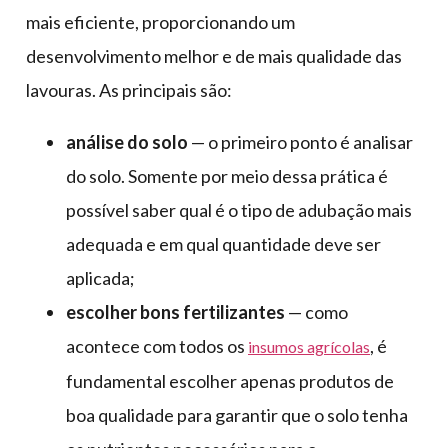
mais eficiente, proporcionando um
desenvolvimento melhor e de mais qualidade das
lavouras. As principais são:
análise do solo
— o primeiro ponto é analisar
do solo. Somente por meio dessa prática é
possível saber qual é o tipo de adubação mais
adequada e em qual quantidade deve ser
aplicada;
escolher bons fertilizantes
— como
acontece com todos os
, é
insumos agrícolas
fundamental escolher apenas produtos de
boa qualidade para garantir que o solo tenha