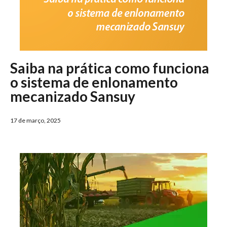
Saiba na prática como funciona
o sistema de enlonamento
mecanizado Sansuy
17 de março, 2025