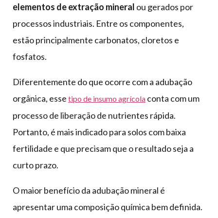
elementos de extração mineral
ou gerados por
processos industriais. Entre os componentes,
estão principalmente carbonatos, cloretos e
fosfatos.
Diferentemente do que ocorre com a adubação
orgânica, esse
conta com um
tipo de insumo agrícola
processo de liberação de nutrientes rápida.
Portanto, é mais indicado para solos com baixa
fertilidade e que precisam que o resultado seja a
curto prazo.
O maior benefício da adubação mineral é
apresentar uma composição química bem definida.