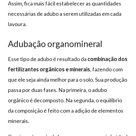
Assim, fica mais fácil estabelecer as quantidades
necessárias de adubo a serem utilizadas em cada
lavoura.
Adubação organomineral
Esse tipo de adubo é resultado da
combinação dos
fertilizantes orgânicos e minerais
, fazendo com
que ele seja ainda melhor para o solo. Sua produção
passa por duas fases. Na primeira, o adubo
orgânico é decomposto. Na segunda, o equilíbrio
da composição é feito com a adição de elementos
minerais.