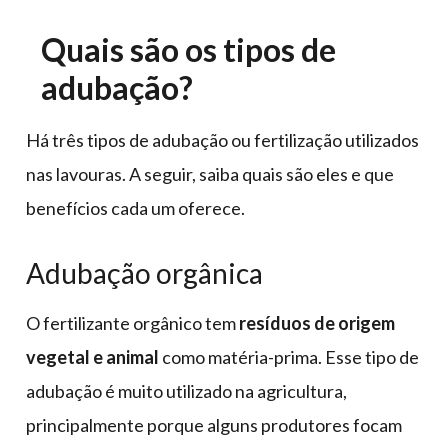
Quais são os tipos de
adubação?
Há três tipos de adubação ou fertilização utilizados
nas lavouras. A seguir, saiba quais são eles e que
benefícios cada um oferece.
Adubação orgânica
O fertilizante orgânico tem
resíduos de origem
vegetal e animal
como matéria-prima. Esse tipo de
adubação é muito utilizado na agricultura,
principalmente porque alguns produtores focam