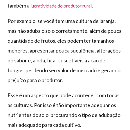
também a
.
lucratividade do produtor rural
Por exemplo, se você tem uma cultura de laranja,
mas não aduba o solo corretamente, além de pouca
quantidade de frutos, eles podem ter tamanhos
menores, apresentar pouca suculência, alterações
no sabor e, ainda, ficar suscetíveis à ação de
fungos, perdendo seu valor de mercado e gerando
prejuízo para o produtor.
Esse é um aspecto que pode acontecer com todas
as culturas. Por isso é tão importante adequar os
nutrientes do solo, procurando o tipo de adubação
mais adequado para cada cultivo.