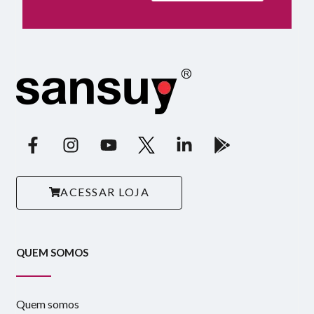
ACESSAR LOJA
QUEM SOMOS
Quem somos