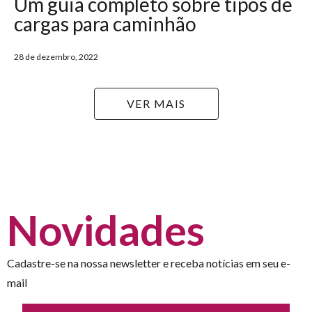
Um guia completo sobre tipos de
cargas para caminhão
28 de dezembro, 2022
VER MAIS
Novidades
Cadastre-se na nossa newsletter e receba notícias em seu e-
mail