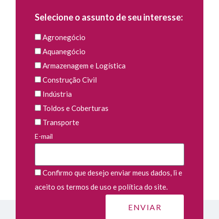
Selecione o assunto de seu interesse:
Agronegócio
Aquanegócio
Armazenagem e Logística
Construção Civil
Indústria
Toldos e Coberturas
Transporte
E-mail
Confirmo que desejo enviar meus dados, li e
aceito os termos de uso e política do site.