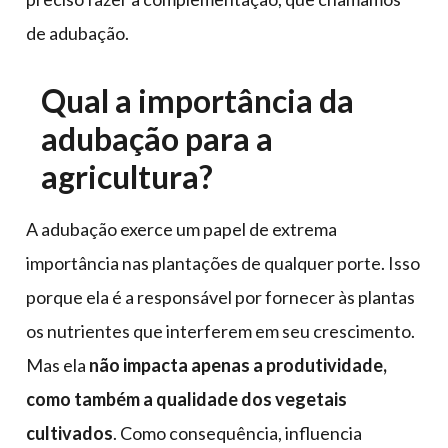
de adubação.
Qual a importância da
adubação para a
agricultura?
A adubação exerce um papel de extrema
importância nas plantações de qualquer porte. Isso
porque ela é a responsável por fornecer às plantas
os nutrientes que interferem em seu crescimento.
Mas ela
não impacta apenas a produtividade,
como também a qualidade dos vegetais
cultivados
. Como consequência, influencia