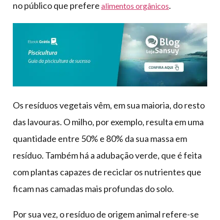
no público que prefere
.
alimentos orgânicos
Os resíduos vegetais vêm, em sua maioria, do resto
das lavouras. O milho, por exemplo, resulta em uma
quantidade entre 50% e 80% da sua massa em
resíduo. Também há a adubação verde, que é feita
com plantas capazes de reciclar os nutrientes que
ficam nas camadas mais profundas do solo.
Por sua vez, o resíduo de origem animal refere-se