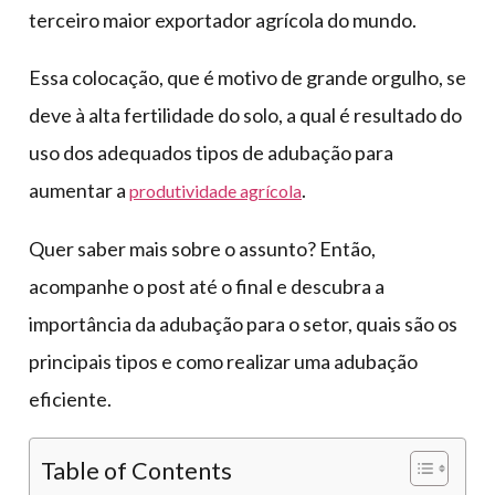
terceiro maior exportador agrícola do mundo.
Essa colocação, que é motivo de grande orgulho, se
deve à alta fertilidade do solo, a qual é resultado do
uso dos adequados tipos de adubação para
aumentar a
.
produtividade agrícola
Quer saber mais sobre o assunto? Então,
acompanhe o post até o final e descubra a
importância da adubação para o setor, quais são os
principais tipos e como realizar uma adubação
eficiente.
Table of Contents