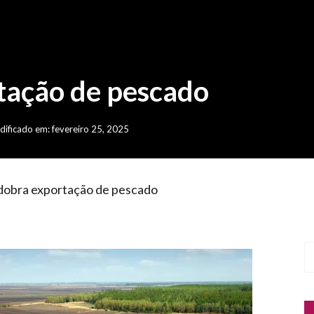
tação de pescado
ificado em: fevereiro 25, 2025
dobra exportação de pescado