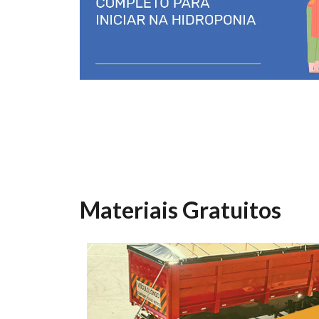
Materiais Gratuitos