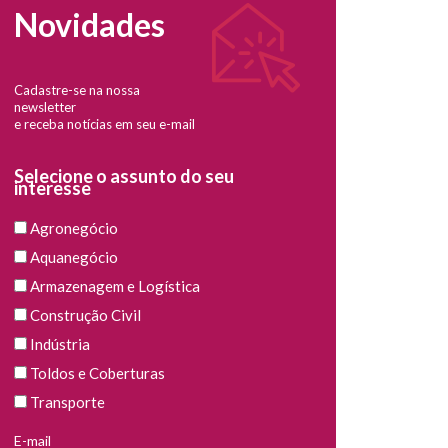
Novidades
Cadastre-se na nossa
newsletter
e receba notícias em seu e-mail
Selecione o assunto do seu
interesse
Agronegócio
Aquanegócio
Armazenagem e Logística
Construção Civil
Indústria
Toldos e Coberturas
Transporte
E-mail