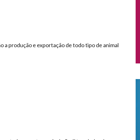
o a produção e exportação de todo tipo de animal