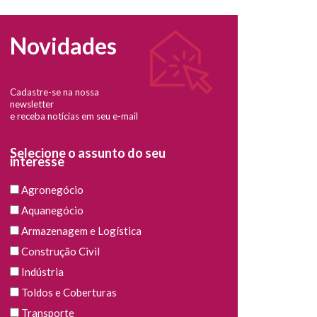
Novidades
Cadastre-se na nossa
newsletter
e receba notícias em seu e-mail
Selecione o assunto do seu
interesse
Agronegócio
Aquanegócio
Armazenagem e Logística
Construção Civil
Indústria
Toldos e Coberturas
Transporte