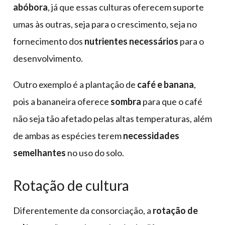
abóbora
, já que essas culturas oferecem suporte
umas às outras, seja para o crescimento, seja no
fornecimento dos
nutrientes necessários
para o
desenvolvimento.
Outro exemplo é a plantação de
café e banana
,
pois a bananeira oferece
sombra
para que o café
não seja tão afetado pelas altas temperaturas, além
de ambas as espécies terem
necessidades
semelhantes
no uso do solo.
Rotação de cultura
Diferentemente da consorciação, a
rotação de