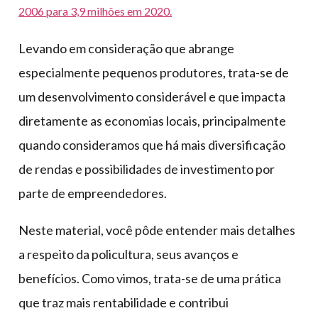
2006 para 3,9 milhões em 2020.
Levando em consideração que abrange
especialmente pequenos produtores, trata-se de
um desenvolvimento considerável e que impacta
diretamente as economias locais, principalmente
quando consideramos que há mais diversificação
de rendas e possibilidades de investimento por
parte de empreendedores.
Neste material, você pôde entender mais detalhes
a respeito da policultura, seus avanços e
benefícios. Como vimos, trata-se de uma prática
que traz mais rentabilidade e contribui