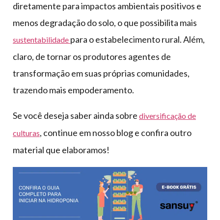
diretamente para impactos ambientais positivos e
menos degradação do solo, o que possibilita mais
para o estabelecimento rural. Além,
sustentabilidade
claro, de tornar os produtores agentes de
transformação em suas próprias comunidades,
trazendo mais empoderamento.
Se você deseja saber ainda sobre
diversificação de
, continue em nosso blog e confira outro
culturas
material que elaboramos!