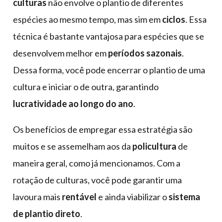
culturas
não envolve o plantio de diferentes
espécies ao mesmo tempo, mas sim em
ciclos
. Essa
técnica é bastante vantajosa para espécies que se
desenvolvem melhor em
períodos sazonais
.
Dessa forma, você pode encerrar o plantio de uma
cultura e iniciar o de outra, garantindo
lucratividade ao longo do ano
.
Os benefícios de empregar essa estratégia são
muitos e se assemelham aos da
policultura
de
maneira geral, como já mencionamos. Com a
rotação de culturas, você pode garantir uma
lavoura mais
rentável
e ainda viabilizar o
sistema
de plantio direto
.