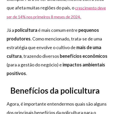
que afeta muitas regiões do país, o
crescimento deve
ser de 14% nos primeiros 8 meses de 2024.
Já a
policultura
é mais comum entre
pequenos
produtores
. Como mencionado, trata-se de uma
estratégia que envolve o cultivo de
mais de uma
cultura
, trazendo diversos
benefícios econômicos
(para a gestão do negócio) e
impactos ambientais
positivos
.
Benefícios da policultura
Agora, é importante entendermos quais são alguns
dos principais benefícios da policultura para o