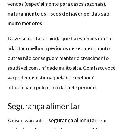
vendas (especialmente para casos sazonais),
naturalmente os riscos de haver perdas são
muito menores
.
Deve-se destacar ainda que há espécies que se
adaptam melhor a períodos de seca, enquanto
outras não conseguem manter o crescimento
saudável com umidade muito alta. Com isso, você
vai poder investir naquela que melhor é
influenciada pelo clima daquele período.
Segurança alimentar
A discussão sobre
segurança alimentar
tem