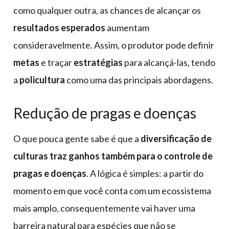
como qualquer outra, as chances de alcançar os
resultados esperados
aumentam
consideravelmente. Assim, o produtor pode definir
metas
e traçar
estratégias
para alcançá-las, tendo
a
policultura
como uma das principais abordagens.
Redução de pragas e doenças
O que pouca gente sabe é que a
diversificação de
culturas traz ganhos também para o controle de
pragas e doenças
. A lógica é simples: a partir do
momento em que você conta com um ecossistema
mais amplo, consequentemente vai haver uma
barreira natural para espécies que não se