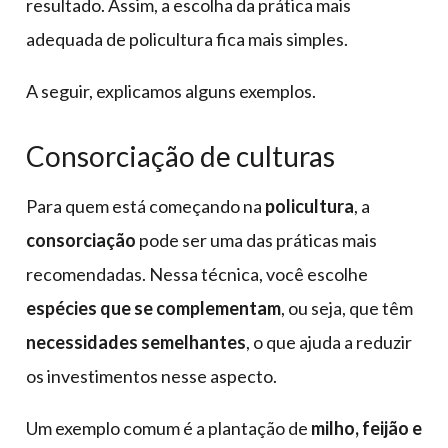
resultado. Assim, a escolha da prática mais
adequada de policultura fica mais simples.
A seguir, explicamos alguns exemplos.
Consorciação de culturas
Para quem está começando na
policultura
, a
consorciação
pode ser uma das práticas mais
recomendadas. Nessa técnica, você escolhe
espécies que se complementam
, ou seja, que têm
necessidades semelhantes
, o que ajuda a reduzir
os investimentos nesse aspecto.
Um exemplo comum é a plantação de
milho, feijão e