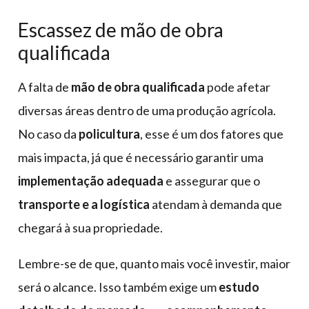
Escassez de mão de obra
qualificada
A falta de
mão de obra qualificada
pode afetar
diversas áreas dentro de uma produção agrícola.
No caso da
policultura
, esse é um dos fatores que
mais impacta, já que é necessário garantir uma
implementação adequada
e assegurar que o
transporte e a logística
atendam à demanda que
chegará à sua propriedade.
Lembre-se de que, quanto mais você investir, maior
será o alcance. Isso também exige um
estudo