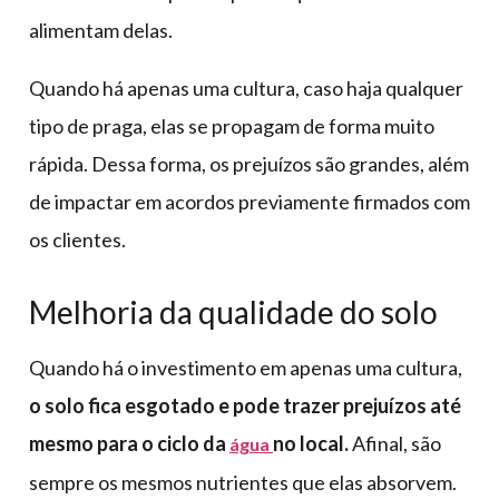
alimentam delas.
Quando há apenas uma cultura, caso haja qualquer
tipo de praga, elas se propagam de forma muito
rápida. Dessa forma, os prejuízos são grandes, além
de impactar em acordos previamente firmados com
os clientes.
Melhoria da qualidade do solo
Quando há o investimento em apenas uma cultura,
o solo fica esgotado e pode trazer prejuízos até
mesmo para o ciclo da
no local.
Afinal, são
água
sempre os mesmos nutrientes que elas absorvem.