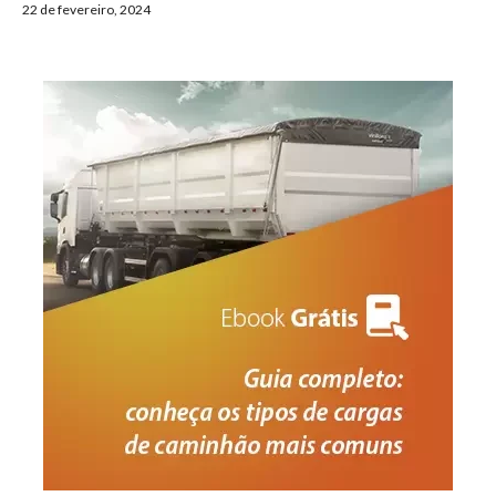
22 de fevereiro, 2024