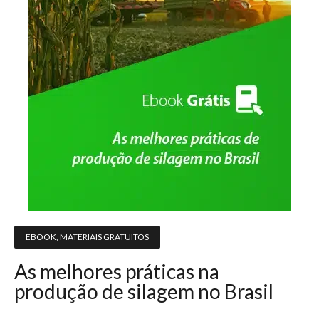
EBOOK
,
MATERIAIS GRATUITOS
As melhores práticas na
produção de silagem no Brasil