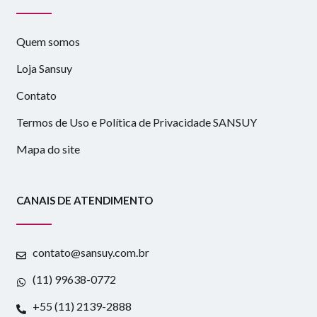
Quem somos
Loja Sansuy
Contato
Termos de Uso e Política de Privacidade SANSUY
Mapa do site
CANAIS DE ATENDIMENTO
contato@sansuy.com.br
(11) 99638-0772
+55 (11) 2139-2888