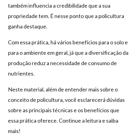
também influencia a credibilidade que a sua
propriedade tem. É nesse ponto que a policultura
ganha destaque.
Com essa prática, há vários benefícios para o solo e
para o ambiente em geral, já que a diversificação da
produção reduz a necessidade de consumo de
nutrientes.
Neste material, além de entender mais sobre o
conceito de policultura, você esclarecerá dúvidas
sobre as principais técnicas e os benefícios que
essa prática oferece. Continue a leitura e saiba
mais!