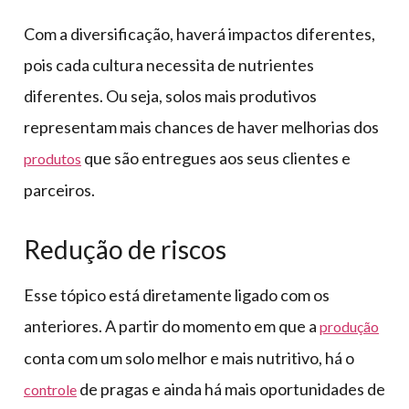
Com a diversificação, haverá impactos diferentes,
pois cada cultura necessita de nutrientes
diferentes. Ou seja, solos mais produtivos
representam mais chances de haver melhorias dos
que são entregues aos seus clientes e
produtos
parceiros.
Redução de riscos
Esse tópico está diretamente ligado com os
anteriores. A partir do momento em que a
produção
conta com um solo melhor e mais nutritivo, há o
de pragas e ainda há mais oportunidades de
controle