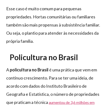
Esse caso é muito comum para pequenas
propriedades. Hortas comunitárias ou familiares
também são mais propensas à subsistência familiar.
Ou seja, o plantio para atender às necessidades da
própria família.
Policultura no Brasil
A
policultura no Brasil
é uma prática que vem em
contínuo crescimento. Para se ter uma ideia, de
acordo com dados do Instituto Brasileiro de
Geografia e Estatística, o número de propriedades
que praticam a técnica
aumentou de 3,6 milhões em