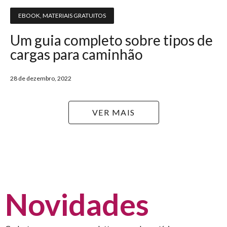
EBOOK
,
MATERIAIS GRATUITOS
Um guia completo sobre tipos de
cargas para caminhão
28 de dezembro, 2022
VER MAIS
Novidades