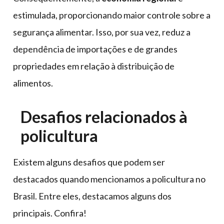
estimulada, proporcionando maior controle sobre a
segurança alimentar. Isso, por sua vez, reduz a
dependência de importações e de grandes
propriedades em relação à distribuição de
alimentos.
Desafios relacionados à
policultura
Existem alguns desafios que podem ser
destacados quando mencionamos a policultura no
Brasil. Entre eles, destacamos alguns dos
principais. Confira!