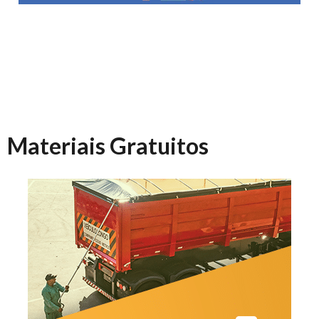
Materiais Gratuitos