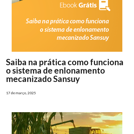
Saiba na prática como funciona
o sistema de enlonamento
mecanizado Sansuy
17 de março, 2025