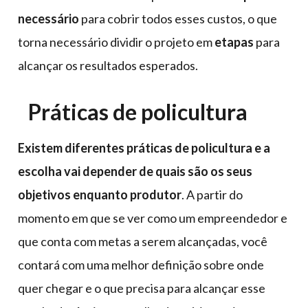
necessário
para cobrir todos esses custos, o que
torna necessário dividir o projeto em
etapas
para
alcançar os resultados esperados.
Práticas de policultura
Existem diferentes práticas de policultura e a
escolha vai depender de quais são os seus
objetivos enquanto produtor
. A partir do
momento em que se ver como um empreendedor e
que conta com metas a serem alcançadas, você
contará com uma melhor definição sobre onde
quer chegar e o que precisa para alcançar esse