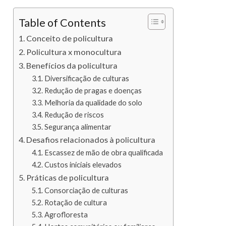
Table of Contents
Conceito de policultura
Policultura x monocultura
Benefícios da policultura
Diversificação de culturas
Redução de pragas e doenças
Melhoria da qualidade do solo
Redução de riscos
Segurança alimentar
Desafios relacionados à policultura
Escassez de mão de obra qualificada
Custos iniciais elevados
Práticas de policultura
Consorciação de culturas
Rotação de cultura
Agrofloresta