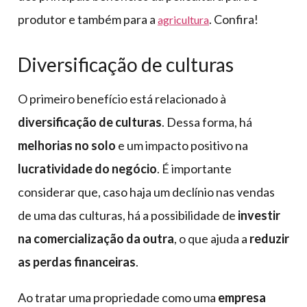
produtor e também para a
. Confira!
agricultura
Diversificação de culturas
O primeiro benefício está relacionado à
diversificação de culturas
. Dessa forma, há
melhorias no solo
e um impacto positivo na
lucratividade do negócio
. É importante
considerar que, caso haja um declínio nas vendas
de uma das culturas, há a possibilidade de
investir
na comercialização da outra
, o que ajuda a
reduzir
as perdas financeiras
.
Ao tratar uma propriedade como uma
empresa