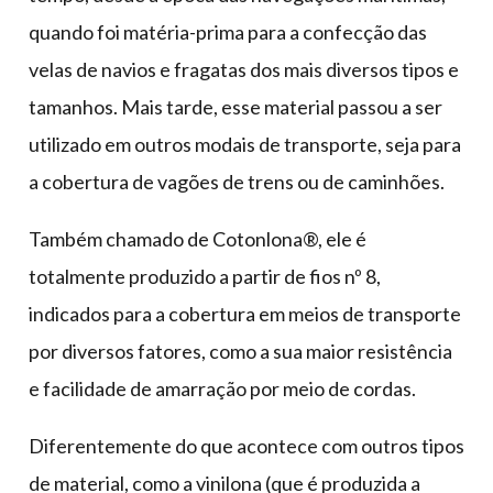
quando foi matéria-prima para a confecção das
velas de navios e fragatas dos mais diversos tipos e
tamanhos. Mais tarde, esse material passou a ser
utilizado em outros modais de transporte, seja para
a cobertura de vagões de trens ou de caminhões.
Também chamado de Cotonlona®, ele é
totalmente produzido a partir de fios nº 8,
indicados para a cobertura em meios de transporte
por diversos fatores, como a sua maior resistência
e facilidade de amarração por meio de cordas.
Diferentemente do que acontece com outros tipos
de material, como a vinilona (que é produzida a