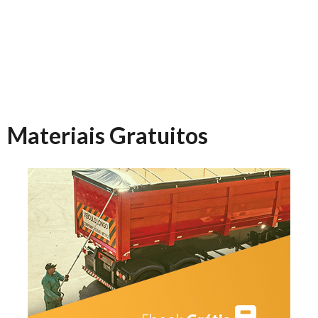
Materiais Gratuitos