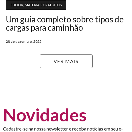
EBOOK
,
MATERIAIS GRATUITOS
Um guia completo sobre tipos de
cargas para caminhão
28 de dezembro, 2022
VER MAIS
Novidades
Cadastre-se na nossa newsletter e receba notícias em seu e-