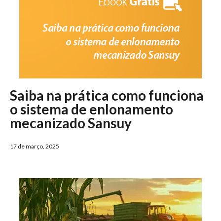
Saiba na prática como funciona
o sistema de enlonamento
mecanizado Sansuy
17 de março, 2025