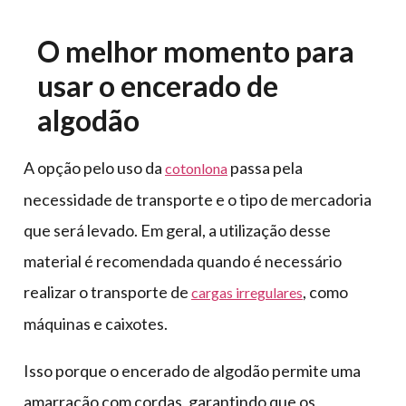
O melhor momento para
usar o encerado de
algodão
A opção pelo uso da
passa pela
cotonlona
necessidade de transporte e o tipo de mercadoria
que será levado. Em geral, a utilização desse
material é recomendada quando é necessário
realizar o transporte de
, como
cargas irregulares
máquinas e caixotes.
Isso porque o encerado de algodão permite uma
amarração com cordas, garantindo que os