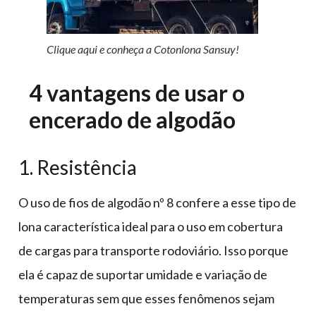
Clique aqui e conheça a Cotonlona Sansuy!
4 vantagens de usar o
encerado de algodão
1. Resistência
O uso de fios de algodão nº 8 confere a esse tipo de
lona característica ideal para o uso em cobertura
de cargas para transporte rodoviário. Isso porque
ela é capaz de suportar umidade e variação de
temperaturas sem que esses fenômenos sejam