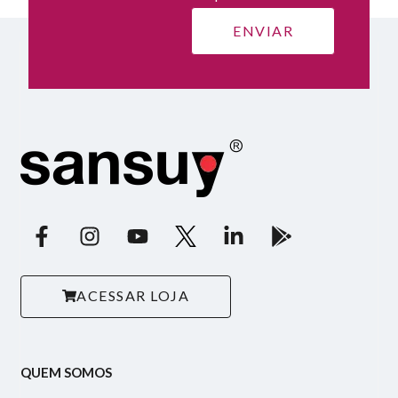
ACESSAR LOJA
QUEM SOMOS