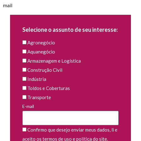
mail
Selecione o assunto de seu interesse:
Agronegócio
Aquanegócio
Armazenagem e Logística
Construção Civil
Indústria
Toldos e Coberturas
Transporte
E-mail
Confirmo que desejo enviar meus dados, li e
aceito os termos de uso e política do site.