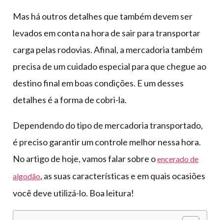
Mas há outros detalhes que também devem ser
levados em conta na hora de sair para transportar
carga pelas rodovias. Afinal, a mercadoria também
precisa de um cuidado especial para que chegue ao
destino final em boas condições. E um desses
detalhes é a forma de cobri-la.
Dependendo do tipo de mercadoria transportado,
é preciso garantir um controle melhor nessa hora.
No artigo de hoje, vamos falar sobre o
encerado de
, as suas características e em quais ocasiões
algodão
você deve utilizá-lo. Boa leitura!