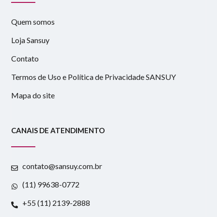
Quem somos
Loja Sansuy
Contato
Termos de Uso e Política de Privacidade SANSUY
Mapa do site
CANAIS DE ATENDIMENTO
contato@sansuy.com.br
(11) 99638-0772
+55 (11) 2139-2888