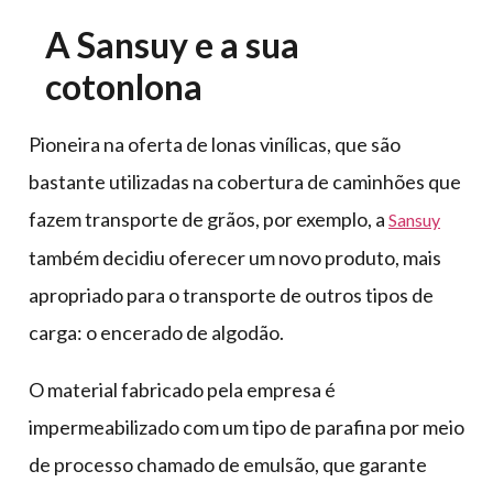
A Sansuy e a sua
cotonlona
Pioneira na oferta de lonas vinílicas, que são
bastante utilizadas na cobertura de caminhões que
fazem transporte de grãos, por exemplo, a
Sansuy
também decidiu oferecer um novo produto, mais
apropriado para o transporte de outros tipos de
carga: o encerado de algodão.
O material fabricado pela empresa é
impermeabilizado com um tipo de parafina por meio
de processo chamado de emulsão, que garante