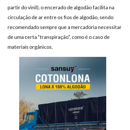
partir do vinil), o encerado de algodão facilita na
circulação de ar entre os fios de algodão, sendo
recomendado sempre que a mercadoria necessitar
de uma certa “transpiração”, como é o caso de
materiais orgânicos.