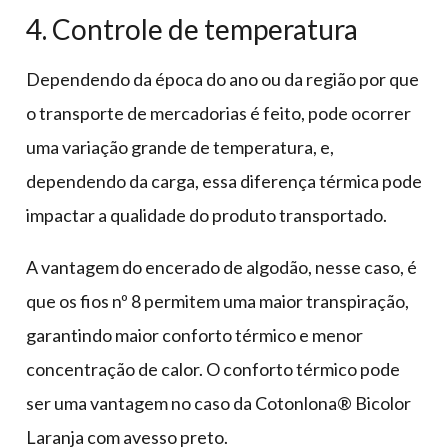
4. Controle de temperatura
Dependendo da época do ano ou da região por que
o transporte de mercadorias é feito, pode ocorrer
uma variação grande de temperatura, e,
dependendo da carga, essa diferença térmica pode
impactar a qualidade do produto transportado.
A vantagem do encerado de algodão, nesse caso, é
que os fios nº 8 permitem uma maior transpiração,
garantindo maior conforto térmico e menor
concentração de calor. O conforto térmico pode
ser uma vantagem no caso da Cotonlona® Bicolor
Laranja com avesso preto.