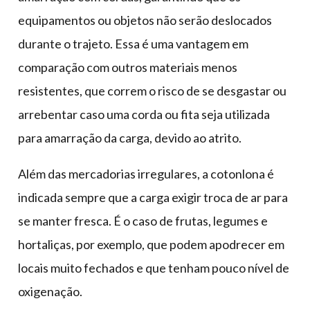
equipamentos ou objetos não serão deslocados
durante o trajeto. Essa é uma vantagem em
comparação com outros materiais menos
resistentes, que correm o risco de se desgastar ou
arrebentar caso uma corda ou fita seja utilizada
para amarração da carga, devido ao atrito.
Além das mercadorias irregulares, a cotonlona é
indicada sempre que a carga exigir troca de ar para
se manter fresca. É o caso de frutas, legumes e
hortaliças, por exemplo, que podem apodrecer em
locais muito fechados e que tenham pouco nível de
oxigenação.