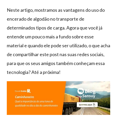
Neste artigo, mostramos as vantagens do uso do
encerado de algodão no transporte de
determinados tipos de carga. Agora que você já
entende um pouco mais a fundo sobre esse
material e quando ele pode ser utilizado, o que acha
de compartilhar este post nas suas redes sociais,
para que os seus amigos também conheçam essa
tecnologia? Até a próxima!