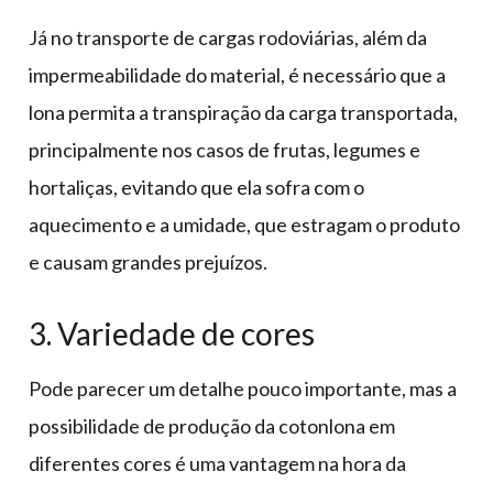
Já no transporte de cargas rodoviárias, além da
impermeabilidade do material, é necessário que a
lona permita a transpiração da carga transportada,
principalmente nos casos de frutas, legumes e
hortaliças, evitando que ela sofra com o
aquecimento e a umidade, que estragam o produto
e causam grandes prejuízos.
3. Variedade de cores
Pode parecer um detalhe pouco importante, mas a
possibilidade de produção da cotonlona em
diferentes cores é uma vantagem na hora da