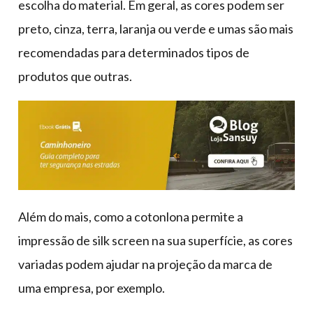
escolha do material. Em geral, as cores podem ser
preto, cinza, terra, laranja ou verde e umas são mais
recomendadas para determinados tipos de
produtos que outras.
Além do mais, como a cotonlona permite a
impressão de silk screen na sua superfície, as cores
variadas podem ajudar na projeção da marca de
uma empresa, por exemplo.