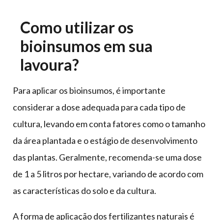
Como utilizar os
bioinsumos em sua
lavoura?
Para aplicar os bioinsumos, é importante
considerar a dose adequada para cada tipo de
cultura, levando em conta fatores como o tamanho
da área plantada e o estágio de desenvolvimento
das plantas. Geralmente, recomenda-se uma dose
de 1 a 5 litros por hectare, variando de acordo com
as características do solo e da cultura.
A forma de aplicação dos fertilizantes naturais é