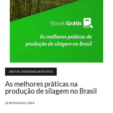
EBOOK
,
MATERIAIS GRATUITOS
As melhores práticas na
produção de silagem no Brasil
22 de fevereiro, 2024