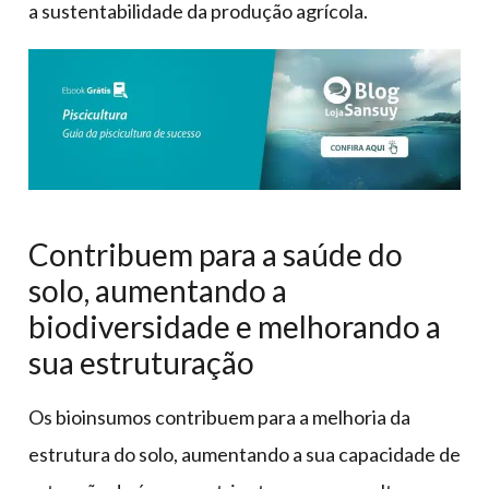
a sustentabilidade da produção agrícola.
Contribuem para a saúde do
solo, aumentando a
biodiversidade e melhorando a
sua estruturação
Os bioinsumos contribuem para a melhoria da
estrutura do solo, aumentando a sua capacidade de