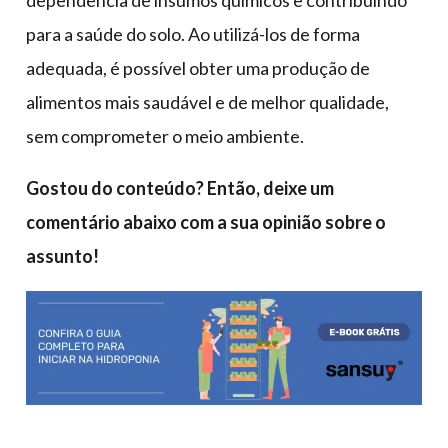
para a saúde do solo. Ao utilizá-los de forma
adequada, é possível obter uma produção de
alimentos mais saudável e de melhor qualidade,
sem comprometer o meio ambiente.
Gostou do conteúdo? Então, deixe um
comentário abaixo com a sua opinião sobre o
assunto!