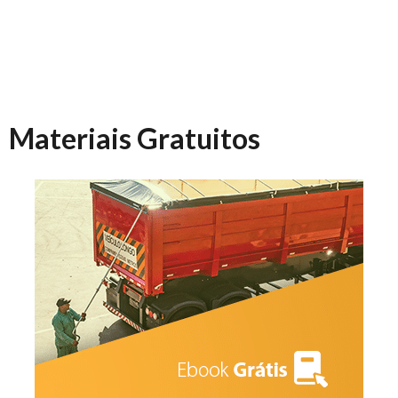
Materiais Gratuitos