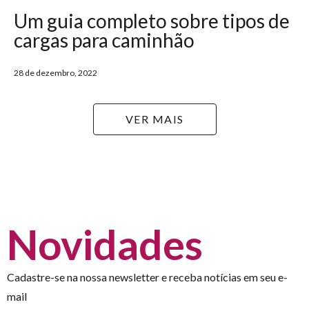
Um guia completo sobre tipos de
cargas para caminhão
28 de dezembro, 2022
VER MAIS
Novidades
Cadastre-se na nossa newsletter e receba notícias em seu e-
mail