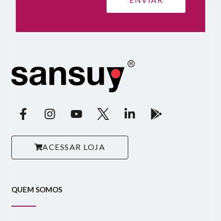
ACESSAR LOJA
QUEM SOMOS