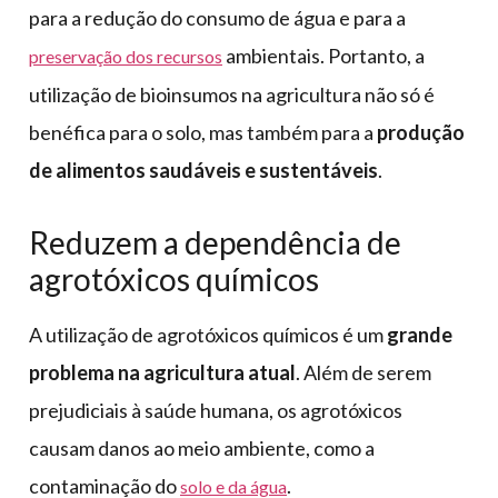
para a redução do consumo de água e para a
ambientais. Portanto, a
preservação dos recursos
utilização de bioinsumos na agricultura não só é
benéfica para o solo, mas também para a
produção
de alimentos saudáveis e sustentáveis
.
Reduzem a dependência de
agrotóxicos químicos
A utilização de agrotóxicos químicos é um
grande
problema na agricultura atual
. Além de serem
prejudiciais à saúde humana, os agrotóxicos
causam danos ao meio ambiente, como a
contaminação do
.
solo e da água