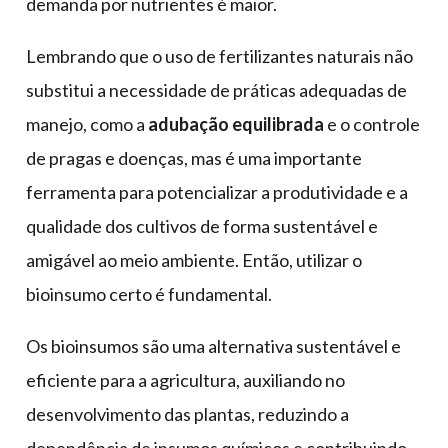
demanda por nutrientes é maior.
Lembrando que o uso de fertilizantes naturais não
substitui a necessidade de práticas adequadas de
manejo, como a
adubação equilibrada
e o controle
de pragas e doenças, mas é uma importante
ferramenta para potencializar a produtividade e a
qualidade dos cultivos de forma sustentável e
amigável ao meio ambiente. Então, utilizar o
bioinsumo certo é fundamental.
Os bioinsumos são uma alternativa sustentável e
eficiente para a agricultura, auxiliando no
desenvolvimento das plantas, reduzindo a
dependência de insumos químicos e contribuindo