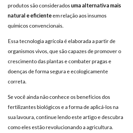
produtos são considerados
uma alternativa mais
natural e eficiente
em relação aos insumos
químicos convencionais.
Essa tecnologia agrícola é elaborada a partir de
organismos vivos, que são capazes de promover o
crescimento das plantas e combater pragas e
doenças de forma segura e ecologicamente
correta.
Se você ainda não conhece os benefícios dos
fertilizantes biológicos e a forma de aplicá-los na
sua lavoura, continue lendo este artigo e descubra
como eles estão revolucionando a agricultura.