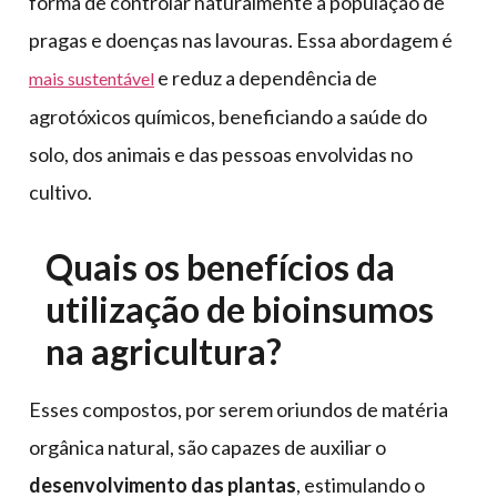
forma de controlar naturalmente a população de
pragas e doenças nas lavouras. Essa abordagem é
e reduz a dependência de
mais sustentável
agrotóxicos químicos, beneficiando a saúde do
solo, dos animais e das pessoas envolvidas no
cultivo.
Quais os benefícios da
utilização de bioinsumos
na agricultura?
Esses compostos, por serem oriundos de matéria
orgânica natural, são capazes de auxiliar o
desenvolvimento das plantas
, estimulando o