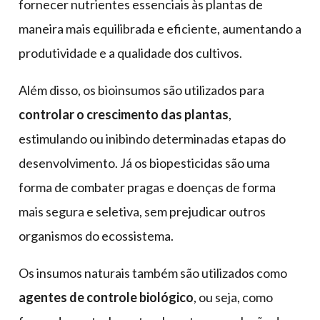
fornecer nutrientes essenciais às plantas de
maneira mais equilibrada e eficiente, aumentando a
produtividade e a qualidade dos cultivos.
Além disso, os bioinsumos são utilizados para
controlar o crescimento das plantas
,
estimulando ou inibindo determinadas etapas do
desenvolvimento. Já os biopesticidas são uma
forma de combater pragas e doenças de forma
mais segura e seletiva, sem prejudicar outros
organismos do ecossistema.
Os insumos naturais também são utilizados como
agentes de controle biológico
, ou seja, como