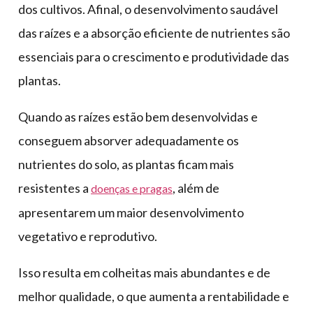
dos cultivos. Afinal, o desenvolvimento saudável
das raízes e a absorção eficiente de nutrientes são
essenciais para o crescimento e produtividade das
plantas.
Quando as raízes estão bem desenvolvidas e
conseguem absorver adequadamente os
nutrientes do solo, as plantas ficam mais
resistentes a
, além de
doenças e pragas
apresentarem um maior desenvolvimento
vegetativo e reprodutivo.
Isso resulta em colheitas mais abundantes e de
melhor qualidade, o que aumenta a rentabilidade e