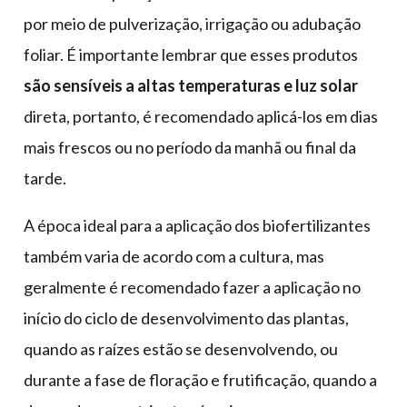
por meio de pulverização, irrigação ou adubação
foliar. É importante lembrar que esses produtos
são sensíveis a altas temperaturas e luz solar
direta, portanto, é recomendado aplicá-los em dias
mais frescos ou no período da manhã ou final da
tarde.
A época ideal para a aplicação dos biofertilizantes
também varia de acordo com a cultura, mas
geralmente é recomendado fazer a aplicação no
início do ciclo de desenvolvimento das plantas,
quando as raízes estão se desenvolvendo, ou
durante a fase de floração e frutificação, quando a