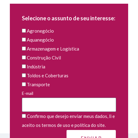
Selecione o assunto de seu interesse:
Agronegócio
Aquanegócio
Armazenagem e Logística
Construção Civil
Indústria
Toldos e Coberturas
Transporte
E-mail
Confirmo que desejo enviar meus dados, li e
aceito os termos de uso e política do site.