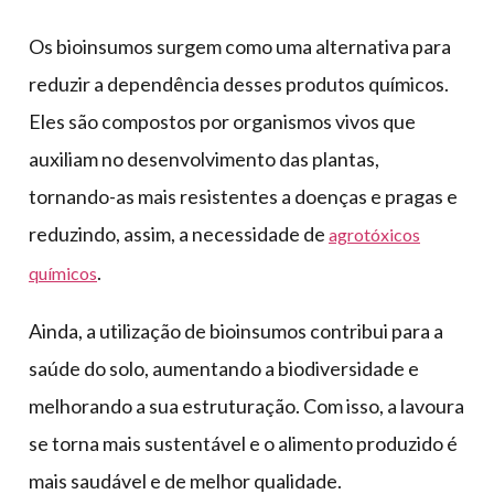
Os bioinsumos surgem como uma alternativa para
reduzir a dependência desses produtos químicos.
Eles são compostos por organismos vivos que
auxiliam no desenvolvimento das plantas,
tornando-as mais resistentes a doenças e pragas e
reduzindo, assim, a necessidade de
agrotóxicos
.
químicos
Ainda, a utilização de bioinsumos contribui para a
saúde do solo, aumentando a biodiversidade e
melhorando a sua estruturação. Com isso, a lavoura
se torna mais sustentável e o alimento produzido é
mais saudável e de melhor qualidade.