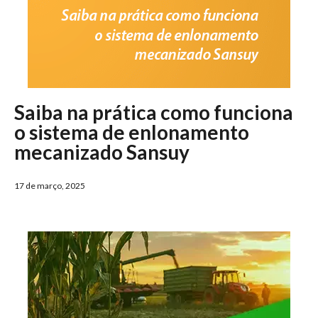
Saiba na prática como funciona
o sistema de enlonamento
mecanizado Sansuy
17 de março, 2025