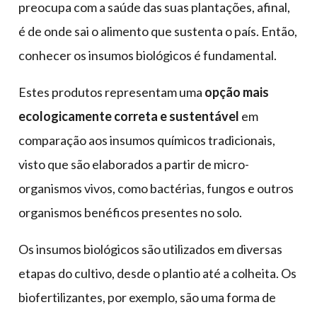
preocupa com a saúde das suas plantações, afinal,
é de onde sai o alimento que sustenta o país. Então,
conhecer os insumos biológicos é fundamental.
Estes produtos representam uma
opção mais
ecologicamente correta e sustentável
em
comparação aos insumos químicos tradicionais,
visto que são elaborados a partir de micro-
organismos vivos, como bactérias, fungos e outros
organismos benéficos presentes no solo.
Os insumos biológicos são utilizados em diversas
etapas do cultivo, desde o plantio até a colheita. Os
biofertilizantes, por exemplo, são uma forma de