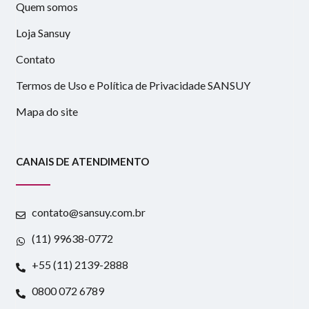
Quem somos
Loja Sansuy
Contato
Termos de Uso e Política de Privacidade SANSUY
Mapa do site
CANAIS DE ATENDIMENTO
contato@sansuy.com.br
(11) 99638-0772
+55 (11) 2139-2888
0800 072 6789