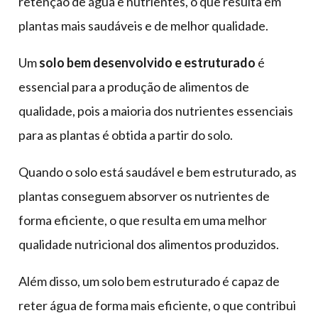
retenção de água e nutrientes, o que resulta em
plantas mais saudáveis e de melhor qualidade.
Um
solo bem desenvolvido e estruturado
é
essencial para a produção de alimentos de
qualidade, pois a maioria dos nutrientes essenciais
para as plantas é obtida a partir do solo.
Quando o solo está saudável e bem estruturado, as
plantas conseguem absorver os nutrientes de
forma eficiente, o que resulta em uma melhor
qualidade nutricional dos alimentos produzidos.
Além disso, um solo bem estruturado é capaz de
reter água de forma mais eficiente, o que contribui