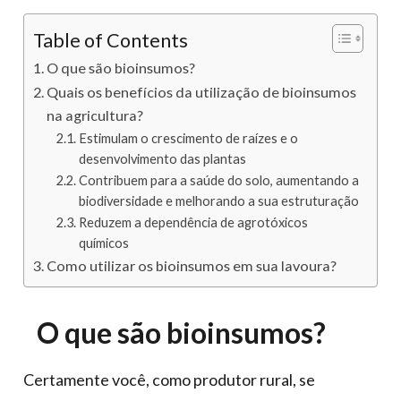
Table of Contents
O que são bioinsumos?
Quais os benefícios da utilização de bioinsumos
na agricultura?
Estimulam o crescimento de raízes e o
desenvolvimento das plantas
Contribuem para a saúde do solo, aumentando a
biodiversidade e melhorando a sua estruturação
Reduzem a dependência de agrotóxicos
químicos
Como utilizar os bioinsumos em sua lavoura?
O que são bioinsumos?
Certamente você, como produtor rural, se