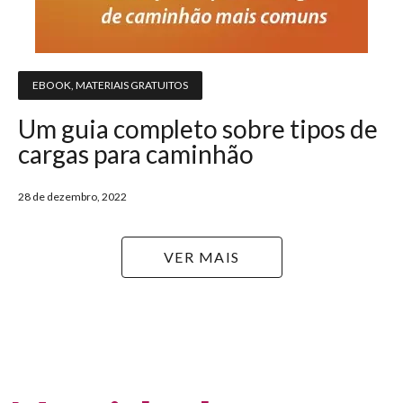
EBOOK
,
MATERIAIS GRATUITOS
Um guia completo sobre tipos de
cargas para caminhão
28 de dezembro, 2022
VER MAIS