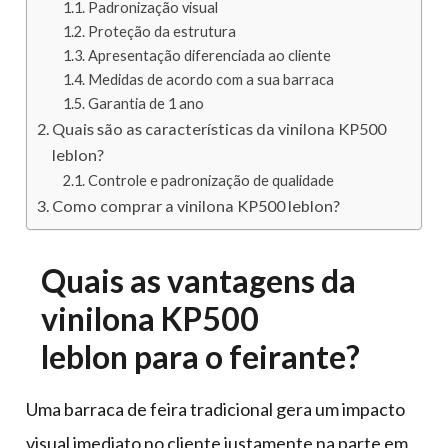
Padronização visual
Proteção da estrutura
Apresentação diferenciada ao cliente
Medidas de acordo com a sua barraca
Garantia de 1 ano
Quais são as características da vinilona KP500
leblon?
Controle e padronização de qualidade
Como comprar a vinilona KP500 leblon?
Quais as vantagens da
vinilona KP500
leblon para o feirante?
Uma barraca de feira tradicional gera um impacto
visual imediato no cliente justamente na parte em