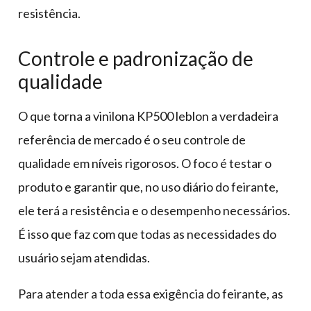
resistência.
Controle e padronização de
qualidade
O que torna a vinilona KP500 leblon a verdadeira
referência de mercado é o seu controle de
qualidade em níveis rigorosos. O foco é testar o
produto e garantir que, no uso diário do feirante,
ele terá a resistência e o desempenho necessários.
É isso que faz com que todas as necessidades do
usuário sejam atendidas.
Para atender a toda essa exigência do feirante, as