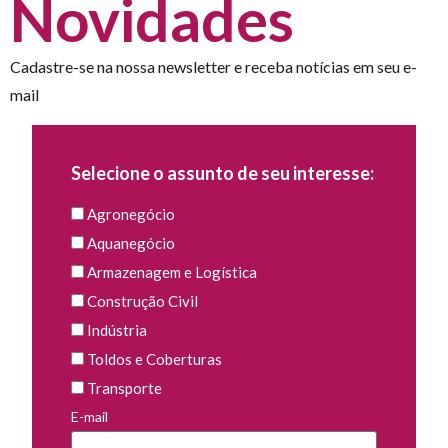
Novidades
Cadastre-se na nossa newsletter e receba notícias em seu e-
mail
Selecione o assunto de seu interesse:
Agronegócio
Aquanegócio
Armazenagem e Logística
Construção Civil
Indústria
Toldos e Coberturas
Transporte
E-mail