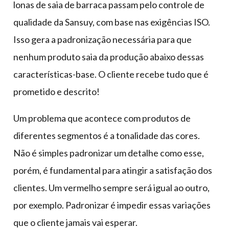
lonas de saia de barraca passam pelo controle de
qualidade da Sansuy, com base nas exigências ISO.
Isso gera a padronização necessária para que
nenhum produto saia da produção abaixo dessas
características-base. O cliente recebe tudo que é
prometido e descrito!
Um problema que acontece com produtos de
diferentes segmentos é a tonalidade das cores.
Não é simples padronizar um detalhe como esse,
porém, é fundamental para atingir a satisfação dos
clientes. Um vermelho sempre será igual ao outro,
por exemplo. Padronizar é impedir essas variações
que o cliente jamais vai esperar.