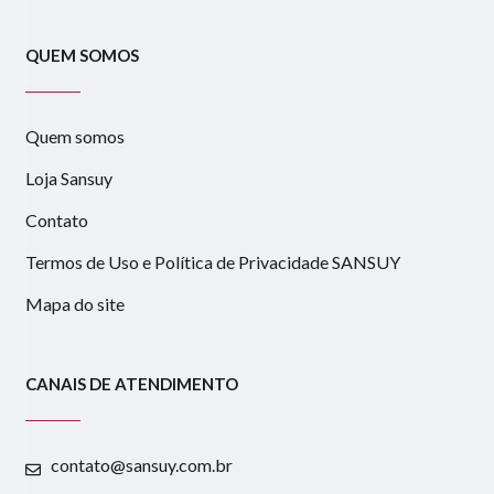
QUEM SOMOS
Quem somos
Loja Sansuy
Contato
Termos de Uso e Política de Privacidade SANSUY
Mapa do site
CANAIS DE ATENDIMENTO
contato@sansuy.com.br