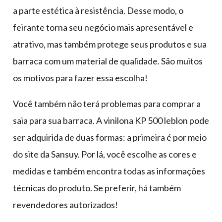
a parte estética à resistência. Desse modo, o
feirante torna seu negócio mais apresentável e
atrativo, mas também protege seus produtos e sua
barraca com um material de qualidade. São muitos
os motivos para fazer essa escolha!
Você também não terá problemas para comprar a
saia para sua barraca. A vinilona KP 500 leblon pode
ser adquirida de duas formas: a primeira é por meio
do site da Sansuy. Por lá, você escolhe as cores e
medidas e também encontra todas as informações
técnicas do produto. Se preferir, há também
revendedores autorizados!