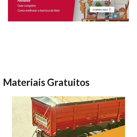
Materiais Gratuitos