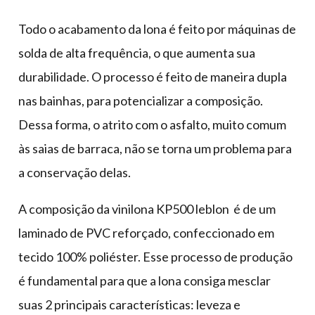
Todo o acabamento da lona é feito por máquinas de
solda de alta frequência, o que aumenta sua
durabilidade. O processo é feito de maneira dupla
nas bainhas, para potencializar a composição.
Dessa forma, o atrito com o asfalto, muito comum
às saias de barraca, não se torna um problema para
a conservação delas.
A composição da vinilona KP500 leblon é de um
laminado de PVC reforçado, confeccionado em
tecido 100% poliéster. Esse processo de produção
é fundamental para que a lona consiga mesclar
suas 2 principais características: leveza e