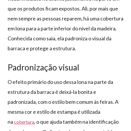
que os produtos ficam expostos. Ali, por mais que
nem sempre as pessoas reparem, há uma cobertura
em lona para a parte inferior do nível da madeira.
Conhecida como saia, ela padroniza o visual da
barraca e protege a estrutura.
Padronização visual
O efeito primário do uso dessa lona na parte da
estrutura da barraca é deixá-la bonita e
padronizada, com o estilo bem comum às feiras. A
mesma cor e estilo de estampa é utilizada
na
, o que ajuda também na identificação
cobertura