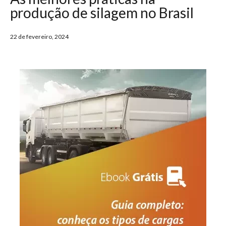
produção de silagem no Brasil
22 de fevereiro, 2024