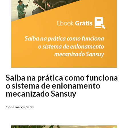
Saiba na prática como funciona
o sistema de enlonamento
mecanizado Sansuy
17 de março, 2025