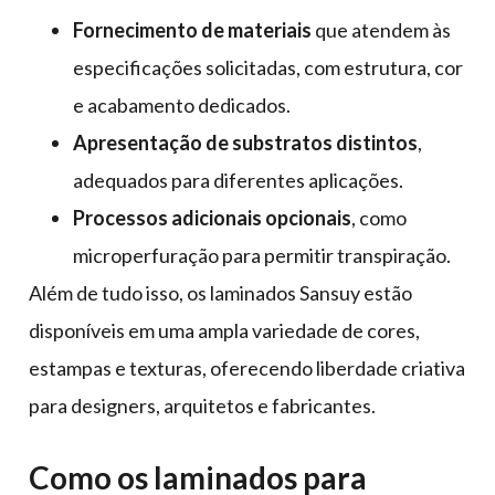
Fornecimento de materiais
que atendem às
especificações solicitadas, com estrutura, cor
e acabamento dedicados.
Apresentação de substratos distintos
,
adequados para diferentes aplicações.
Processos adicionais opcionais
, como
microperfuração para permitir transpiração.
Além de tudo isso, os laminados Sansuy estão
disponíveis em uma ampla variedade de cores,
estampas e texturas, oferecendo liberdade criativa
para designers, arquitetos e fabricantes.
Como os laminados para