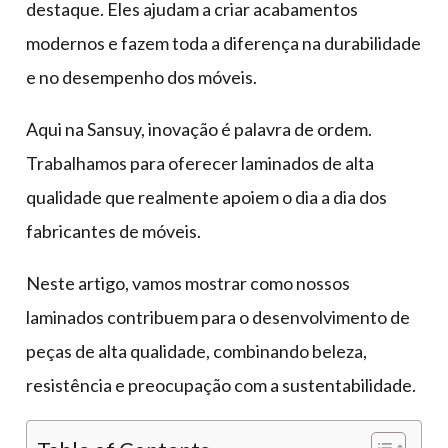
destaque. Eles ajudam a criar acabamentos
modernos e fazem toda a diferença na durabilidade
e no desempenho dos móveis.
Aqui na Sansuy, inovação é palavra de ordem.
Trabalhamos para oferecer laminados de alta
qualidade que realmente apoiem o dia a dia dos
fabricantes de móveis.
Neste artigo, vamos mostrar como nossos
laminados contribuem para o desenvolvimento de
peças de alta qualidade, combinando beleza,
resistência e preocupação com a sustentabilidade.