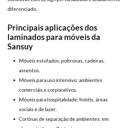
diferenciado.
Principais aplicações dos
laminados para móveis da
Sansuy
Móveis estofados: poltronas, cadeiras,
assentos.
Móveis para uso intensivo: ambientes
comerciais e corporativos.
Móveis para hospitalidade: hotéis, áreas
sociais e de lazer.
Cortinas de separação de ambientes: em