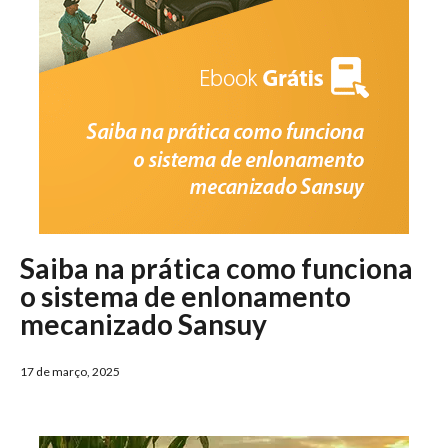
Saiba na prática como funciona
o sistema de enlonamento
mecanizado Sansuy
17 de março, 2025