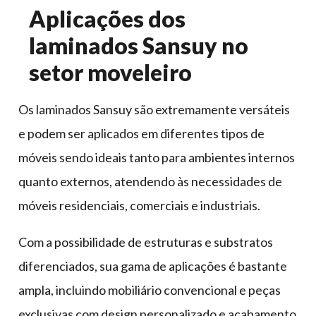
Aplicações dos
laminados Sansuy no
setor moveleiro
Os laminados Sansuy são extremamente versáteis
e podem ser aplicados em diferentes tipos de
móveis sendo ideais tanto para ambientes internos
quanto externos, atendendo às necessidades de
móveis residenciais, comerciais e industriais.
Com a possibilidade de estruturas e substratos
diferenciados, sua gama de aplicações é bastante
ampla, incluindo mobiliário convencional e peças
exclusivas com design personalizado e acabamento