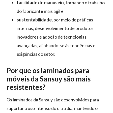
facilidade de manuseio
, tornando o trabalho
do fabricante mais ágil e
sustentabilidade
, por meio de práticas
internas, desenvolvimento de produtos
inovadores e adoção de tecnologias
avançadas, alinhando-se às tendências e
exigências do setor.
Por que os laminados para
móveis da Sansuy são mais
resistentes?
Os laminados da Sansuy são desenvolvidos para
suportar o uso intenso do dia a dia, mantendo o