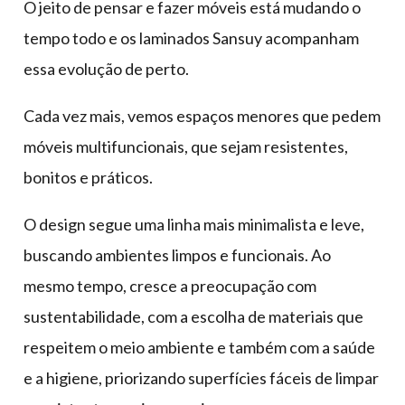
O jeito de pensar e fazer móveis está mudando o
tempo todo e os laminados Sansuy acompanham
essa evolução de perto.
Cada vez mais, vemos espaços menores que pedem
móveis multifuncionais, que sejam resistentes,
bonitos e práticos.
O design segue uma linha mais minimalista e leve,
buscando ambientes limpos e funcionais. Ao
mesmo tempo, cresce a preocupação com
sustentabilidade, com a escolha de materiais que
respeitem o meio ambiente e também com a saúde
e a higiene, priorizando superfícies fáceis de limpar