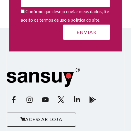
Confirmo que desejo enviar meus dados, li e
aceito os termos de uso e política do site.
ACESSAR LOJA