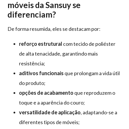
móveis da Sansuy se
diferenciam?
De forma resumida, eles se destacam por:
reforço estrutural
com tecido de poliéster
de alta tenacidade, garantindo mais
resistência;
aditivos funcionais
que prolongam a vida útil
do produto;
opções de acabamento
que reproduzem o
toque e a aparência do couro;
versatilidade de aplicação
, adaptando-se a
diferentes tipos de móveis;