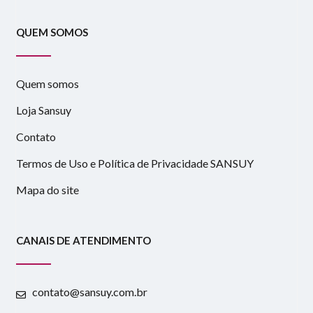
QUEM SOMOS
Quem somos
Loja Sansuy
Contato
Termos de Uso e Política de Privacidade SANSUY
Mapa do site
CANAIS DE ATENDIMENTO
contato@sansuy.com.br