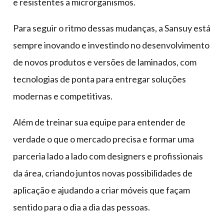
e resistentes a microrganismos.
Para seguir o ritmo dessas mudanças, a Sansuy está
sempre inovando e investindo no desenvolvimento
de novos produtos e versões de laminados, com
tecnologias de ponta para entregar soluções
modernas e competitivas.
Além de treinar sua equipe para entender de
verdade o que o mercado precisa e formar uma
parceria lado a lado com designers e profissionais
da área, criando juntos novas possibilidades de
aplicação e ajudando a criar móveis que façam
sentido para o dia a dia das pessoas.