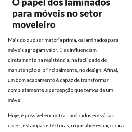
O papel dos laminados
para móveis no setor
moveleiro
Mais do que ser matéria prima, os laminados para
móveis agregam valor. Eles influenciam
diretamente na resistência, na facilidade de
manutenção e, principalmente, no design. Afinal,
um bom acabamento é capaz de transformar
completamente a percepção que temos de um
móvel.
Hoje, é possível encontrar laminados em várias
cores, estampas e texturas, o que abre espaço para