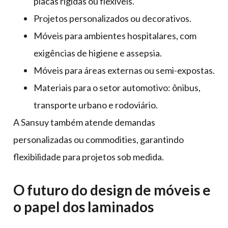
placas rígidas ou flexíveis.
Projetos personalizados ou decorativos.
Móveis para ambientes hospitalares, com
exigências de higiene e assepsia.
Móveis para áreas externas ou semi-expostas.
Materiais para o setor automotivo: ônibus,
transporte urbano e rodoviário.
A Sansuy também atende demandas
personalizadas ou commodities, garantindo
flexibilidade para projetos sob medida.
O futuro do design de móveis e
o papel dos laminados