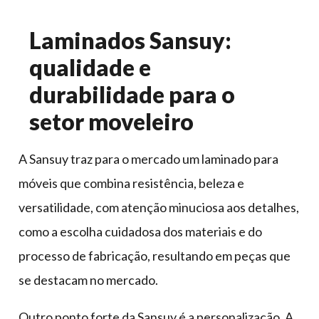
Laminados Sansuy:
qualidade e
durabilidade para o
setor moveleiro
A Sansuy traz para o mercado um laminado para
móveis que combina resistência, beleza e
versatilidade, com atenção minuciosa aos detalhes,
como a escolha cuidadosa dos materiais e do
processo de fabricação, resultando em peças que
se destacam no mercado.
Outro ponto forte da Sansuy é a personalização. A