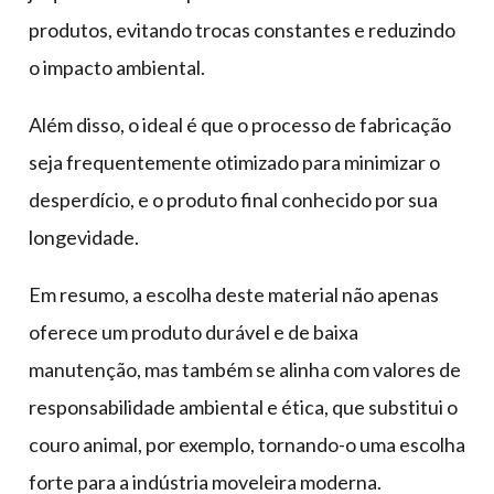
produtos, evitando trocas constantes e reduzindo
o impacto ambiental.
Além disso, o ideal é que o processo de fabricação
seja frequentemente otimizado para minimizar o
desperdício, e o produto final conhecido por sua
longevidade.
Em resumo, a escolha deste material não apenas
oferece um produto durável e de baixa
manutenção, mas também se alinha com valores de
responsabilidade ambiental e ética, que substitui o
couro animal, por exemplo, tornando-o uma escolha
forte para a indústria moveleira moderna.