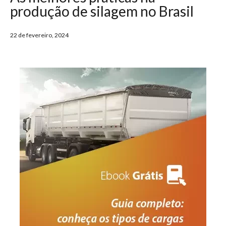
produção de silagem no Brasil
22 de fevereiro, 2024