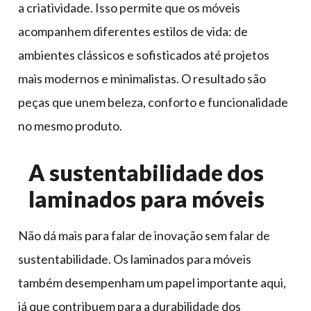
a criatividade. Isso permite que os móveis
acompanhem diferentes estilos de vida: de
ambientes clássicos e sofisticados até projetos
mais modernos e minimalistas. O resultado são
peças que unem beleza, conforto e funcionalidade
no mesmo produto.
A sustentabilidade dos
laminados para móveis
Não dá mais para falar de inovação sem falar de
sustentabilidade. Os laminados para móveis
também desempenham um papel importante aqui,
já que contribuem para a durabilidade dos