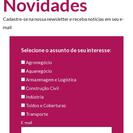
Novidades
Cadastre-se na nossa newsletter e receba notícias em seu e-
mail
Selecione o assunto de seu interesse:
Agronegócio
Aquanegócio
Armazenagem e Logística
Construção Civil
Indústria
Toldos e Coberturas
Transporte
E-mail