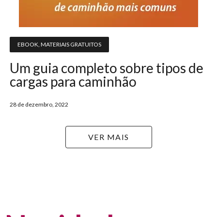
EBOOK
,
MATERIAIS GRATUITOS
Um guia completo sobre tipos de
cargas para caminhão
28 de dezembro, 2022
VER MAIS