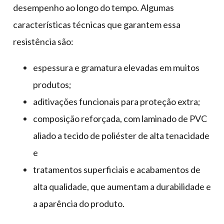
desempenho ao longo do tempo. Algumas
características técnicas que garantem essa
resistência são:
espessura e gramatura elevadas em muitos
produtos;
aditivações funcionais para proteção extra;
composição reforçada, com laminado de PVC
aliado a tecido de poliéster de alta tenacidade
e
tratamentos superficiais e acabamentos de
alta qualidade, que aumentam a durabilidade e
a aparência do produto.