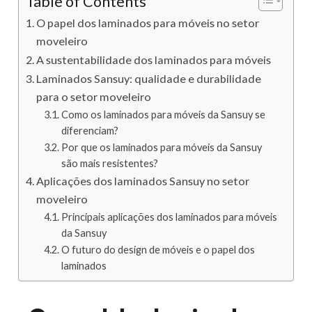
Table of Contents
O papel dos laminados para móveis no setor
moveleiro
A sustentabilidade dos laminados para móveis
Laminados Sansuy: qualidade e durabilidade
para o setor moveleiro
Como os laminados para móveis da Sansuy se
diferenciam?
Por que os laminados para móveis da Sansuy
são mais resistentes?
Aplicações dos laminados Sansuy no setor
moveleiro
Principais aplicações dos laminados para móveis
da Sansuy
O futuro do design de móveis e o papel dos
laminados