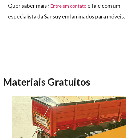
Quer saber mais?
e fale com um
Entre em contato
especialista da Sansuy em laminados para móveis.
Materiais Gratuitos