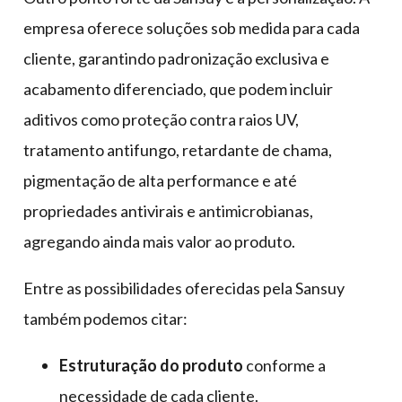
empresa oferece soluções sob medida para cada
cliente, garantindo padronização exclusiva e
acabamento diferenciado, que podem incluir
aditivos como proteção contra raios UV,
tratamento antifungo, retardante de chama,
pigmentação de alta performance e até
propriedades antivirais e antimicrobianas,
agregando ainda mais valor ao produto.
Entre as possibilidades oferecidas pela Sansuy
também podemos citar:
Estruturação do produto
conforme a
necessidade de cada cliente.