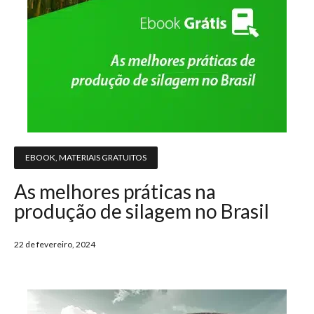
EBOOK
,
MATERIAIS GRATUITOS
As melhores práticas na
produção de silagem no Brasil
22 de fevereiro, 2024