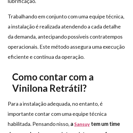
lubrificação.
Trabalhando em conjunto com uma equipe técnica,
a instalação é realizada atendendo a cada detalhe
da demanda, antecipando possíveis contratempos
operacionais. Este método assegura uma execução
eficiente e contínua da operação.
Como contar com a
Vinilona Retrátil?
Para a instalação adequada, no entanto, é
importante contar com uma equipe técnica
habilitada. Pensando nisso,
a
tem um time
Sansuy