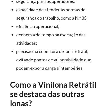
segurança para os operadores;
capacidade de atender às normas de
segurança do trabalho, como a N.° 35;
eficiência operacional;
economia de tempo na execução das
atividades;
precisão na cobertura de lona retrátil,
evitando pontos de vulnerabilidade que
podem expor a carga a intempéries.
Como a Vinilona Retrátil
se destaca das outras
lonas?