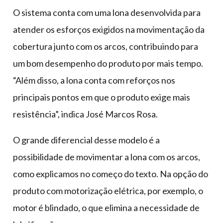
O sistema conta com uma lona desenvolvida para
atender os esforços exigidos na movimentação da
cobertura junto com os arcos, contribuindo para
um bom desempenho do produto por mais tempo.
“Além disso, a lona conta com reforços nos
principais pontos em que o produto exige mais
resistência”, indica José Marcos Rosa.
O grande diferencial desse modelo é a
possibilidade de movimentar a lona com os arcos,
como explicamos no começo do texto. Na opção do
produto com motorização elétrica, por exemplo, o
motor é blindado, o que elimina a necessidade de