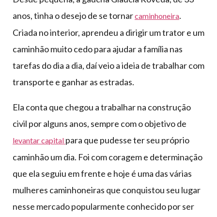
anos, tinha o desejo de se tornar
.
caminhoneira
Criada no interior, aprendeu a dirigir um trator e um
caminhão muito cedo para ajudar a família nas
tarefas do dia a dia, daí veio a ideia de trabalhar com
transporte e ganhar as estradas.
Ela conta que chegou a trabalhar na construção
civil por alguns anos, sempre com o objetivo de
para que pudesse ter seu próprio
levantar capital
caminhão um dia. Foi com coragem e determinação
que ela seguiu em frente e hoje é uma das várias
mulheres caminhoneiras que conquistou seu lugar
nesse mercado popularmente conhecido por ser