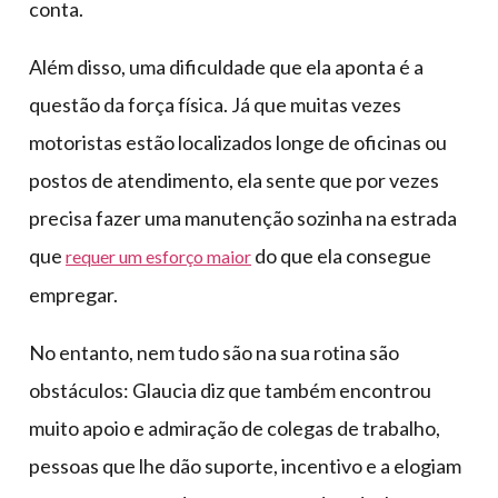
conta.
Além disso, uma dificuldade que ela aponta é a
questão da força física. Já que muitas vezes
motoristas estão localizados longe de oficinas ou
postos de atendimento, ela sente que por vezes
precisa fazer uma manutenção sozinha na estrada
que
do que ela consegue
requer um esforço maior
empregar.
No entanto, nem tudo são na sua rotina são
obstáculos: Glaucia diz que também encontrou
muito apoio e admiração de colegas de trabalho,
pessoas que lhe dão suporte, incentivo e a elogiam