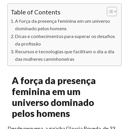
Table of Contents
A força da presença feminina em um universo
dominado pelos homens
Dicas e conhecimentos para superar os desafios
da profissão
Recursos e tecnologias que facilitam o dia a dia
das mulheres caminhoneiras
A força da presença
feminina em um
universo dominado
pelos homens
Desde pequena, a gaúcha Glaucia Roveda, de 33