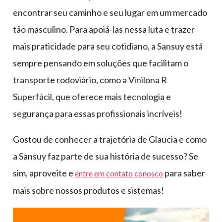
encontrar seu caminho e seu lugar em um mercado
tão masculino. Para apoiá-las nessa luta e trazer
mais praticidade para seu cotidiano, a Sansuy está
sempre pensando em soluções que facilitam o
transporte rodoviário, como a Vinilona R
Superfácil, que oferece mais tecnologia e
segurança para essas profissionais incríveis!
Gostou de conhecer a trajetória de Glaucia e como
a Sansuy faz parte de sua história de sucesso? Se
sim, aproveite e
para saber
entre em contato conosco
mais sobre nossos produtos e sistemas!