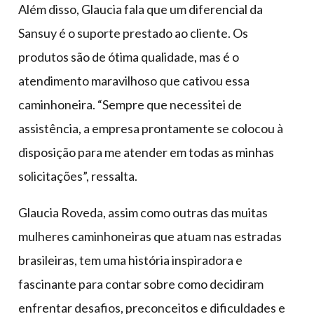
Além disso, Glaucia fala que um diferencial da
Sansuy é o suporte prestado ao cliente. Os
produtos são de ótima qualidade, mas é o
atendimento maravilhoso que cativou essa
caminhoneira. “Sempre que necessitei de
assistência, a empresa prontamente se colocou à
disposição para me atender em todas as minhas
solicitações”, ressalta.
Glaucia Roveda, assim como outras das muitas
mulheres caminhoneiras que atuam nas estradas
brasileiras, tem uma história inspiradora e
fascinante para contar sobre como decidiram
enfrentar desafios, preconceitos e dificuldades e