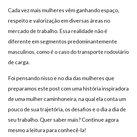
Cada vez mais mulheres vêm ganhando espaço,
respeito e valorização em diversas áreas no
mercado de trabalho. Essa realidade não é
diferente em segmentos predominantemente
masculinos, como é o caso do transporte rodoviário
de carga.
Foi pensando nisso e no dia das mulheres que
preparamos este post com uma história inspiradora
de uma mulher caminhoneira, na qual ela conta um
pouco de sua trajetória, os desafios e o dia a dia de
seu trabalho. Quer saber mais? Continue agora
mesmo a leitura para conhecê-la!