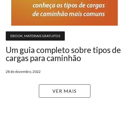
EBOOK
,
MATERIAIS GRATUITOS
Um guia completo sobre tipos de
cargas para caminhão
28 de dezembro, 2022
VER MAIS