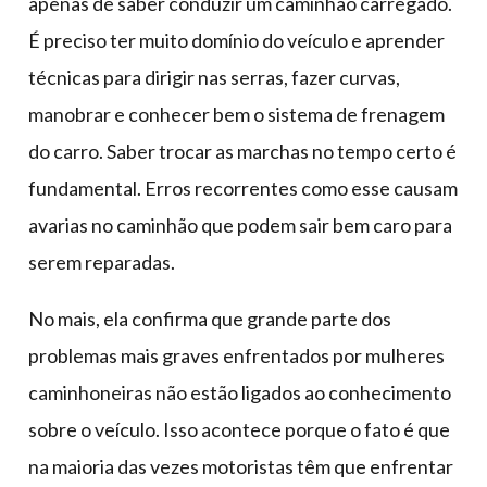
apenas de saber conduzir um caminhão carregado.
É preciso ter muito domínio do veículo e aprender
técnicas para dirigir nas serras, fazer curvas,
manobrar e conhecer bem o sistema de frenagem
do carro. Saber trocar as marchas no tempo certo é
fundamental. Erros recorrentes como esse causam
avarias no caminhão que podem sair bem caro para
serem reparadas.
No mais, ela confirma que grande parte dos
problemas mais graves enfrentados por mulheres
caminhoneiras não estão ligados ao conhecimento
sobre o veículo. Isso acontece porque o fato é que
na maioria das vezes motoristas têm que enfrentar