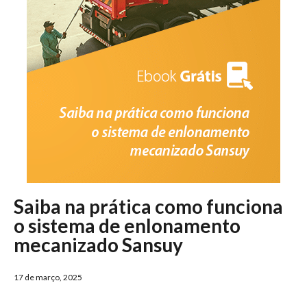
Saiba na prática como funciona
o sistema de enlonamento
mecanizado Sansuy
17 de março, 2025