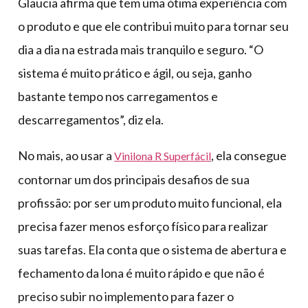
Glaucia afirma que tem uma ótima experiência com
o produto e que ele contribui muito para tornar seu
dia a dia na estrada mais tranquilo e seguro. “O
sistema é muito prático e ágil, ou seja, ganho
bastante tempo nos carregamentos e
descarregamentos”, diz ela.
No mais, ao usar a
, ela consegue
Vinilona R Superfácil
contornar um dos principais desafios de sua
profissão: por ser um produto muito funcional, ela
precisa fazer menos esforço físico para realizar
suas tarefas. Ela conta que o sistema de abertura e
fechamento da lona é muito rápido e que não é
preciso subir no implemento para fazer o