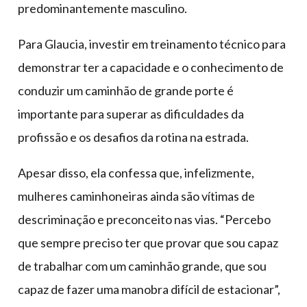
predominantemente masculino.
Para Glaucia, investir em treinamento técnico para
demonstrar ter a capacidade e o conhecimento de
conduzir um caminhão de grande porte é
importante para superar as dificuldades da
profissão e os desafios da rotina na estrada.
Apesar disso, ela confessa que, infelizmente,
mulheres caminhoneiras ainda são vítimas de
descriminação e preconceito nas vias. “Percebo
que sempre preciso ter que provar que sou capaz
de trabalhar com um caminhão grande, que sou
capaz de fazer uma manobra difícil de estacionar”,