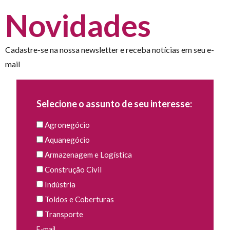
Novidades
Cadastre-se na nossa newsletter e receba notícias em seu e-
mail
Selecione o assunto de seu interesse:
Agronegócio
Aquanegócio
Armazenagem e Logística
Construção Civil
Indústria
Toldos e Coberturas
Transporte
E-mail