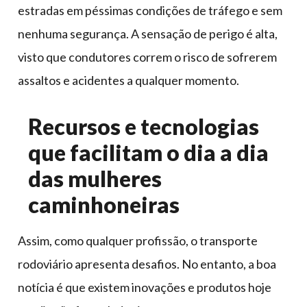
estradas em péssimas condições de tráfego e sem
nenhuma segurança. A sensação de perigo é alta,
visto que condutores correm o risco de sofrerem
assaltos e acidentes a qualquer momento.
Recursos e tecnologias
que facilitam o dia a dia
das mulheres
caminhoneiras
Assim, como qualquer profissão, o transporte
rodoviário apresenta desafios. No entanto, a boa
notícia é que existem inovações e produtos hoje