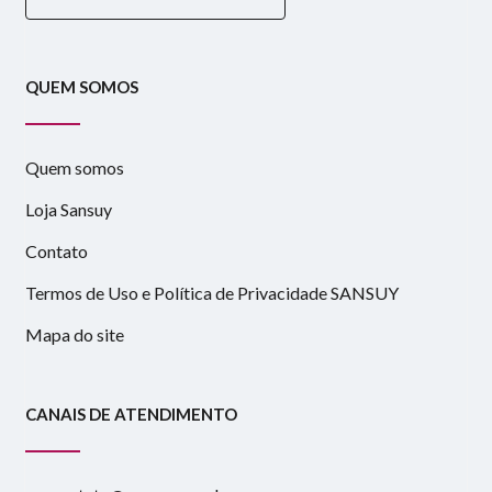
QUEM SOMOS
Quem somos
Loja Sansuy
Contato
Termos de Uso e Política de Privacidade SANSUY
Mapa do site
CANAIS DE ATENDIMENTO