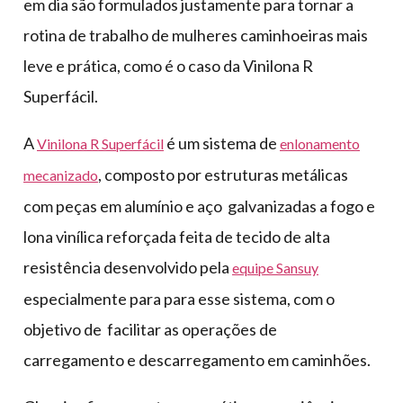
em dia são formulados justamente para tornar a
rotina de trabalho de mulheres caminhoeiras mais
leve e prática, como é o caso da Vinilona R
Superfácil.
A
é um sistema de
Vinilona R Superfácil
enlonamento
, composto por estruturas metálicas
mecanizado
com peças em alumínio e aço galvanizadas a fogo e
lona vinílica reforçada feita de tecido de alta
resistência desenvolvido pela
equipe Sansuy
especialmente para para esse sistema, com o
objetivo de facilitar as operações de
carregamento e descarregamento em caminhões.