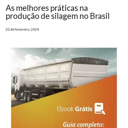
As melhores práticas na
produção de silagem no Brasil
22 de fevereiro, 2024