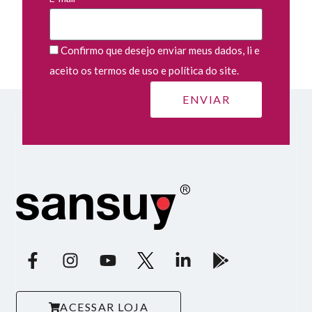
Confirmo que desejo enviar meus dados, li e
aceito os termos de uso e política do site.
ACESSAR LOJA