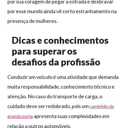
por sua coragem de pegar a estrada e desbravar
por esse mundo ainda vê certo estranhamento na
presença de mulheres.
Dicas e conhecimentos
para superar os
desafios da profissão
Conduzir um veículo é uma atividade que demanda
muita responsabilidade, conhecimento técnico e
atenção. No caso do transporte de carga, o
cuidado deve ser redobrado, pois um
caminhão de
apresenta suas complexidades em
grande porte
relação a outros automóveis.