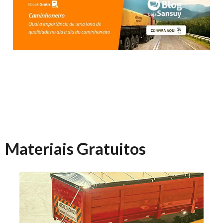
Materiais Gratuitos