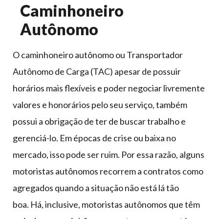
Caminhoneiro
Autônomo
O caminhoneiro autônomo ou Transportador
Autônomo de Carga (TAC) apesar de possuir
horários mais flexíveis e poder negociar livremente
valores e honorários pelo seu serviço, também
possui a obrigação de ter de buscar trabalho e
gerenciá-lo. Em épocas de crise ou baixa no
mercado, isso pode ser ruim. Por essa razão, alguns
motoristas autônomos recorrem a contratos como
agregados quando a situação não está lá tão
boa. Há, inclusive, motoristas autônomos que têm