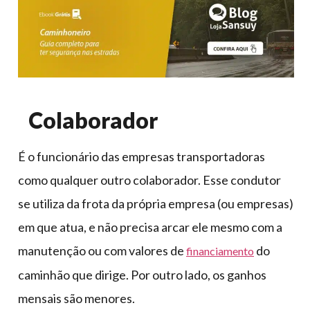
Colaborador
É o funcionário das empresas transportadoras
como qualquer outro colaborador. Esse condutor
se utiliza da frota da própria empresa (ou empresas)
em que atua, e não precisa arcar ele mesmo com a
manutenção ou com valores de
do
financiamento
caminhão que dirige. Por outro lado, os ganhos
mensais são menores.