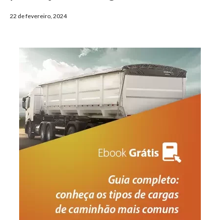
22 de fevereiro, 2024