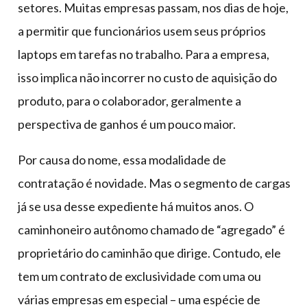
setores. Muitas empresas passam, nos dias de hoje,
a permitir que funcionários usem seus próprios
laptops em tarefas no trabalho. Para a empresa,
isso implica não incorrer no custo de aquisição do
produto, para o colaborador, geralmente a
perspectiva de ganhos é um pouco maior.
Por causa do nome, essa modalidade de
contratação é novidade. Mas o segmento de cargas
já se usa desse expediente há muitos anos. O
caminhoneiro autônomo chamado de “agregado” é
proprietário do caminhão que dirige. Contudo, ele
tem um contrato de exclusividade com uma ou
várias empresas em especial – uma espécie de