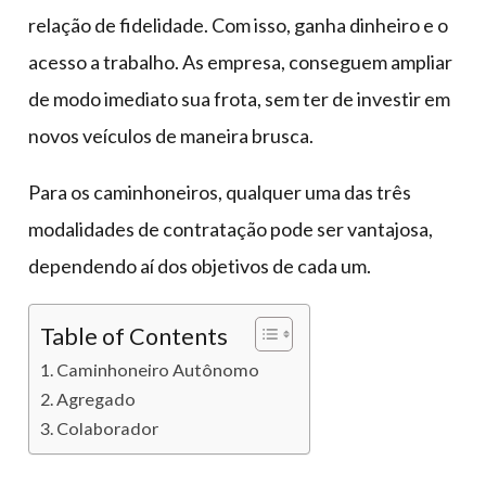
relação de fidelidade. Com isso, ganha dinheiro e o
acesso a trabalho. As empresa, conseguem ampliar
de modo imediato sua frota, sem ter de investir em
novos veículos de maneira brusca.
Para os caminhoneiros, qualquer uma das três
modalidades de contratação pode ser vantajosa,
dependendo aí dos objetivos de cada um.
Table of Contents
Caminhoneiro Autônomo
Agregado
Colaborador