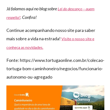
Já falamos aqui no blog sobre
Lei do descanço – quem
. Confira!
respeita?
Continue acompanhando nosso site para saber
mais sobre a vida na estrada!
Visite o nosso site e
conheça as novidades.
Fonte: https://www.tortugaonline.com.br/colecao-
tortuga-bom-caminhoneiro/negocios/funcionario-
autonomo-ou-agregado