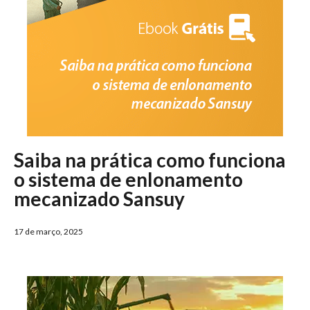
Saiba na prática como funciona
o sistema de enlonamento
mecanizado Sansuy
17 de março, 2025