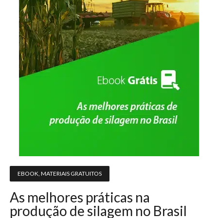
EBOOK
,
MATERIAIS GRATUITOS
As melhores práticas na
produção de silagem no Brasil