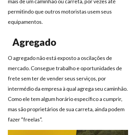
mais de um caminhão ou carreta, por vezes até
permitindo que outros motoristas usem seus
equipamentos.
Agregado
O agregado não está exposto a oscilações de
mercado. Consegue trabalho e oportunidades de
frete sem ter de vender seus serviços, por
intermédio da empresa à qual agrega seu caminhão.
Como ele tem algum horário específico a cumprir,
mas são proprietários de sua carreta, ainda podem
fazer “freelas”.