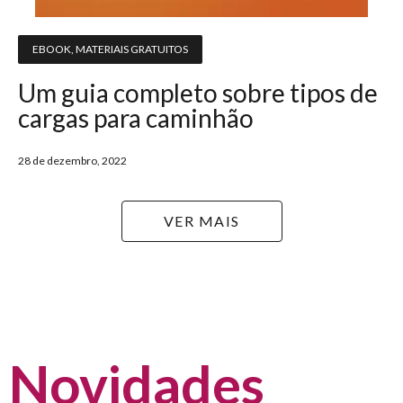
EBOOK
,
MATERIAIS GRATUITOS
Um guia completo sobre tipos de
cargas para caminhão
28 de dezembro, 2022
VER MAIS
Novidades