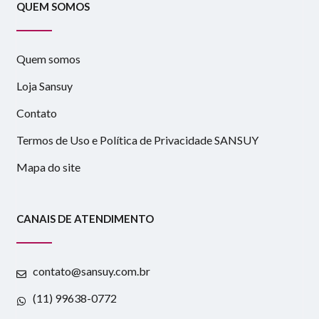
QUEM SOMOS
Quem somos
Loja Sansuy
Contato
Termos de Uso e Política de Privacidade SANSUY
Mapa do site
CANAIS DE ATENDIMENTO
contato@sansuy.com.br
(11) 99638-0772