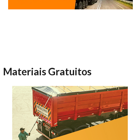
Materiais Gratuitos