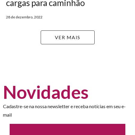
cargas para caminhão
28 de dezembro, 2022
VER MAIS
Novidades
Cadastre-se na nossa newsletter e receba notícias em seu e-
mail