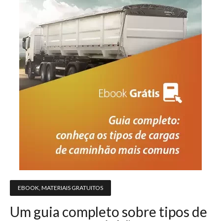
EBOOK
,
MATERIAIS GRATUITOS
Um guia completo sobre tipos de