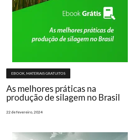
EBOOK
,
MATERIAIS GRATUITOS
As melhores práticas na
produção de silagem no Brasil
22 de fevereiro, 2024