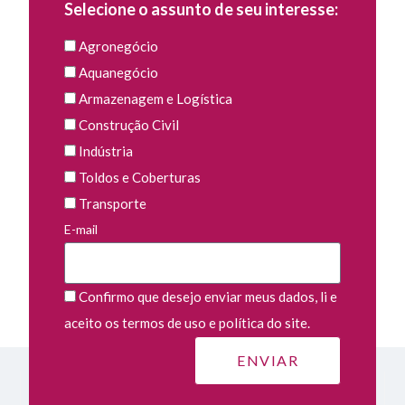
Selecione o assunto de seu interesse:
Agronegócio
Aquanegócio
Armazenagem e Logística
Construção Civil
Indústria
Toldos e Coberturas
Transporte
E-mail
Confirmo que desejo enviar meus dados, li e
aceito os termos de uso e política do site.