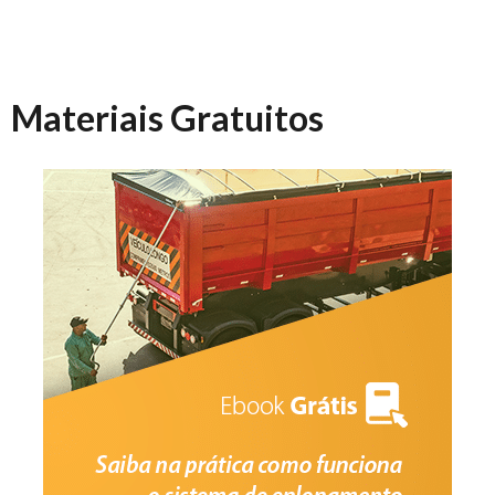
Materiais Gratuitos