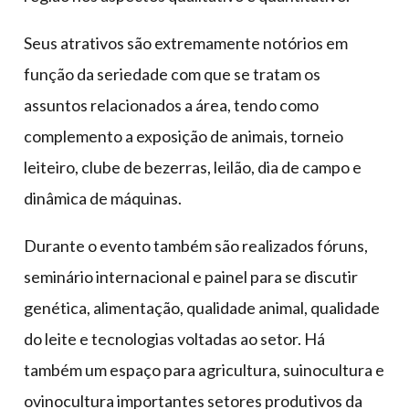
Seus atrativos são extremamente notórios em
função da seriedade com que se tratam os
assuntos relacionados a área, tendo como
complemento a exposição de animais, torneio
leiteiro, clube de bezerras, leilão, dia de campo e
dinâmica de máquinas.
Durante o evento também são realizados fóruns,
seminário internacional e painel para se discutir
genética, alimentação, qualidade animal, qualidade
do leite e tecnologias voltadas ao setor. Há
também um espaço para agricultura, suinocultura e
ovinocultura importantes setores produtivos da