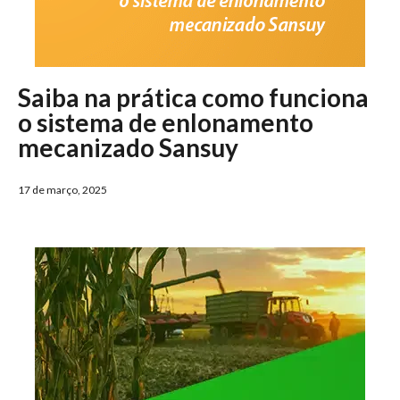
Saiba na prática como funciona
o sistema de enlonamento
mecanizado Sansuy
17 de março, 2025