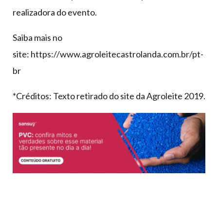
realizadora do evento.
Saiba mais no
site: https://www.agroleitecastrolanda.com.br/pt-
br
*Créditos: Texto retirado do site da Agroleite 2019.