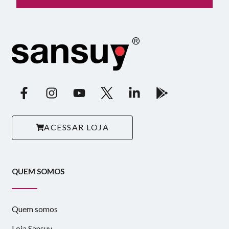
ACESSAR LOJA
QUEM SOMOS
Quem somos
Loja Sansuy