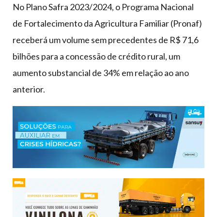
No Plano Safra 2023/2024, o Programa Nacional
de Fortalecimento da Agricultura Familiar (Pronaf)
receberá um volume sem precedentes de R$ 71,6
bilhões para a concessão de crédito rural, um
aumento substancial de 34% em relação ao ano
anterior.