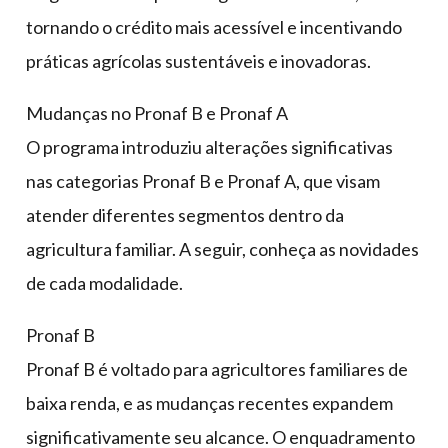
tornando o crédito mais acessível e incentivando
práticas agrícolas sustentáveis e inovadoras.
Mudanças no Pronaf B e Pronaf A
O programa introduziu alterações significativas
nas categorias Pronaf B e Pronaf A, que visam
atender diferentes segmentos dentro da
agricultura familiar. A seguir, conheça as novidades
de cada modalidade.
Pronaf B
Pronaf B é voltado para agricultores familiares de
baixa renda, e as mudanças recentes expandem
significativamente seu alcance. O enquadramento