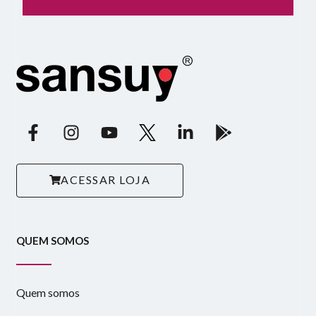
ACESSAR LOJA
QUEM SOMOS
Quem somos