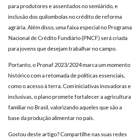
para produtores e assentados no semiárido, e
inclusão dos quilombolas no crédito de reforma
agrária. Além disso, uma faixa especial no Programa
Nacional de Crédito Fundiário (PNCF) será criada
para jovens que desejam trabalhar no campo.
Portanto, o Pronaf 2023/2024 marca um momento
histórico com a retomada de políticas essenciais,
como o acesso à terra. Com iniciativas inovadoras e
inclusivas, o plano promete fortalecer a agricultura
familiar no Brasil, valorizando aqueles que são a
base da produção alimentar no país.
Gostou deste artigo? Compartilhe nas suas redes