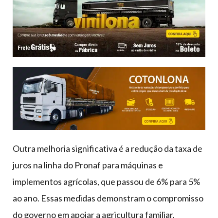
Outra melhoria significativa é a redução da taxa de
juros na linha do Pronaf para máquinas e
implementos agrícolas, que passou de 6% para 5%
ao ano. Essas medidas demonstram o compromisso
do governo em apoiar a agricultura familiar,