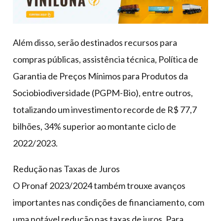
Além disso, serão destinados recursos para
compras públicas, assistência técnica, Política de
Garantia de Preços Mínimos para Produtos da
Sociobiodiversidade (PGPM-Bio), entre outros,
totalizando um investimento recorde de R$ 77,7
bilhões, 34% superior ao montante ciclo de
2022/2023.
Redução nas Taxas de Juros
O Pronaf 2023/2024 também trouxe avanços
importantes nas condições de financiamento, com
uma notável redução nas taxas de juros. Para