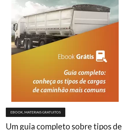
EBOOK
,
MATERIAIS GRATUITOS
Um guia completo sobre tipos de