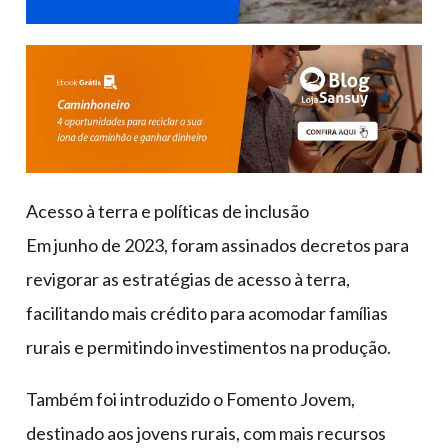
Acesso à terra e políticas de inclusão
Em junho de 2023, foram assinados decretos para
revigorar as estratégias de acesso à terra,
facilitando mais crédito para acomodar famílias
rurais e permitindo investimentos na produção.
Também foi introduzido o Fomento Jovem,
destinado aos jovens rurais, com mais recursos