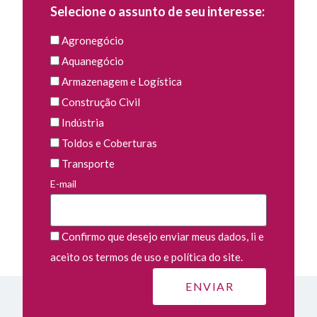
Selecione o assunto de seu interesse:
Agronegócio
Aquanegócio
Armazenagem e Logística
Construção Civil
Indústria
Toldos e Coberturas
Transporte
E-mail
Confirmo que desejo enviar meus dados, li e
aceito os termos de uso e política do site.