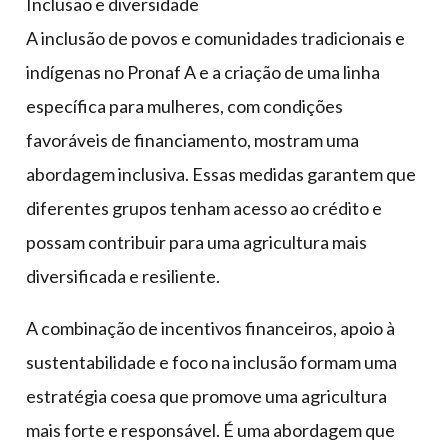
Inclusão e diversidade
A inclusão de povos e comunidades tradicionais e
indígenas no Pronaf A e a criação de uma linha
específica para mulheres, com condições
favoráveis de financiamento, mostram uma
abordagem inclusiva. Essas medidas garantem que
diferentes grupos tenham acesso ao crédito e
possam contribuir para uma agricultura mais
diversificada e resiliente.
A combinação de incentivos financeiros, apoio à
sustentabilidade e foco na inclusão formam uma
estratégia coesa que promove uma agricultura
mais forte e responsável. É uma abordagem que