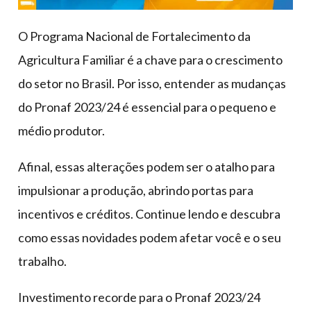
O Programa Nacional de Fortalecimento da
Agricultura Familiar é a chave para o crescimento
do setor no Brasil. Por isso, entender as mudanças
do Pronaf 2023/24 é essencial para o pequeno e
médio produtor.
Afinal, essas alterações podem ser o atalho para
impulsionar a produção, abrindo portas para
incentivos e créditos. Continue lendo e descubra
como essas novidades podem afetar você e o seu
trabalho.
Investimento recorde para o Pronaf 2023/24