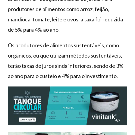
produtores de alimentos como arroz, feijão,
mandioca, tomate, leite e ovos, a taxa foi reduzida
de 5% para 4% ao ano.
Os produtores de alimentos sustentáveis, como
orgânicos, ou que utilizam métodos sustentáveis,
terão taxas de juros ainda inferiores, sendo de 3%
ao ano para o custeio e 4% para o investimento.