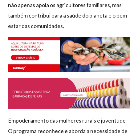
não apenas apoia os agricultores familiares, mas
também contribui para a saúde do planeta e o bem-
estar das comunidades.
Empoderamento das mulheres rurais e juventude
O programa reconhece e aborda a necessidade de