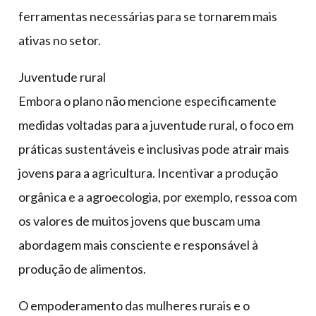
ferramentas necessárias para se tornarem mais
ativas no setor.
Juventude rural
Embora o plano não mencione especificamente
medidas voltadas para a juventude rural, o foco em
práticas sustentáveis e inclusivas pode atrair mais
jovens para a agricultura. Incentivar a produção
orgânica e a agroecologia, por exemplo, ressoa com
os valores de muitos jovens que buscam uma
abordagem mais consciente e responsável à
produção de alimentos.
O empoderamento das mulheres rurais e o