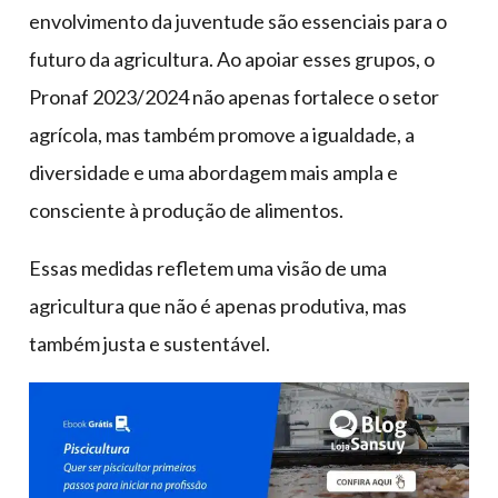
envolvimento da juventude são essenciais para o
futuro da agricultura. Ao apoiar esses grupos, o
Pronaf 2023/2024 não apenas fortalece o setor
agrícola, mas também promove a igualdade, a
diversidade e uma abordagem mais ampla e
consciente à produção de alimentos.
Essas medidas refletem uma visão de uma
agricultura que não é apenas produtiva, mas
também justa e sustentável.