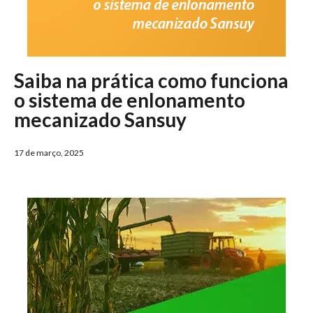
Saiba na prática como funciona
o sistema de enlonamento
mecanizado Sansuy
17 de março, 2025