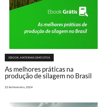
EBOOK
,
MATERIAIS GRATUITOS
As melhores práticas na
produção de silagem no Brasil
22 de fevereiro, 2024