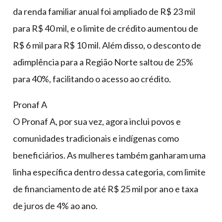
da renda familiar anual foi ampliado de R$ 23 mil
para R$ 40 mil, e o limite de crédito aumentou de
R$ 6 mil para R$ 10 mil. Além disso, o desconto de
adimplência para a Região Norte saltou de 25%
para 40%, facilitando o acesso ao crédito.
Pronaf A
O Pronaf A, por sua vez, agora inclui povos e
comunidades tradicionais e indígenas como
beneficiários. As mulheres também ganharam uma
linha específica dentro dessa categoria, com limite
de financiamento de até R$ 25 mil por ano e taxa
de juros de 4% ao ano.