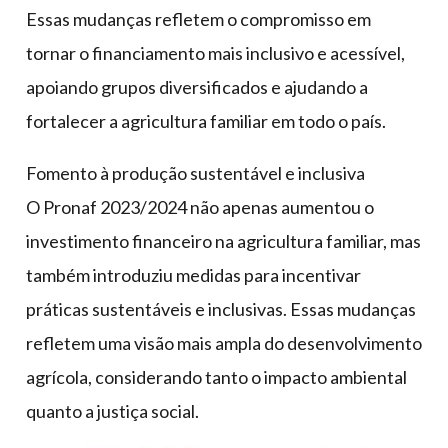
Essas mudanças refletem o compromisso em
tornar o financiamento mais inclusivo e acessível,
apoiando grupos diversificados e ajudando a
fortalecer a agricultura familiar em todo o país.
Fomento à produção sustentável e inclusiva
O Pronaf 2023/2024 não apenas aumentou o
investimento financeiro na agricultura familiar, mas
também introduziu medidas para incentivar
práticas sustentáveis e inclusivas. Essas mudanças
refletem uma visão mais ampla do desenvolvimento
agrícola, considerando tanto o impacto ambiental
quanto a justiça social.