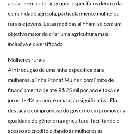
apoiar e empoderar grupos específicos dentro da
comunidade agrícola, particularmente mulheres
rurais e jovens. Estas medidas alinham-se com um
objetivo maior de criar uma agricultura mais
inclusiva e diversificada.
Mulheres rurais
A introdução de uma linha específica para
mulheres, a linha Pronaf Mulher, com limite de
financiamento de até R$ 25 mil por ano e taxa de
juros de 4% ao ano, é uma ação significativa. Ela
destaca o compromisso do governo em promover a
igualdade de gênero na agricultura, facilitando o
acesso ao crédito e dando às mulheres as