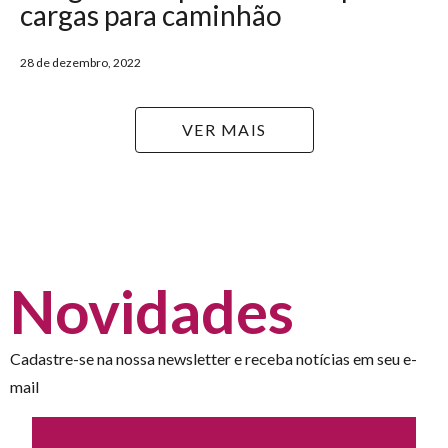
cargas para caminhão
28 de dezembro, 2022
VER MAIS
Novidades
Cadastre-se na nossa newsletter e receba notícias em seu e-
mail