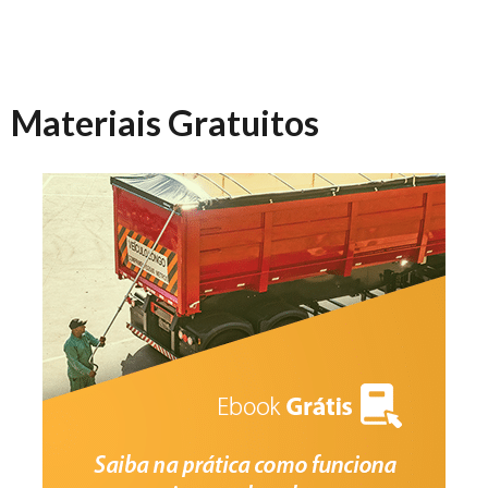
Materiais Gratuitos