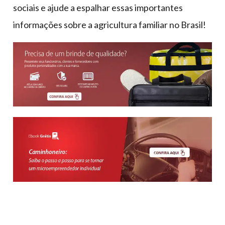
sociais e ajude a espalhar essas importantes
informações sobre a agricultura familiar no Brasil!