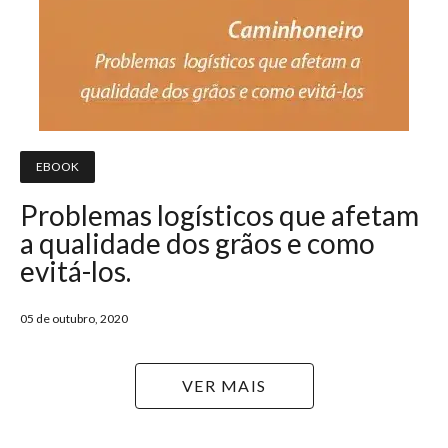
EBOOK
Problemas logísticos que afetam
a qualidade dos grãos e como
evitá-los.
05 de outubro, 2020
VER MAIS