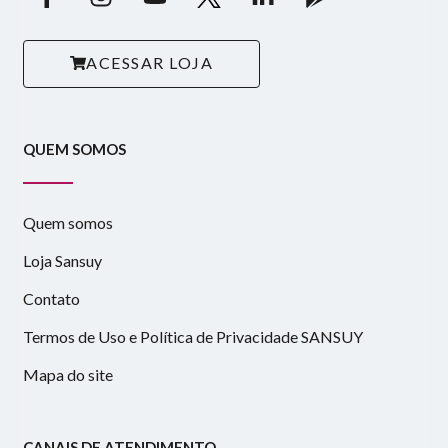
ACESSAR LOJA
QUEM SOMOS
Quem somos
Loja Sansuy
Contato
Termos de Uso e Política de Privacidade SANSUY
Mapa do site
CANAIS DE ATENDIMENTO