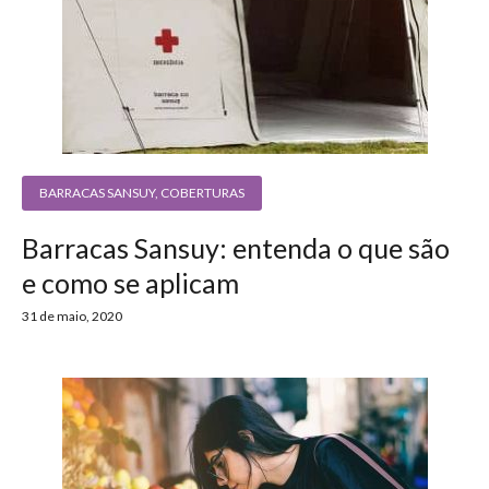
BARRACAS SANSUY
,
COBERTURAS
Barracas Sansuy: entenda o que são
e como se aplicam
31 de maio, 2020