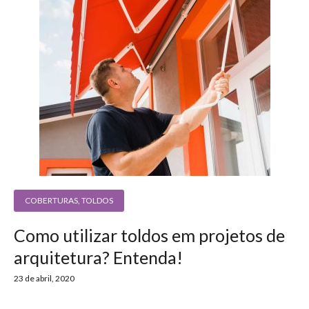
COBERTURAS
,
TOLDOS
Como utilizar toldos em projetos de
arquitetura? Entenda!
23 de abril, 2020