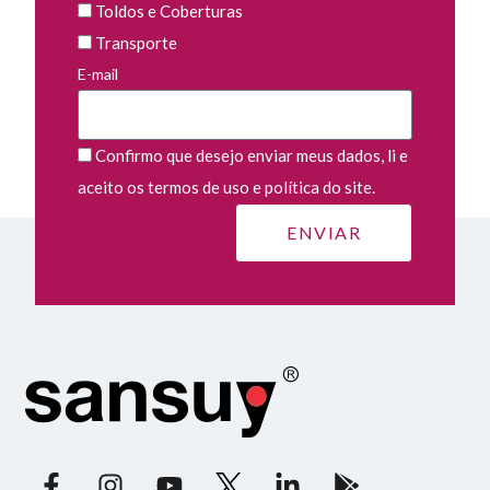
Toldos e Coberturas
Transporte
E-mail
Confirmo que desejo enviar meus dados, li e
aceito os termos de uso e política do site.