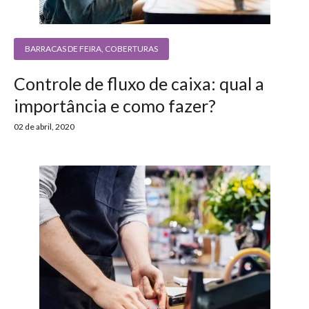
BARRACAS DE FEIRA
,
COBERTURAS
Controle de fluxo de caixa: qual a
importância e como fazer?
02 de abril, 2020