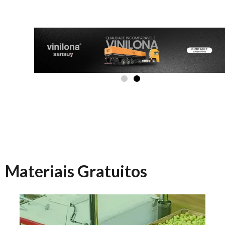
Materiais Gratuitos