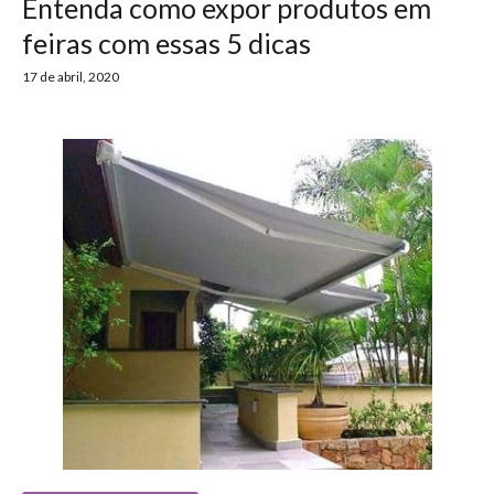
Entenda como expor produtos em
feiras com essas 5 dicas
17 de abril, 2020