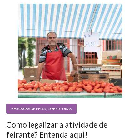
BARRACAS DE FEIRA
,
COBERTURAS
Como legalizar a atividade de
feirante? Entenda aqui!