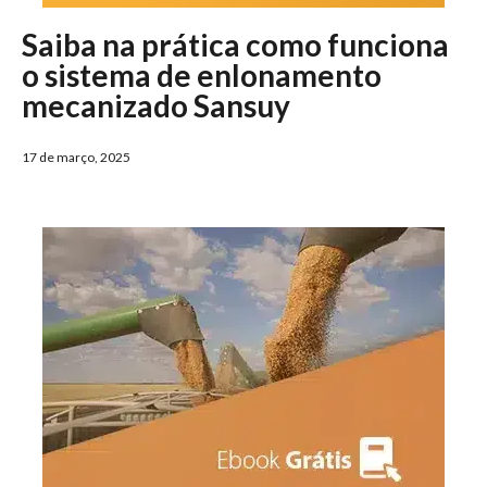
Saiba na prática como funciona
o sistema de enlonamento
mecanizado Sansuy
17 de março, 2025