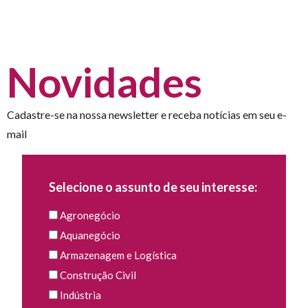
Novidades
Cadastre-se na nossa newsletter e receba notícias em seu e-
mail
Selecione o assunto de seu interesse:
Agronegócio
Aquanegócio
Armazenagem e Logística
Construção Civil
Indústria