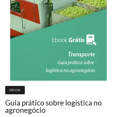
EBOOK
Guia prático sobre logística no
agronegócio