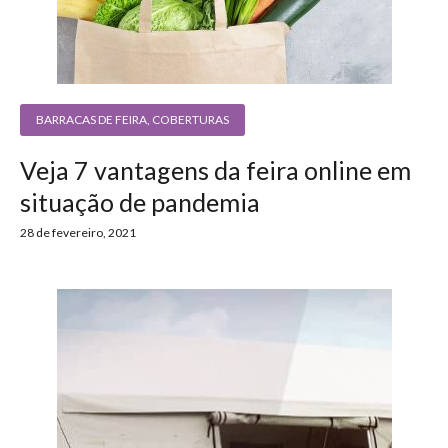
BARRACAS DE FEIRA
,
COBERTURAS
Veja 7 vantagens da feira online em
situação de pandemia
28 de fevereiro, 2021