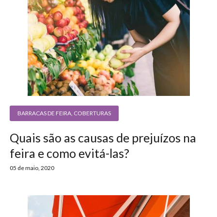
BARRACAS DE FEIRA
,
COBERTURAS
Quais são as causas de prejuízos na
feira e como evitá-las?
05 de maio, 2020