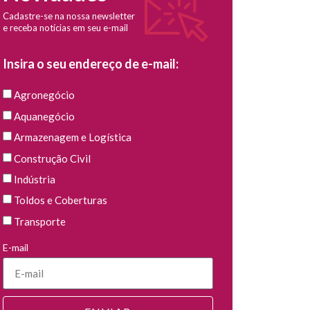
Cadastre-se na nossa newsletter
e receba notícias em seu e-mail
Insira o seu endereço de e-mail:
Agronegócio
Aquanegócio
Armazenagem e Logística
Construção Civil
Indústria
Toldos e Coberturas
Transporte
E-mail