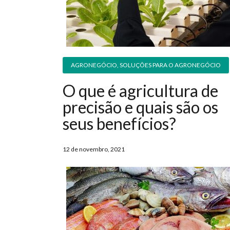
AGRONEGÓCIO
,
SOLUÇÕES PARA O AGRONEGÓCIO
O que é agricultura de
precisão e quais são os
seus benefícios?
12 de novembro, 2021