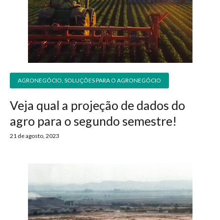
AGRONEGÓCIO
,
SOLUÇÕES PARA O AGRONEGÓCIO
Veja qual a projeção de dados do
agro para o segundo semestre!
21 de agosto, 2023