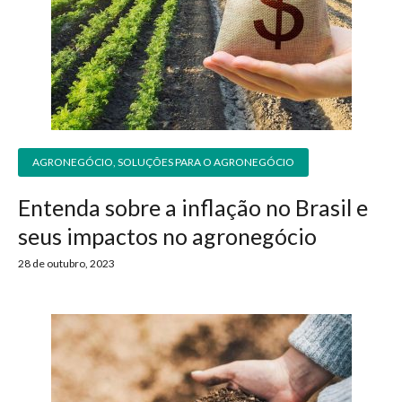
AGRONEGÓCIO
,
SOLUÇÕES PARA O AGRONEGÓCIO
Entenda sobre a inflação no Brasil e
seus impactos no agronegócio
28 de outubro, 2023