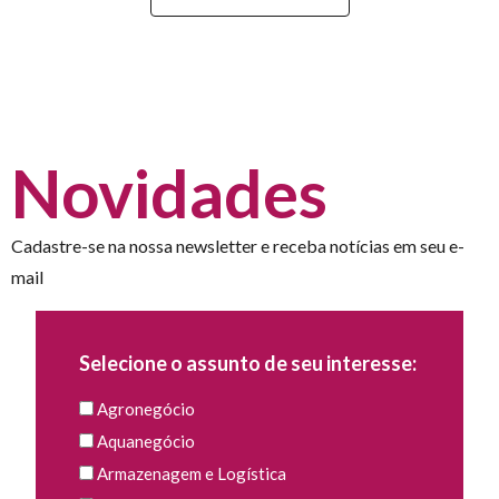
Novidades
Cadastre-se na nossa newsletter e receba notícias em seu e-
mail
Selecione o assunto de seu interesse:
Agronegócio
Aquanegócio
Armazenagem e Logística