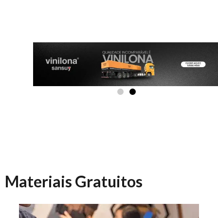
Materiais Gratuitos