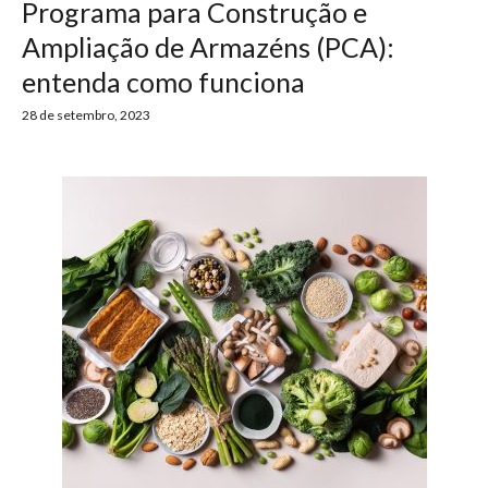
Programa para Construção e
Ampliação de Armazéns (PCA):
entenda como funciona
28 de setembro, 2023