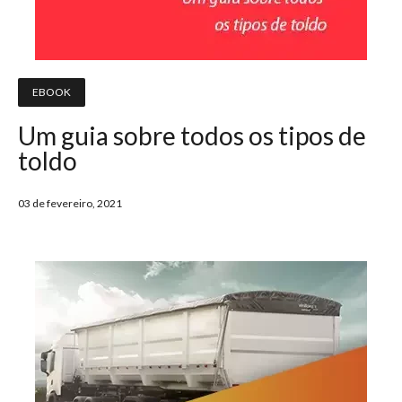
EBOOK
Um guia sobre todos os tipos de
toldo
03 de fevereiro, 2021