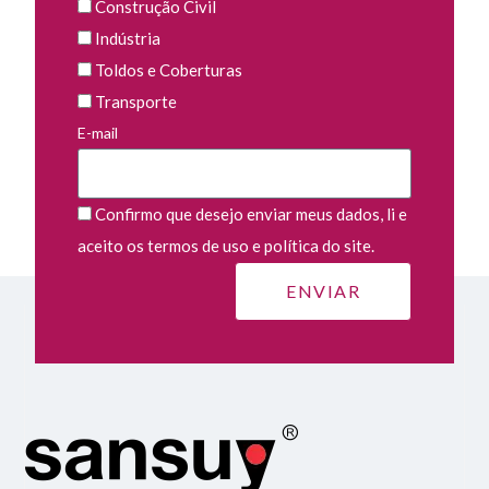
Construção Civil
Indústria
Toldos e Coberturas
Transporte
E-mail
Confirmo que desejo enviar meus dados, li e
aceito os termos de uso e política do site.