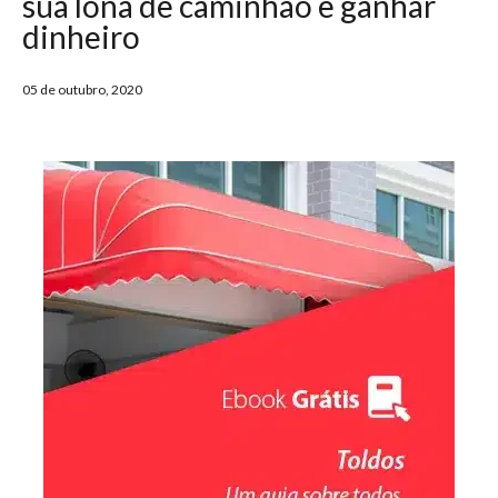
sua lona de caminhão e ganhar
dinheiro
05 de outubro, 2020