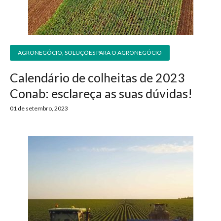
AGRONEGÓCIO
,
SOLUÇÕES PARA O AGRONEGÓCIO
Calendário de colheitas de 2023
Conab: esclareça as suas dúvidas!
01 de setembro, 2023