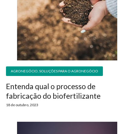
AGRONEGÓCIO
,
SOLUÇÕES PARA O AGRONEGÓCIO
Entenda qual o processo de
fabricação do biofertilizante
18 de outubro, 2023