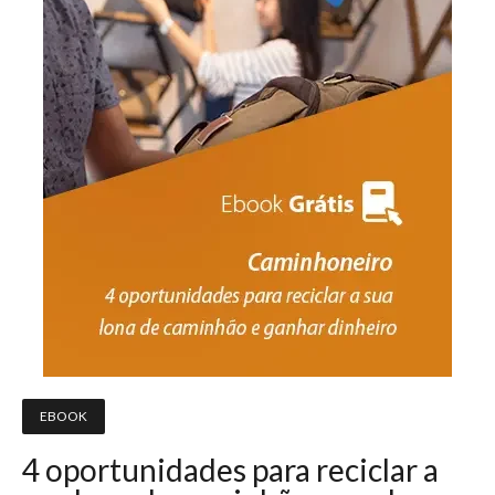
EBOOK
4 oportunidades para reciclar a