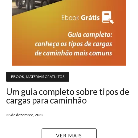
EBOOK
,
MATERIAIS GRATUITOS
Um guia completo sobre tipos de
cargas para caminhão
28 de dezembro, 2022
VER MAIS