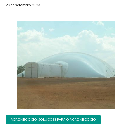
29 de setembro, 2023
AGRONEGÓCIO
,
SOLUÇÕES PARA O AGRONEGÓCIO