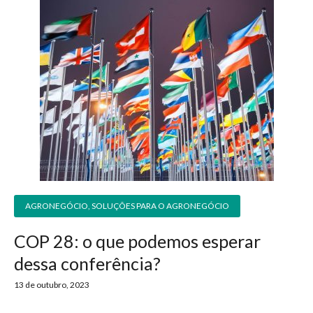
AGRONEGÓCIO
,
SOLUÇÕES PARA O AGRONEGÓCIO
COP 28: o que podemos esperar
dessa conferência?
13 de outubro, 2023