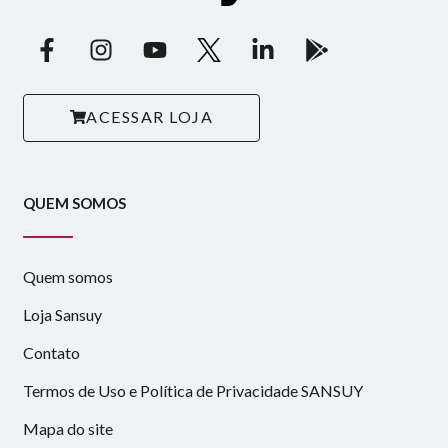
ACESSAR LOJA
QUEM SOMOS
Quem somos
Loja Sansuy
Contato
Termos de Uso e Política de Privacidade SANSUY
Mapa do site