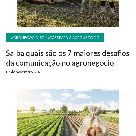
AGRONEGÓCIO
,
SOLUÇÕES PARA O AGRONEGÓCIO
Saiba quais são os 7 maiores desafios
da comunicação no agronegócio
07 de novembro, 2023