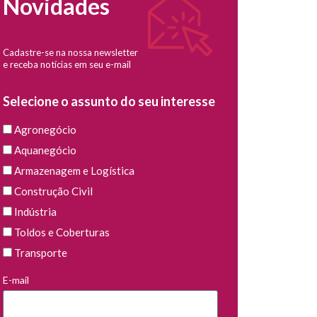
Novidades
Cadastre-se na nossa newsletter
e receba notícias em seu e-mail
Selecione o assunto do seu interesse
Agronegócio
Aquanegócio
Armazenagem e Logística
Construção Civil
Indústria
Toldos e Coberturas
Transporte
E-mail