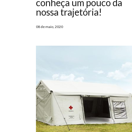
conheça um pouco da
nossa trajetória!
08 de maio, 2020