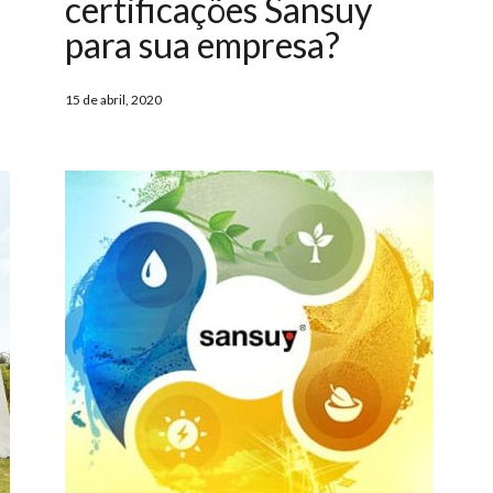
certificações Sansuy
para sua empresa?
15 de abril, 2020