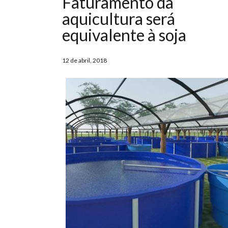
Faturamento da
aquicultura será
equivalente à soja
12 de abril, 2018