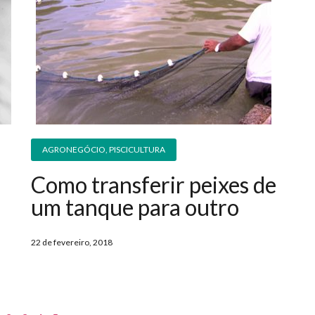
AGRONEGÓCIO
,
PISCICULTURA
Como transferir peixes de
um tanque para outro
22 de fevereiro, 2018