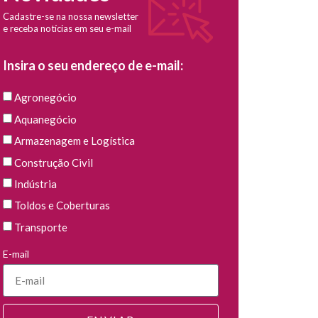
Cadastre-se na nossa newsletter
e receba notícias em seu e-mail
Insira o seu endereço de e-mail:
Agronegócio
Aquanegócio
Armazenagem e Logística
Construção Civil
Indústria
Toldos e Coberturas
Transporte
E-mail