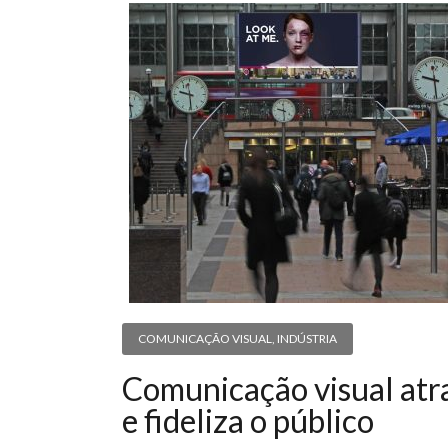
COMUNICAÇÃO VISUAL
,
INDÚSTRIA
Comunicação visual atr
e fideliza o público