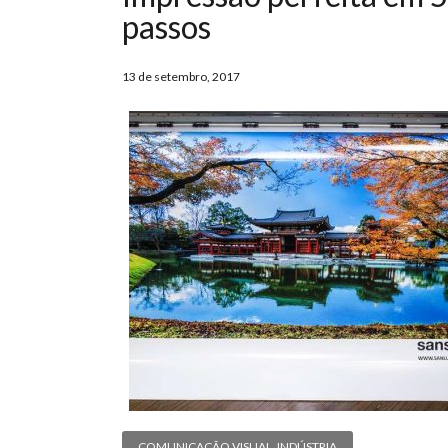
passos
13 de setembro, 2017
COMUNICAÇÃO VISUAL
,
INDÚSTRIA