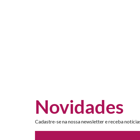
Novidades
Cadastre-se na nossa newsletter e receba notícia