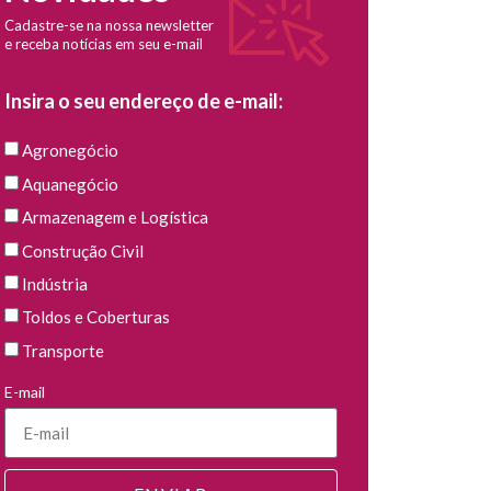
Cadastre-se na nossa newsletter
e receba notícias em seu e-mail
Insira o seu endereço de e-mail:
Agronegócio
Aquanegócio
Armazenagem e Logística
Construção Civil
Indústria
Toldos e Coberturas
Transporte
E-mail