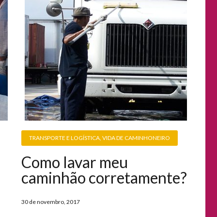
TRANSPORTE E LOGÍSTICA
,
VIDA DE CAMINHONEIRO
Como lavar meu
caminhão corretamente?
30 de novembro, 2017