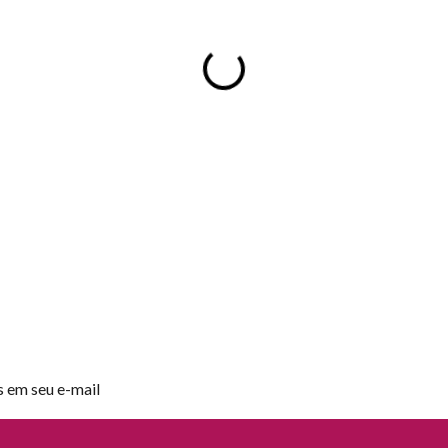
s em seu e-mail