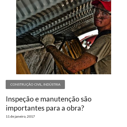
CONSTRUÇÃO CIVIL
,
INDÚSTRIA
Inspeção e manutenção são
importantes para a obra?
11 de janeiro, 2017