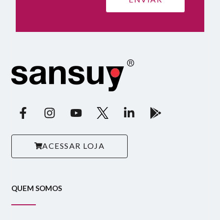
ACESSAR LOJA
QUEM SOMOS