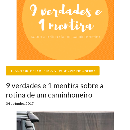
TRANSPORTE E LOGÍSTICA
,
VIDA DE CAMINHONEIRO
9 verdades e 1 mentira sobre a
rotina de um caminhoneiro
04 de junho, 2017