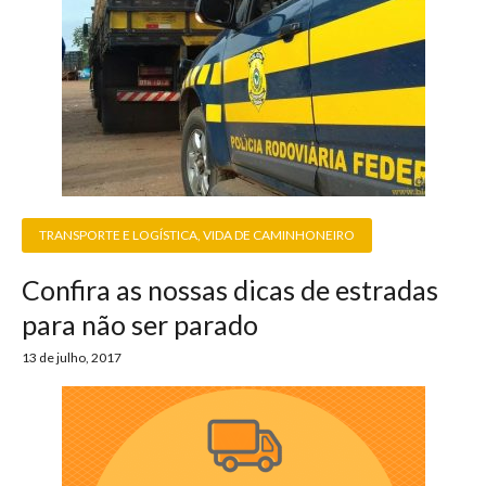
TRANSPORTE E LOGÍSTICA
,
VIDA DE CAMINHONEIRO
Confira as nossas dicas de estradas
para não ser parado
13 de julho, 2017