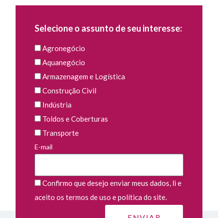
Selecione o assunto de seu interesse:
Agronegócio
Aquanegócio
Armazenagem e Logística
Construção Civil
Indústria
Toldos e Coberturas
Transporte
E-mail
Confirmo que desejo enviar meus dados, li e
aceito os termos de uso e política do site.