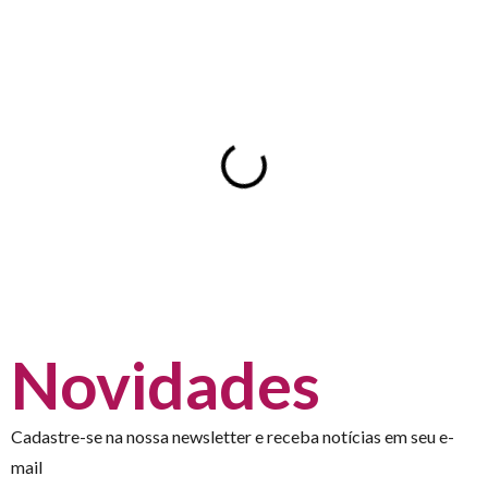
Novidades
Cadastre-se na nossa newsletter e receba notícias em seu e-
mail