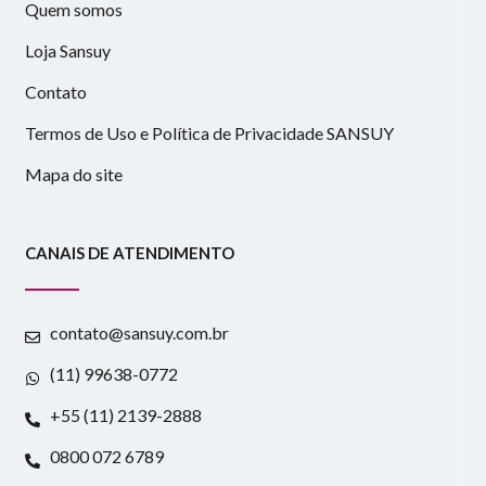
Quem somos
Loja Sansuy
Contato
Termos de Uso e Política de Privacidade SANSUY
Mapa do site
CANAIS DE ATENDIMENTO
contato@sansuy.com.br
(11) 99638-0772
+55 (11) 2139-2888
0800 072 6789