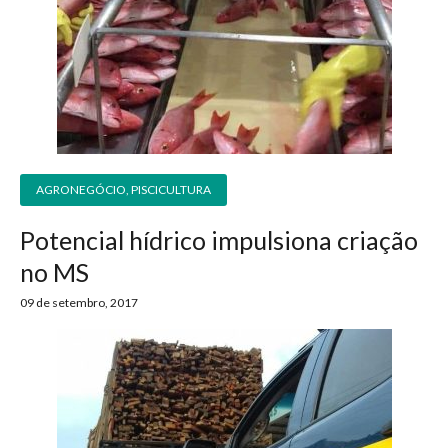
AGRONEGÓCIO
,
PISCICULTURA
Potencial hídrico impulsiona criação
no MS
09 de setembro, 2017