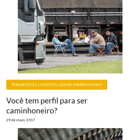
TRANSPORTE E LOGÍSTICA
,
VIDA DE CAMINHONEIRO
Você tem perfil para ser
caminhoneiro?
29 de maio, 2017