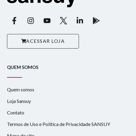
ACESSAR LOJA
QUEM SOMOS
Quem somos
Loja Sansuy
Contato
Termos de Uso e Política de Privacidade SANSUY
Mapa do site