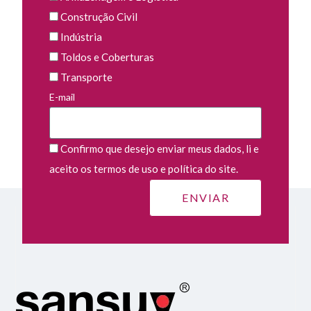
Construção Civil
Indústria
Toldos e Coberturas
Transporte
E-mail
Confirmo que desejo enviar meus dados, li e
aceito os termos de uso e política do site.