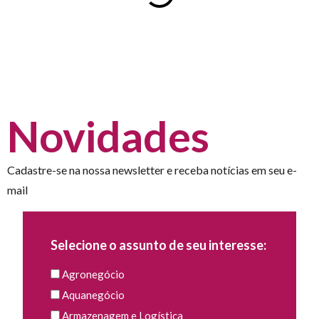
Novidades
Cadastre-se na nossa newsletter e receba notícias em seu e-
mail
Selecione o assunto de seu interesse:
Agronegócio
Aquanegócio
Armazenagem e Logística