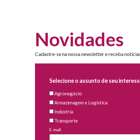
Novidades
Cadastre-se na nossa newsletter e receba notícia
Selecione o assunto de seu interess
Agronegócio
Armazenagem e Logística
Indústria
Transporte
E-mail