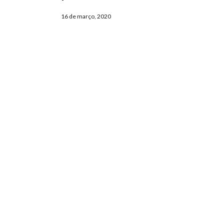
16 de março, 2020