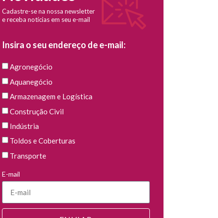
Cadastre-se na nossa newsletter
e receba notícias em seu e-mail
Insira o seu endereço de e-mail:
Agronegócio
Aquanegócio
Armazenagem e Logística
Construção Civil
Indústria
Toldos e Coberturas
Transporte
E-mail