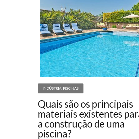
INDÚSTRIA
,
PISCINAS
Quais são os principais
materiais existentes par
a construção de uma
piscina?