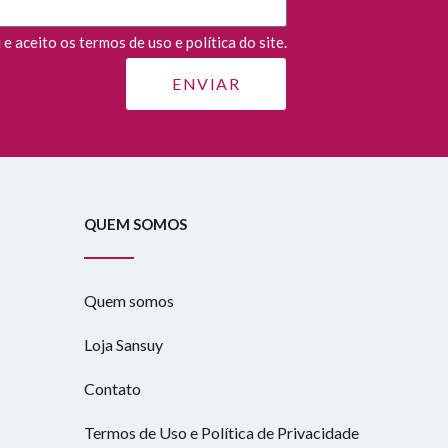
e aceito os termos de uso e política do site.
QUEM SOMOS
Quem somos
Loja Sansuy
Contato
Termos de Uso e Política de Privacidade