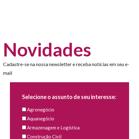
Novidades
Cadastre-se na nossa newsletter e receba notícias em seu e-
mail
Selecione o assunto de seu interesse:
Agronegócio
Aquanegócio
Armazenagem e Logística
Construção Civil