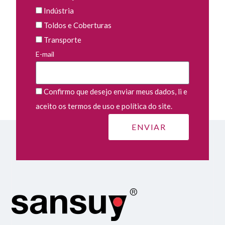
Indústria
Toldos e Coberturas
Transporte
E-mail
Confirmo que desejo enviar meus dados, li e
aceito os termos de uso e política do site.