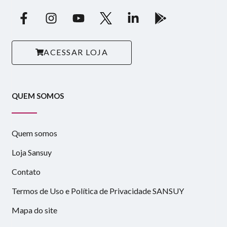
ACESSAR LOJA
QUEM SOMOS
Quem somos
Loja Sansuy
Contato
Termos de Uso e Política de Privacidade SANSUY
Mapa do site