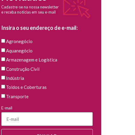
Cadastre-se na nossa newsletter
e receba notícias em seu e-mail
Insira o seu endereço de e-mail:
Agronegócio
Aquanegócio
Armazenagem e Logística
Construção Civil
Indústria
Toldos e Coberturas
Transporte
E-mail