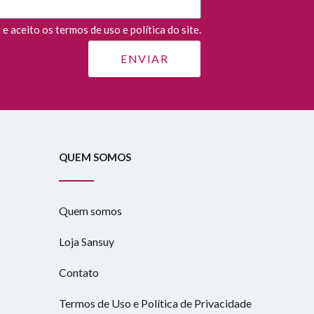
e aceito os termos de uso e política do site.
QUEM SOMOS
Quem somos
Loja Sansuy
Contato
Termos de Uso e Política de Privacidade