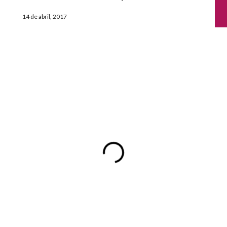
14 de abril, 2017