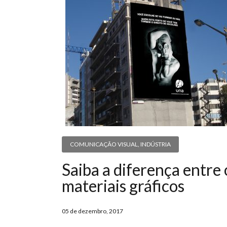
COMUNICAÇÃO VISUAL
,
INDÚSTRIA
Saiba a diferença entre 
materiais gráficos
05 de dezembro, 2017