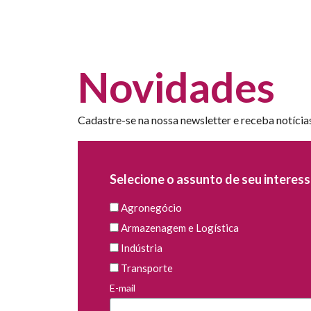
Novidades
Cadastre-se na nossa newsletter e receba notícia
Selecione o assunto de seu interess
Agronegócio
Armazenagem e Logística
Indústria
Transporte
E-mail