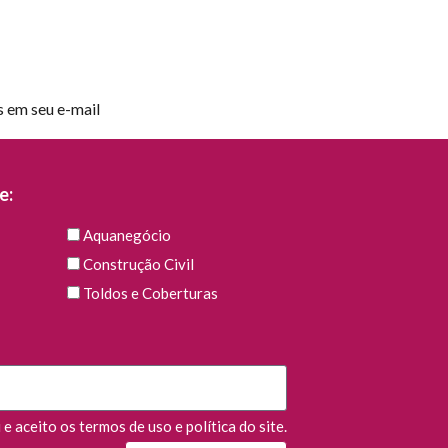
s em seu e-mail
e:
Aquanegócio
Construção Civil
Toldos e Coberturas
e aceito os termos de uso e política do site.