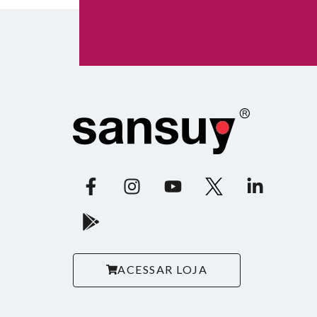
ACESSAR LOJA