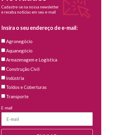
Cadastre-se na nossa newsletter
e receba notícias em seu e-mail
Insira o seu endereço de e-mail:
Agronegócio
Aquanegócio
Armazenagem e Logística
Construção Civil
Indústria
Toldos e Coberturas
Transporte
E-mail