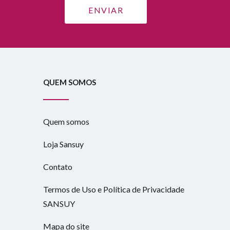
QUEM SOMOS
Quem somos
Loja Sansuy
Contato
Termos de Uso e Política de Privacidade
SANSUY
Mapa do site