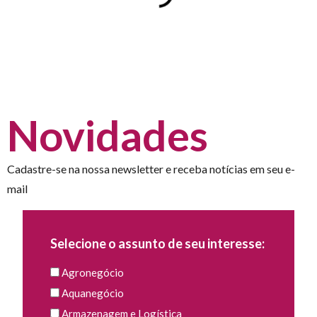
Novidades
Cadastre-se na nossa newsletter e receba notícias em seu e-
mail
Selecione o assunto de seu interesse:
Agronegócio
Aquanegócio
Armazenagem e Logística