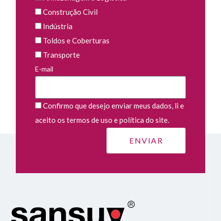
Construção Civil
Indústria
Toldos e Coberturas
Transporte
E-mail
Confirmo que desejo enviar meus dados, li e
aceito os termos de uso e política do site.