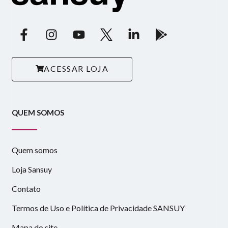
ACESSAR LOJA
QUEM SOMOS
Quem somos
Loja Sansuy
Contato
Termos de Uso e Política de Privacidade SANSUY
Mapa do site