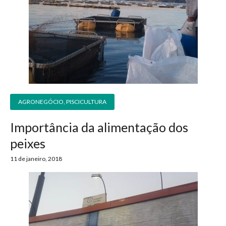
AGRONEGÓCIO
,
PISCICULTURA
Importância da alimentação dos
peixes
11 de janeiro, 2018