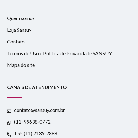
Quem somos
Loja Sansuy
Contato
Termos de Uso e Política de Privacidade SANSUY
Mapa do site
CANAIS DE ATENDIMENTO
contato@sansuy.com.br
(11) 99638-0772
+55 (11) 2139-2888