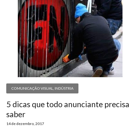
COMUNICAÇÃO VISUAL
,
INDÚSTRIA
5 dicas que todo anunciante precisa
saber
14 de dezembro, 2017