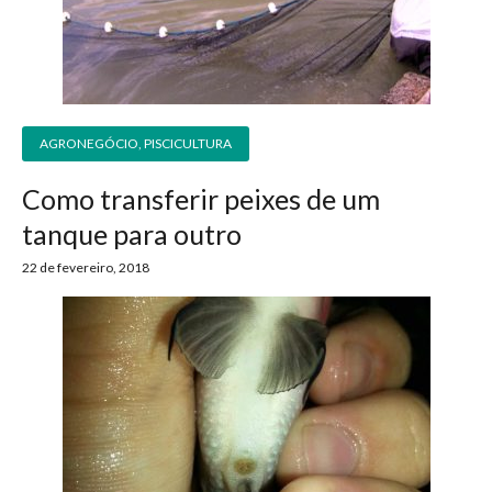
AGRONEGÓCIO
,
PISCICULTURA
Como transferir peixes de um
tanque para outro
22 de fevereiro, 2018