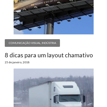
COMUNICAÇÃO VISUAL
,
INDÚSTRIA
8 dicas para um layout chamativo
25 de janeiro, 2018