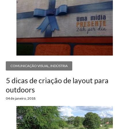
COMUNICAÇÃO VISUAL
,
INDÚSTRIA
5 dicas de criação de layout para
outdoors
04 de janeiro, 2018