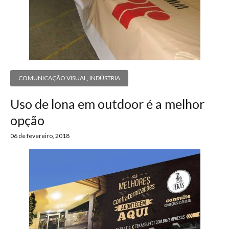
COMUNICAÇÃO VISUAL
,
INDÚSTRIA
Uso de lona em outdoor é a melhor
opção
06 de fevereiro, 2018