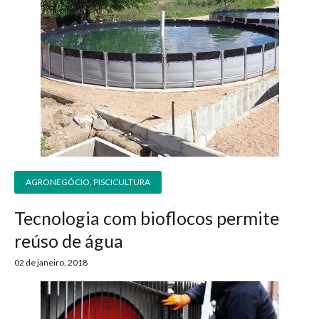
AGRONEGÓCIO
,
PISCICULTURA
Tecnologia com bioflocos permite
reúso de água
02 de janeiro, 2018