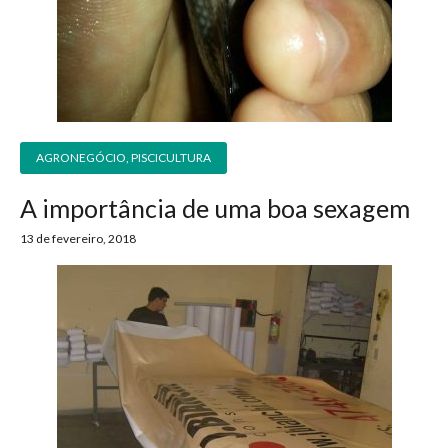
AGRONEGÓCIO
,
PISCICULTURA
A importância de uma boa sexagem
13 de fevereiro, 2018