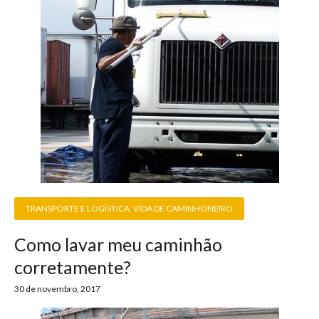
TRANSPORTE E LOGÍSTICA
,
VIDA DE CAMINHONEIRO
Como lavar meu caminhão
corretamente?
30 de novembro, 2017