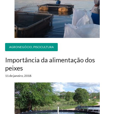
AGRONEGÓCIO
,
PISCICULTURA
Importância da alimentação dos
peixes
11 de janeiro, 2018