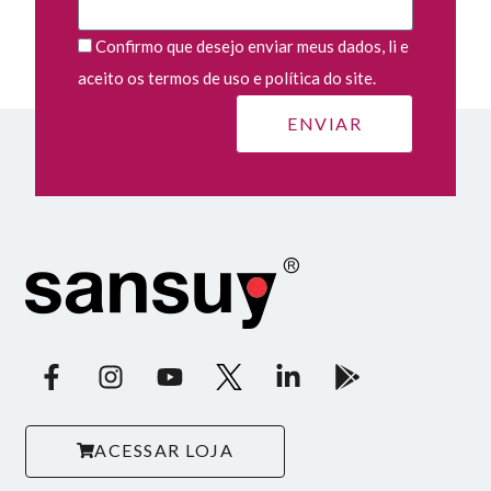
Confirmo que desejo enviar meus dados, li e
aceito os termos de uso e política do site.
ACESSAR LOJA