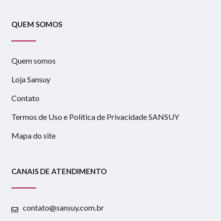
QUEM SOMOS
Quem somos
Loja Sansuy
Contato
Termos de Uso e Política de Privacidade SANSUY
Mapa do site
CANAIS DE ATENDIMENTO
contato@sansuy.com.br