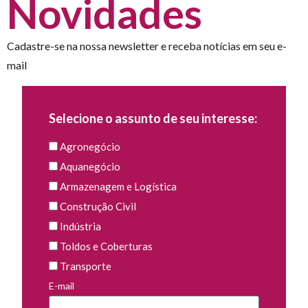
Novidades
Cadastre-se na nossa newsletter e receba notícias em seu e-
mail
Selecione o assunto de seu interesse:
Agronegócio
Aquanegócio
Armazenagem e Logística
Construção Civil
Indústria
Toldos e Coberturas
Transporte
E-mail