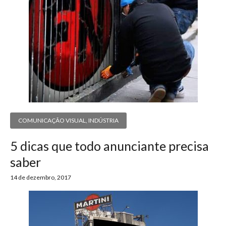
COMUNICAÇÃO VISUAL
,
INDÚSTRIA
5 dicas que todo anunciante precisa
saber
14 de dezembro, 2017