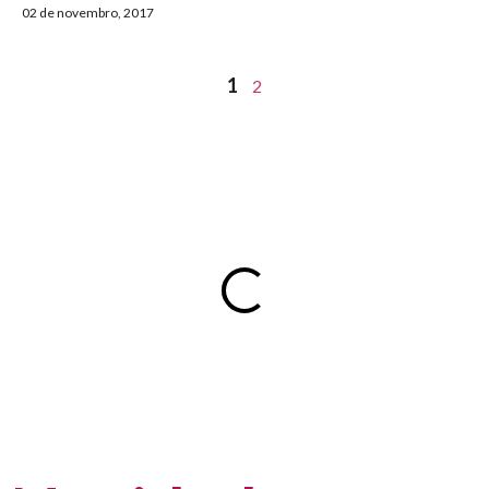
02 de novembro, 2017
1
2