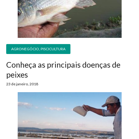
AGRONEGÓCIO
,
PISCICULTURA
Conheça as principais doenças de
peixes
23 de janeiro, 2018