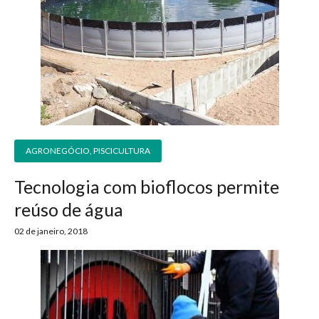
AGRONEGÓCIO
,
PISCICULTURA
Tecnologia com bioflocos permite
reúso de água
02 de janeiro, 2018