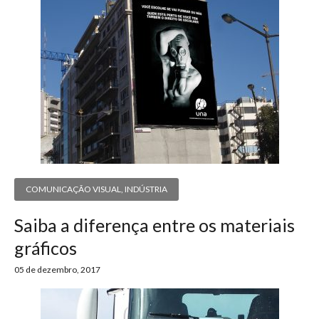
COMUNICAÇÃO VISUAL
,
INDÚSTRIA
Saiba a diferença entre os materiais
gráficos
05 de dezembro, 2017