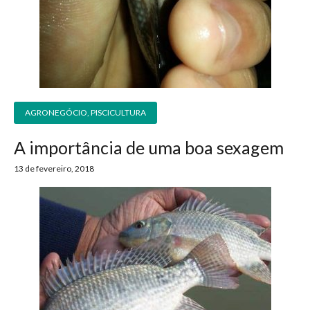
AGRONEGÓCIO
,
PISCICULTURA
A importância de uma boa sexagem
13 de fevereiro, 2018