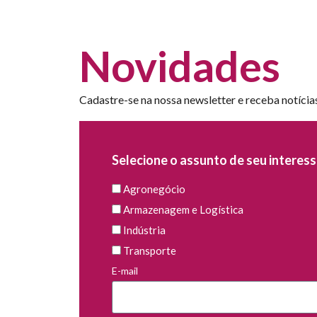
Novidades
Cadastre-se na nossa newsletter e receba notícia
Selecione o assunto de seu interess
Agronegócio
Armazenagem e Logística
Indústria
Transporte
E-mail