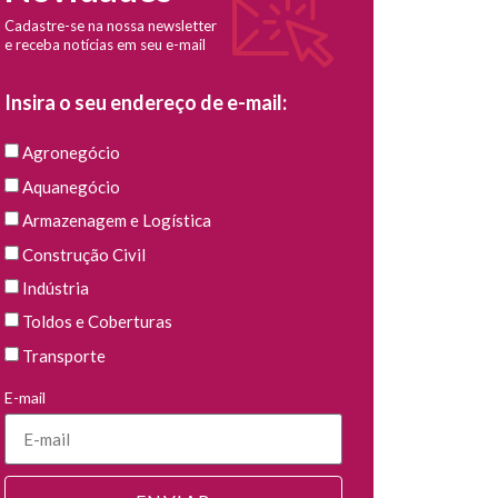
Cadastre-se na nossa newsletter
e receba notícias em seu e-mail
Insira o seu endereço de e-mail:
Agronegócio
Aquanegócio
Armazenagem e Logística
Construção Civil
Indústria
Toldos e Coberturas
Transporte
E-mail