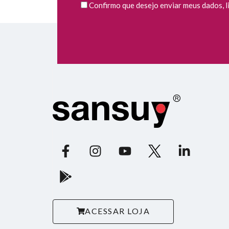
Confirmo que desejo enviar meus dados, li 
ACESSAR LOJA