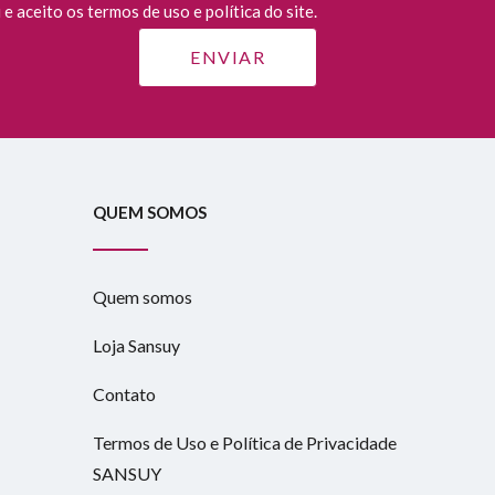
e aceito os termos de uso e política do site.
QUEM SOMOS
Quem somos
Loja Sansuy
Contato
Termos de Uso e Política de Privacidade
SANSUY