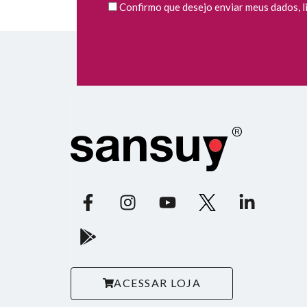
Confirmo que desejo enviar meus dados, li 
ACESSAR LOJA