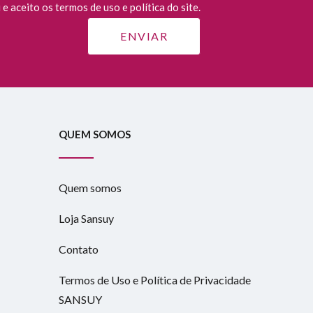
e aceito os termos de uso e política do site.
QUEM SOMOS
Quem somos
Loja Sansuy
Contato
Termos de Uso e Política de Privacidade
SANSUY