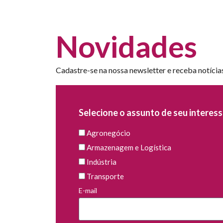
Novidades
Cadastre-se na nossa newsletter e receba notícia
Selecione o assunto de seu interess
Agronegócio
Armazenagem e Logística
Indústria
Transporte
E-mail