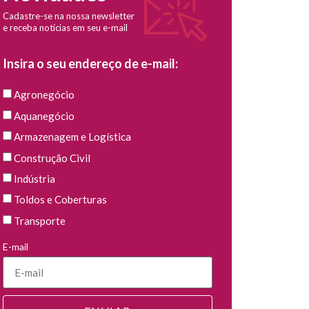
Cadastre-se na nossa newsletter
e receba notícias em seu e-mail
Insira o seu endereço de e-mail:
Agronegócio
Aquanegócio
Armazenagem e Logística
Construção Civil
Indústria
Toldos e Coberturas
Transporte
E-mail