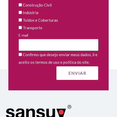
Construção Civil
Indústria
Toldos e Coberturas
Transporte
E-mail
Confirmo que desejo enviar meus dados, li e
aceito os termos de uso e política do site.