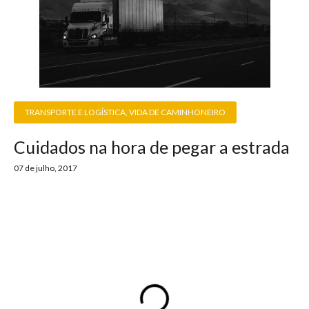
TRANSPORTE E LOGÍSTICA
,
VIDA DE CAMINHONEIRO
Cuidados na hora de pegar a estrada
07 de julho, 2017