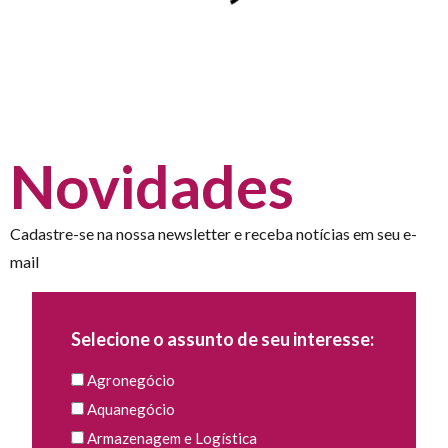
Novidades
Cadastre-se na nossa newsletter e receba notícias em seu e-
mail
Selecione o assunto de seu interesse:
Agronegócio
Aquanegócio
Armazenagem e Logística