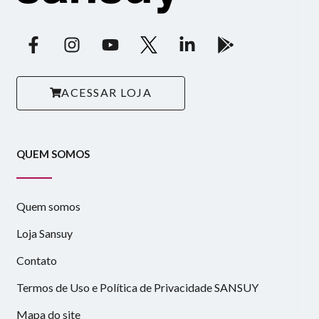
ACESSAR LOJA
QUEM SOMOS
Quem somos
Loja Sansuy
Contato
Termos de Uso e Política de Privacidade SANSUY
Mapa do site