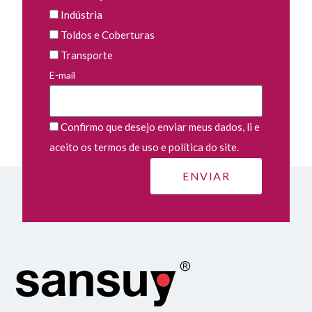
Indústria
Toldos e Coberturas
Transporte
E-mail
Confirmo que desejo enviar meus dados, li e
aceito os termos de uso e política do site.