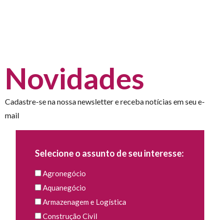
Novidades
Cadastre-se na nossa newsletter e receba notícias em seu e-
mail
Selecione o assunto de seu interesse:
Agronegócio
Aquanegócio
Armazenagem e Logística
Construção Civil