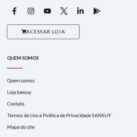
ACESSAR LOJA
QUEM SOMOS
Quem somos
Loja Sansuy
Contato
Termos de Uso e Política de Privacidade SANSUY
Mapa do site