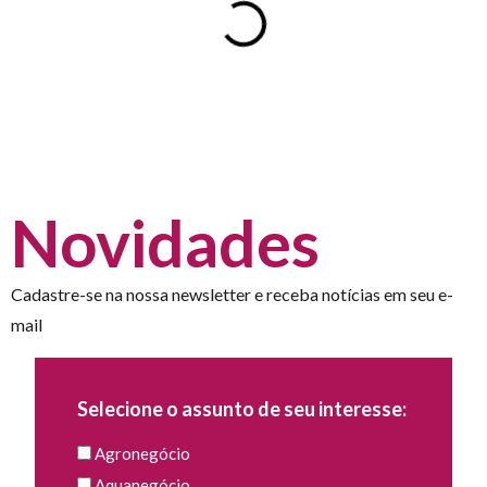
Novidades
Cadastre-se na nossa newsletter e receba notícias em seu e-
mail
Selecione o assunto de seu interesse:
Agronegócio
Aquanegócio