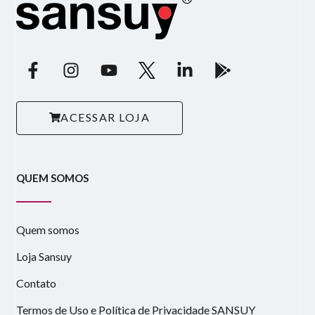
ACESSAR LOJA
QUEM SOMOS
Quem somos
Loja Sansuy
Contato
Termos de Uso e Política de Privacidade SANSUY