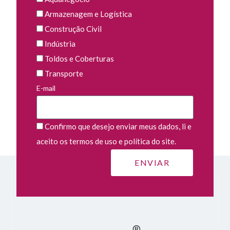
Armazenagem e Logística
Construção Civil
Indústria
Toldos e Coberturas
Transporte
E-mail
Confirmo que desejo enviar meus dados, li e
aceito os termos de uso e política do site.