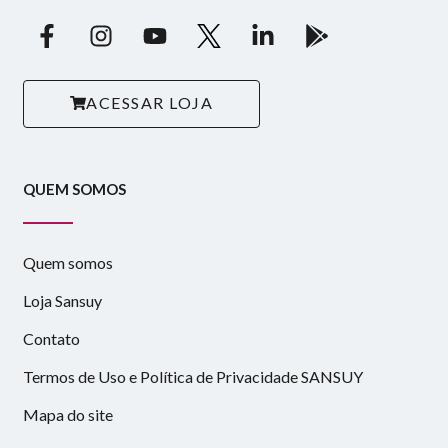
ACESSAR LOJA
QUEM SOMOS
Quem somos
Loja Sansuy
Contato
Termos de Uso e Política de Privacidade SANSUY
Mapa do site