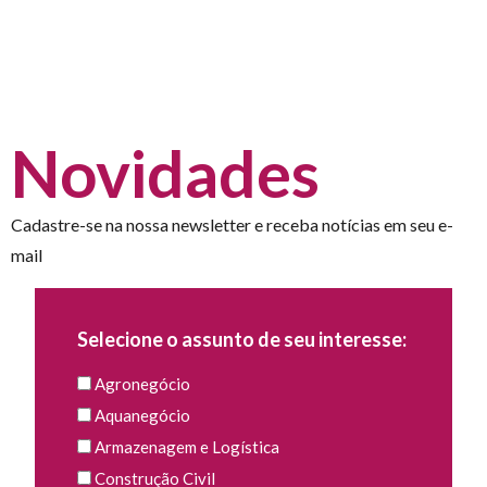
Novidades
Cadastre-se na nossa newsletter e receba notícias em seu e-
mail
Selecione o assunto de seu interesse:
Agronegócio
Aquanegócio
Armazenagem e Logística
Construção Civil