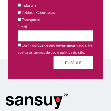
Indústria
Toldos e Coberturas
Transporte
E-mail
Confirmo que desejo enviar meus dados, li e
aceito os termos de uso e política do site.