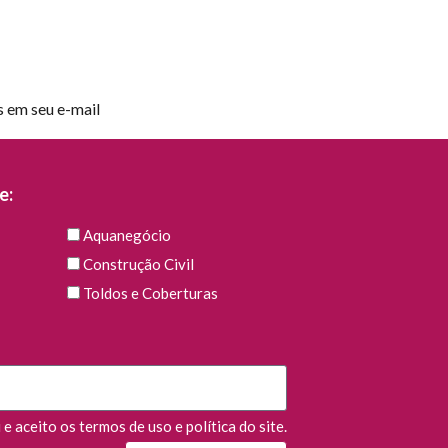
s em seu e-mail
e:
Aquanegócio
Construção Civil
Toldos e Coberturas
e aceito os termos de uso e política do site.