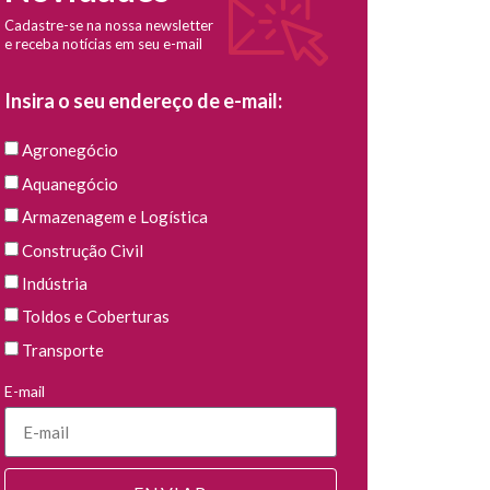
Cadastre-se na nossa newsletter
e receba notícias em seu e-mail
Insira o seu endereço de e-mail:
Agronegócio
Aquanegócio
Armazenagem e Logística
Construção Civil
Indústria
Toldos e Coberturas
Transporte
E-mail