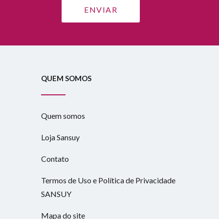
QUEM SOMOS
Quem somos
Loja Sansuy
Contato
Termos de Uso e Política de Privacidade
SANSUY
Mapa do site