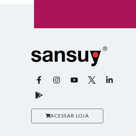
ACESSAR LOJA