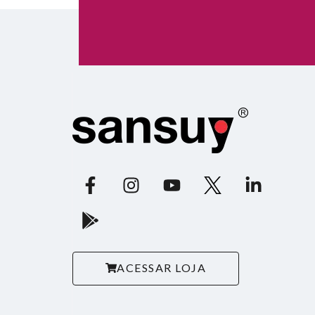
ACESSAR LOJA