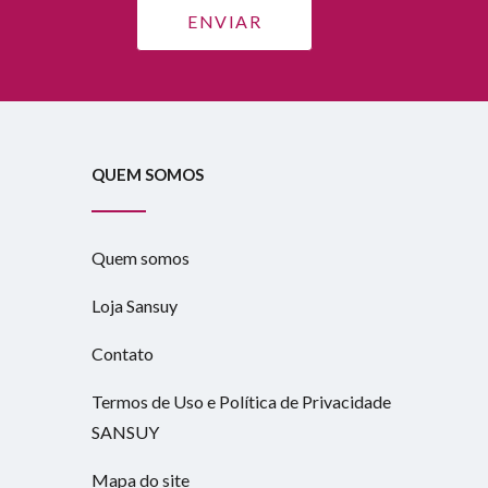
QUEM SOMOS
Quem somos
Loja Sansuy
Contato
Termos de Uso e Política de Privacidade
SANSUY
Mapa do site