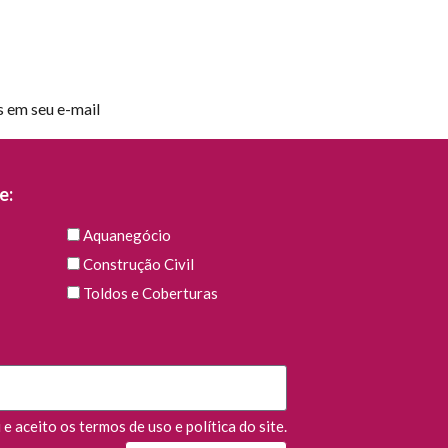
s em seu e-mail
e:
Aquanegócio
Construção Civil
Toldos e Coberturas
e aceito os termos de uso e política do site.