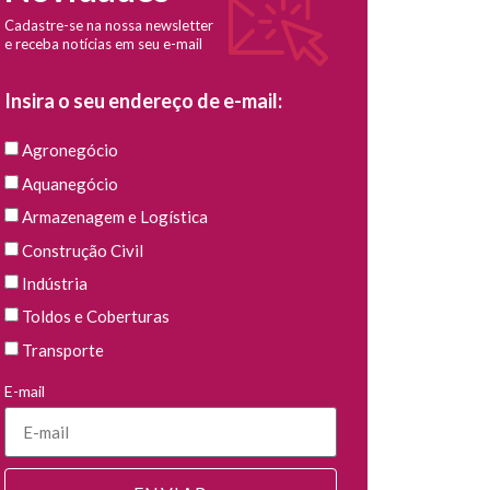
Cadastre-se na nossa newsletter
e receba notícias em seu e-mail
Insira o seu endereço de e-mail:
Agronegócio
Aquanegócio
Armazenagem e Logística
Construção Civil
Indústria
Toldos e Coberturas
Transporte
E-mail