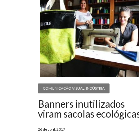
COMUNICAÇÃO VISUAL
,
INDÚSTRIA
Banners inutilizados
viram sacolas ecológica
26 de abril, 2017