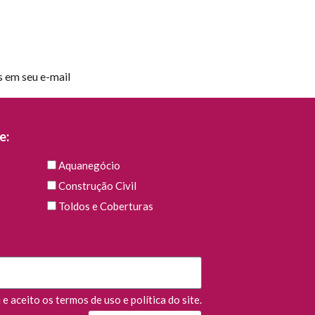
s em seu e-mail
e:
Aquanegócio
Construção Civil
Toldos e Coberturas
e aceito os termos de uso e política do site.