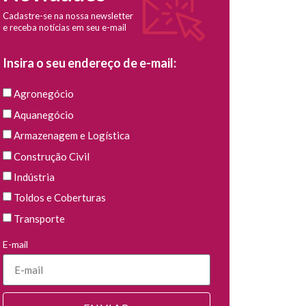
Cadastre-se na nossa newsletter
e receba notícias em seu e-mail
Insira o seu endereço de e-mail:
Agronegócio
Aquanegócio
Armazenagem e Logística
Construção Civil
Indústria
Toldos e Coberturas
Transporte
E-mail