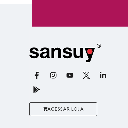
ACESSAR LOJA