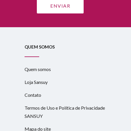
QUEM SOMOS
Quem somos
Loja Sansuy
Contato
Termos de Uso e Política de Privacidade
SANSUY
Mapa do site