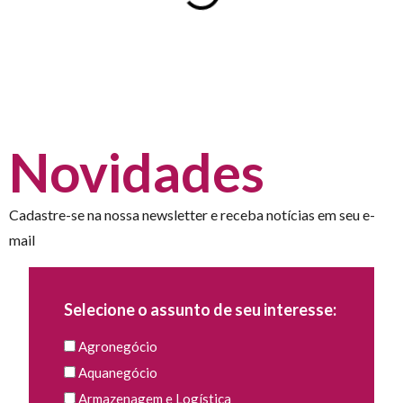
Novidades
Cadastre-se na nossa newsletter e receba notícias em seu e-
mail
Selecione o assunto de seu interesse:
Agronegócio
Aquanegócio
Armazenagem e Logística