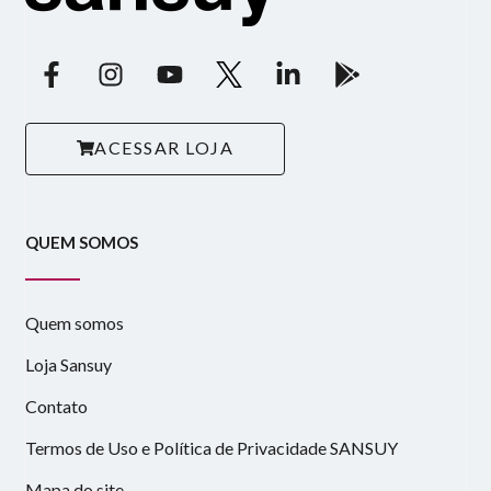
ACESSAR LOJA
QUEM SOMOS
Quem somos
Loja Sansuy
Contato
Termos de Uso e Política de Privacidade SANSUY
Mapa do site