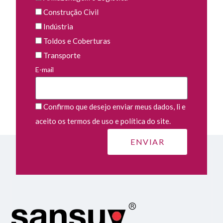
Construção Civil
Indústria
Toldos e Coberturas
Transporte
E-mail
Confirmo que desejo enviar meus dados, li e
aceito os termos de uso e política do site.