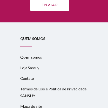
QUEM SOMOS
Quem somos
Loja Sansuy
Contato
Termos de Uso e Política de Privacidade
SANSUY
Mapa do site