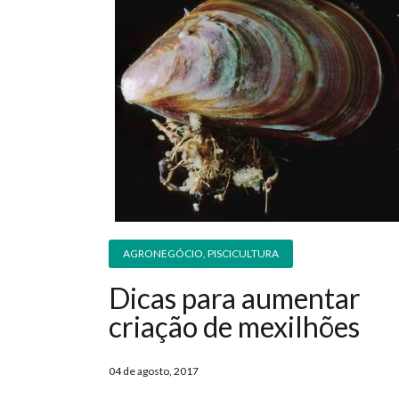
AGRONEGÓCIO
,
PISCICULTURA
Dicas para aumentar
criação de mexilhões
04 de agosto, 2017