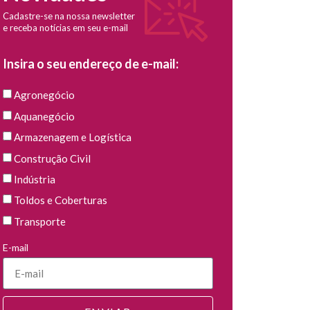
Cadastre-se na nossa newsletter
e receba notícias em seu e-mail
Insira o seu endereço de e-mail:
Agronegócio
Aquanegócio
Armazenagem e Logística
Construção Civil
Indústria
Toldos e Coberturas
Transporte
E-mail