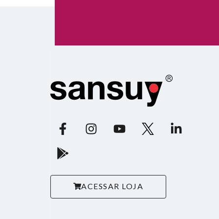
ACESSAR LOJA