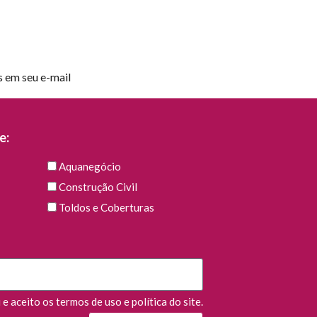
s em seu e-mail
e:
Aquanegócio
Construção Civil
Toldos e Coberturas
e aceito os termos de uso e política do site.