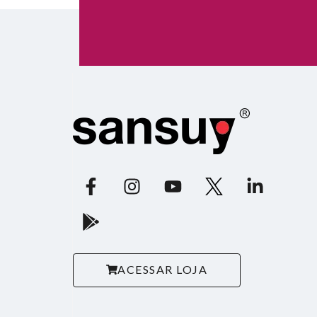
ACESSAR LOJA