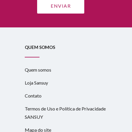
QUEM SOMOS
Quem somos
Loja Sansuy
Contato
Termos de Uso e Política de Privacidade
SANSUY
Mapa do site