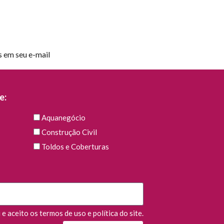
s em seu e-mail
e:
Aquanegócio
Construção Civil
Toldos e Coberturas
e aceito os termos de uso e política do site.