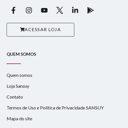
ACESSAR LOJA
QUEM SOMOS
Quem somos
Loja Sansuy
Contato
Termos de Uso e Política de Privacidade SANSUY
Mapa do site