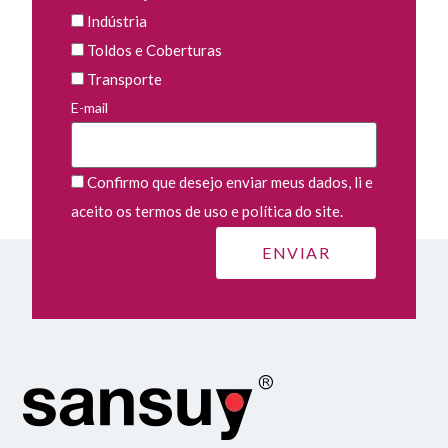
Indústria
Toldos e Coberturas
Transporte
E-mail
Confirmo que desejo enviar meus dados, li e
aceito os termos de uso e política do site.