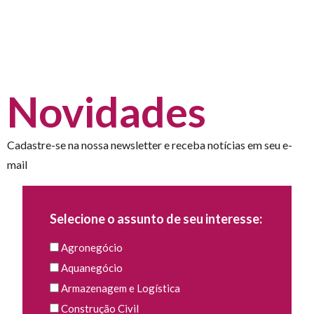
Novidades
Cadastre-se na nossa newsletter e receba notícias em seu e-
mail
Selecione o assunto de seu interesse:
Agronegócio
Aquanegócio
Armazenagem e Logística
Construção Civil