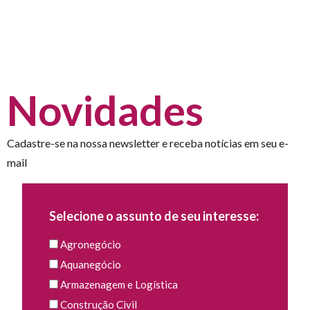
Novidades
Cadastre-se na nossa newsletter e receba notícias em seu e-
mail
Selecione o assunto de seu interesse:
Agronegócio
Aquanegócio
Armazenagem e Logística
Construção Civil