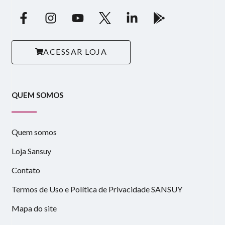
ACESSAR LOJA
QUEM SOMOS
Quem somos
Loja Sansuy
Contato
Termos de Uso e Política de Privacidade SANSUY
Mapa do site