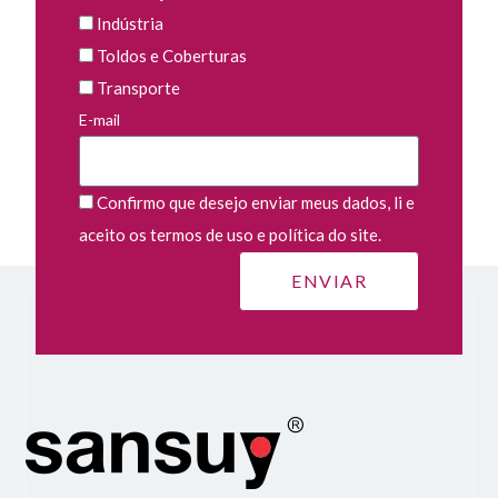
Indústria
Toldos e Coberturas
Transporte
E-mail
Confirmo que desejo enviar meus dados, li e
aceito os termos de uso e política do site.