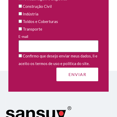
Construção Civil
Indústria
Toldos e Coberturas
Transporte
E-mail
Confirmo que desejo enviar meus dados, li e
aceito os termos de uso e política do site.