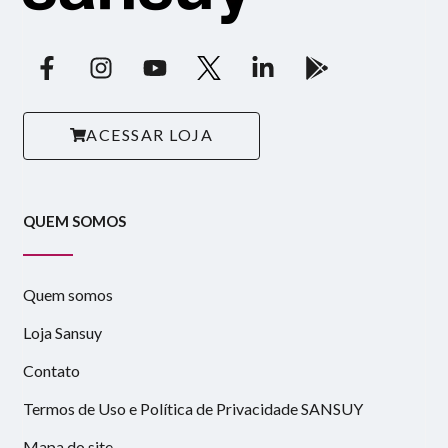
ACESSAR LOJA
QUEM SOMOS
Quem somos
Loja Sansuy
Contato
Termos de Uso e Política de Privacidade SANSUY
Mapa do site