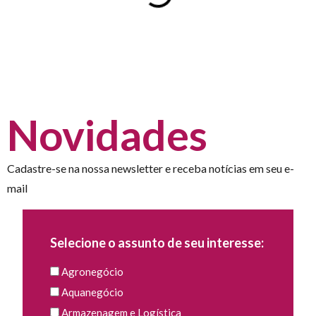
Novidades
Cadastre-se na nossa newsletter e receba notícias em seu e-
mail
Selecione o assunto de seu interesse:
Agronegócio
Aquanegócio
Armazenagem e Logística