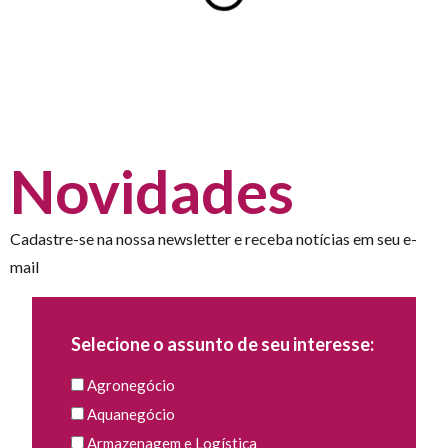
Novidades
Cadastre-se na nossa newsletter e receba notícias em seu e-
mail
Selecione o assunto de seu interesse:
Agronegócio
Aquanegócio
Armazenagem e Logística