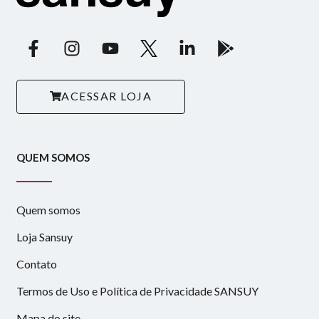
ACESSAR LOJA
QUEM SOMOS
Quem somos
Loja Sansuy
Contato
Termos de Uso e Política de Privacidade SANSUY
Mapa do site