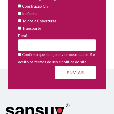
Construção Civil
Indústria
Toldos e Coberturas
Transporte
E-mail
Confirmo que desejo enviar meus dados, li e
aceito os termos de uso e política do site.