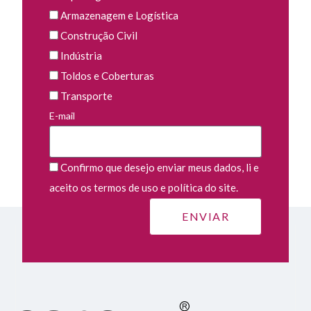
Armazenagem e Logística
Construção Civil
Indústria
Toldos e Coberturas
Transporte
E-mail
Confirmo que desejo enviar meus dados, li e
aceito os termos de uso e política do site.