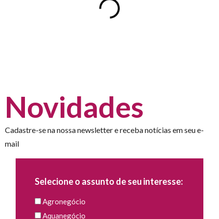
Novidades
Cadastre-se na nossa newsletter e receba notícias em seu e-
mail
Selecione o assunto de seu interesse:
Agronegócio
Aquanegócio