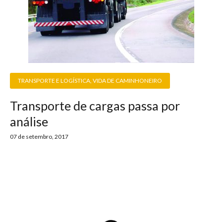
TRANSPORTE E LOGÍSTICA
,
VIDA DE CAMINHONEIRO
Transporte de cargas passa por
análise
07 de setembro, 2017