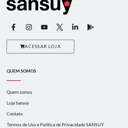
ACESSAR LOJA
QUEM SOMOS
Quem somos
Loja Sansuy
Contato
Termos de Uso e Política de Privacidade SANSUY