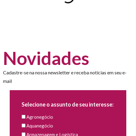
Novidades
Cadastre-se na nossa newsletter e receba notícias em seu e-
mail
Selecione o assunto de seu interesse:
Agronegócio
Aquanegócio
Armazenagem e Logística