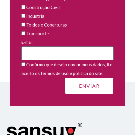
Construção Civil
Indústria
Toldos e Coberturas
Transporte
E-mail
Confirmo que desejo enviar meus dados, li e
aceito os termos de uso e política do site.