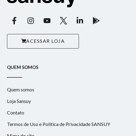
ACESSAR LOJA
QUEM SOMOS
Quem somos
Loja Sansuy
Contato
Termos de Uso e Política de Privacidade SANSUY
Mapa do site