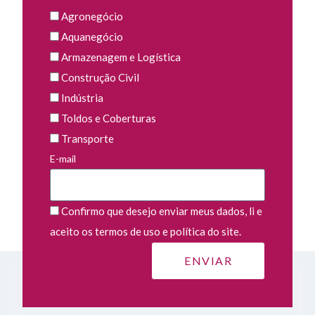
Agronegócio
Aquanegócio
Armazenagem e Logística
Construção Civil
Indústria
Toldos e Coberturas
Transporte
E-mail
Confirmo que desejo enviar meus dados, li e
aceito os termos de uso e política do site.