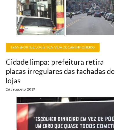
TRANSPORTE E LOGÍSTICA
,
VIDA DE CAMINHONEIRO
Cidade limpa: prefeitura retira
placas irregulares das fachadas de
lojas
26 de agosto, 2017