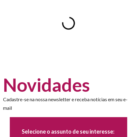
Novidades
Cadastre-se na nossa newsletter e receba notícias em seu e-
mail
Selecione o assunto de seu interesse: