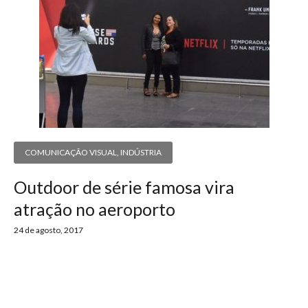
COMUNICAÇÃO VISUAL
,
INDÚSTRIA
Outdoor de série famosa vira
atração no aeroporto
24 de agosto, 2017