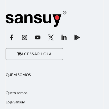
ACESSAR LOJA
QUEM SOMOS
Quem somos
Loja Sansuy