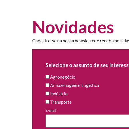
Novidades
Cadastre-se na nossa newsletter e receba notícia
Selecione o assunto de seu interess
Agronegócio
Armazenagem e Logística
Indústria
Transporte
E-mail