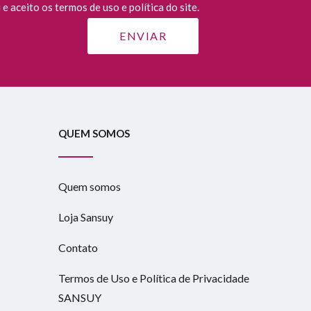
e aceito os termos de uso e política do site.
QUEM SOMOS
Quem somos
Loja Sansuy
Contato
Termos de Uso e Política de Privacidade
SANSUY