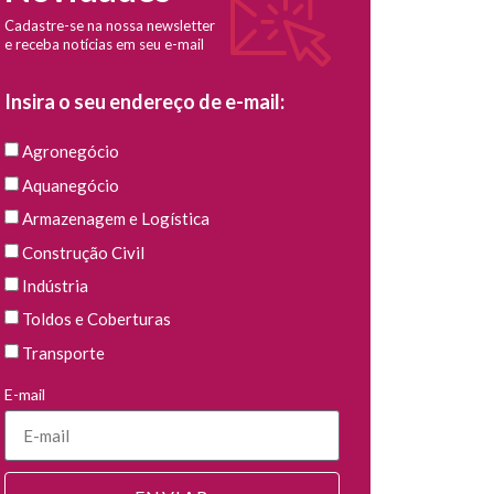
Cadastre-se na nossa newsletter
e receba notícias em seu e-mail
Insira o seu endereço de e-mail:
Agronegócio
Aquanegócio
Armazenagem e Logística
Construção Civil
Indústria
Toldos e Coberturas
Transporte
E-mail