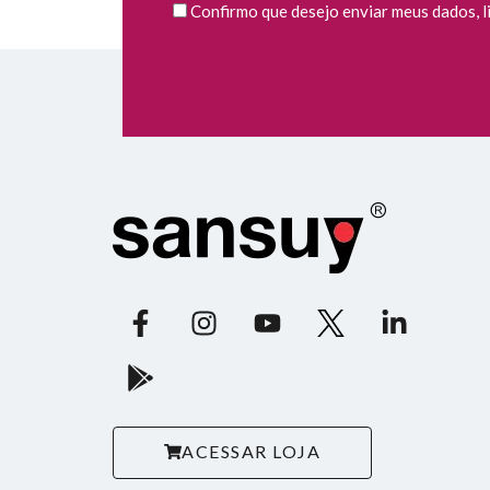
Confirmo que desejo enviar meus dados, li 
ACESSAR LOJA