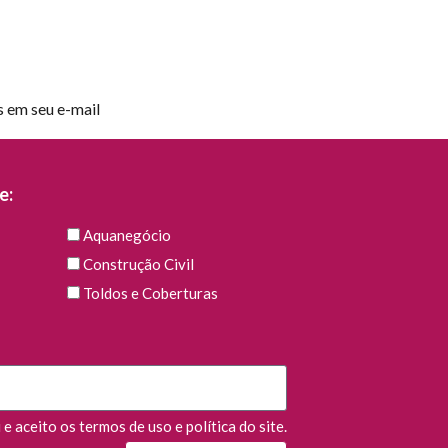
s em seu e-mail
e:
Aquanegócio
Construção Civil
Toldos e Coberturas
e aceito os termos de uso e política do site.