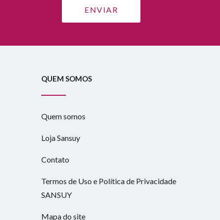
QUEM SOMOS
Quem somos
Loja Sansuy
Contato
Termos de Uso e Política de Privacidade
SANSUY
Mapa do site