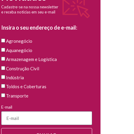
Cadastre-se na nossa newsletter
e receba notícias em seu e-mail
Insira o seu endereço de e-mail:
Agronegócio
Aquanegócio
Armazenagem e Logística
Construção Civil
Indústria
Toldos e Coberturas
Transporte
E-mail