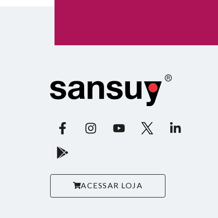
ACESSAR LOJA